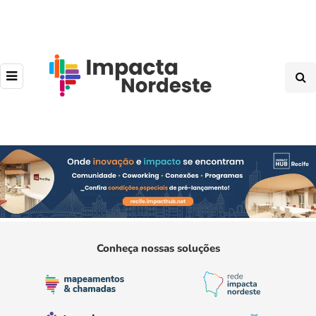
Conheça nossas soluções