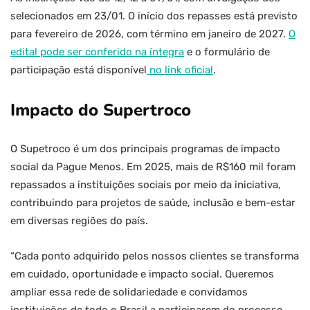
selecionados em 23/01. O início dos repasses está previsto
para fevereiro de 2026, com término em janeiro de 2027.
O
edital pode ser conferido na íntegra
e o formulário de
participação está disponível
no link oficial
.
Impacto do Supertroco
O Supetroco é um dos principais programas de impacto
social da Pague Menos. Em 2025, mais de R$160 mil foram
repassados a instituições sociais por meio da iniciativa,
contribuindo para projetos de saúde, inclusão e bem-estar
em diversas regiões do país.
“Cada ponto adquirido pelos nossos clientes se transforma
em cuidado, oportunidade e impacto social. Queremos
ampliar essa rede de solidariedade e convidamos