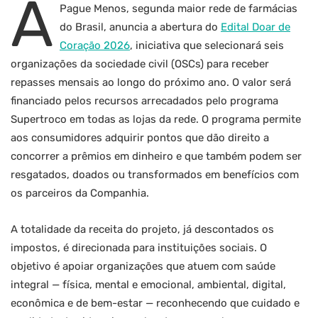
A
Pague Menos, segunda maior rede de farmácias
do Brasil, anuncia a abertura do
Edital Doar de
Coração 2026
, iniciativa que selecionará seis
organizações da sociedade civil (OSCs) para receber
repasses mensais ao longo do próximo ano. O valor será
financiado pelos recursos arrecadados pelo programa
Supertroco em todas as lojas da rede. O programa permite
aos consumidores adquirir pontos que dão direito a
concorrer a prêmios em dinheiro e que também podem ser
resgatados, doados ou transformados em benefícios com
os parceiros da Companhia.
A totalidade da receita do projeto, já descontados os
impostos, é direcionada para instituições sociais. O
objetivo é apoiar organizações que atuem com saúde
integral — física, mental e emocional, ambiental, digital,
econômica e de bem-estar — reconhecendo que cuidado e