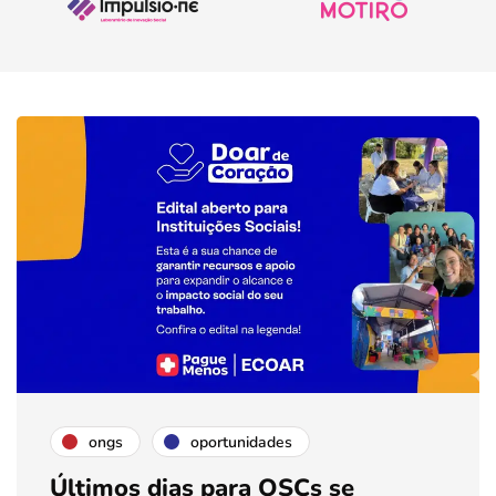
ongs
oportunidades
Últimos dias para OSCs se