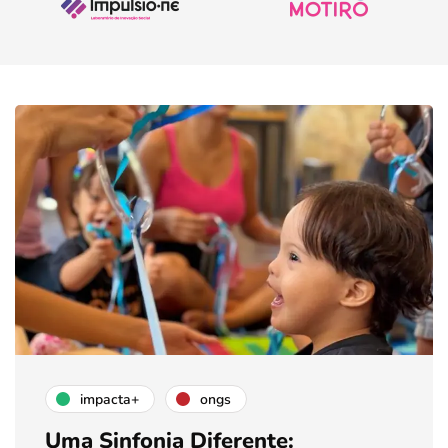
impacta+
ongs
Uma Sinfonia Diferente: