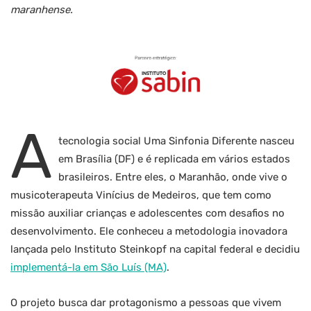
maranhense.
A
tecnologia social Uma Sinfonia Diferente nasceu
em Brasília (DF) e é replicada em vários estados
brasileiros. Entre eles, o Maranhão, onde vive o
musicoterapeuta Vinícius de Medeiros, que tem como
missão auxiliar crianças e adolescentes com desafios no
desenvolvimento. Ele conheceu a metodologia inovadora
lançada pelo Instituto Steinkopf na capital federal e decidiu
implementá-la em São Luís (MA)
.
O projeto busca dar protagonismo a pessoas que vivem