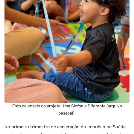
Foto de ensaio do projeto Uma Sinfonia Diferente (arquivo
pessoal).
No primeiro trimestre de aceleração do Impulsio.ne Saúde,