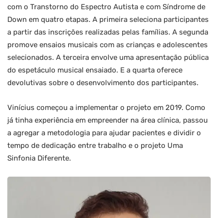
com o Transtorno do Espectro Autista e com Síndrome de
Down em quatro etapas. A primeira seleciona participantes
a partir das inscrições realizadas pelas famílias. A segunda
promove ensaios musicais com as crianças e adolescentes
selecionados. A terceira envolve uma apresentação pública
do espetáculo musical ensaiado. E a quarta oferece
devolutivas sobre o desenvolvimento dos participantes.
Vinícius começou a implementar o projeto em 2019. Como
já tinha experiência em empreender na área clínica, passou
a agregar a metodologia para ajudar pacientes e dividir o
tempo de dedicação entre trabalho e o projeto Uma
Sinfonia Diferente.