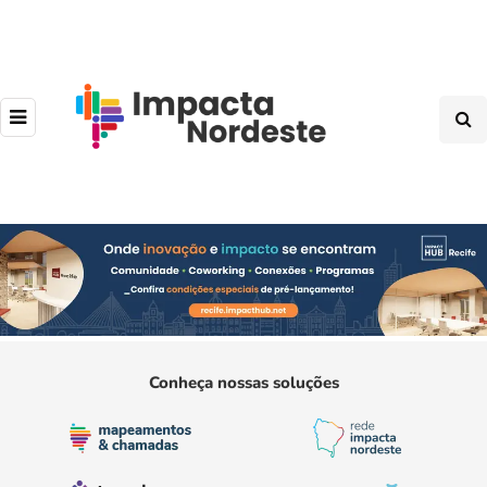
Conheça nossas soluções