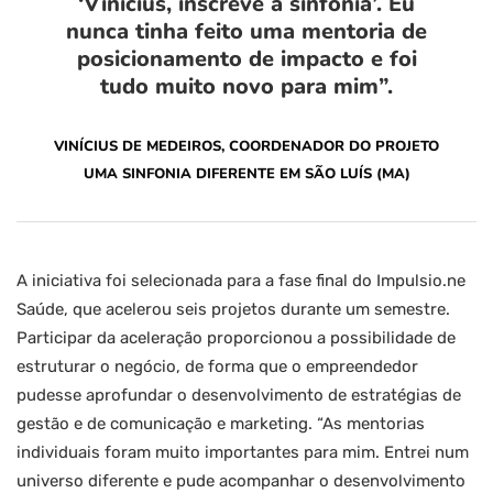
‘Vinícius, inscreve a sinfonia’. Eu
nunca tinha feito uma mentoria de
posicionamento de impacto e foi
tudo muito novo para mim”.
VINÍCIUS DE MEDEIROS, COORDENADOR DO PROJETO
UMA SINFONIA DIFERENTE EM SÃO LUÍS (MA)
A iniciativa foi selecionada para a fase final do Impulsio.ne
Saúde, que acelerou seis projetos durante um semestre.
Participar da aceleração proporcionou a possibilidade de
estruturar o negócio, de forma que o empreendedor
pudesse aprofundar o desenvolvimento de estratégias de
gestão e de comunicação e marketing. “As mentorias
individuais foram muito importantes para mim. Entrei num
universo diferente e pude acompanhar o desenvolvimento