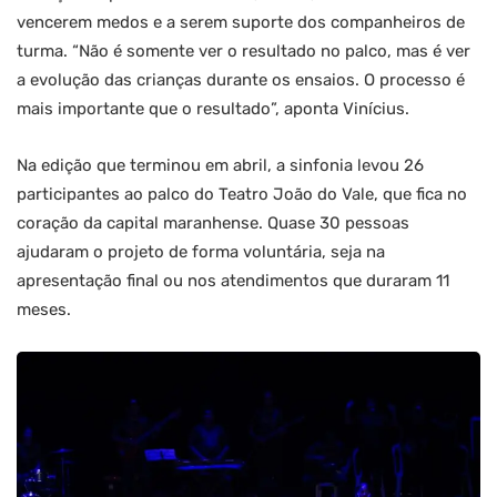
vencerem medos e a serem suporte dos companheiros de
turma. “Não é somente ver o resultado no palco, mas é ver
a evolução das crianças durante os ensaios. O processo é
mais importante que o resultado”, aponta Vinícius.
Na edição que terminou em abril, a sinfonia levou 26
participantes ao palco do Teatro João do Vale, que fica no
coração da capital maranhense. Quase 30 pessoas
ajudaram o projeto de forma voluntária, seja na
apresentação final ou nos atendimentos que duraram 11
meses.