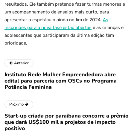
resultados. Ele também pretende fazer turmas menores e
um acompanhamento de ensaios mais curto, para
apresentar o espetáculo ainda no fim de 2024.
As
inscrições para a nova fase estão abertas
e as crianças e
adolescentes que participaram da última edição têm
prioridade.
Anterior
Instituto Rede Mulher Empreendedora abre
edital para parceria com OSCs no Programa
Potência Feminina
Próximo
Start-up criada por paraibana concorre a prêmio
que dará US$100 mil a projetos de impacto
positivo