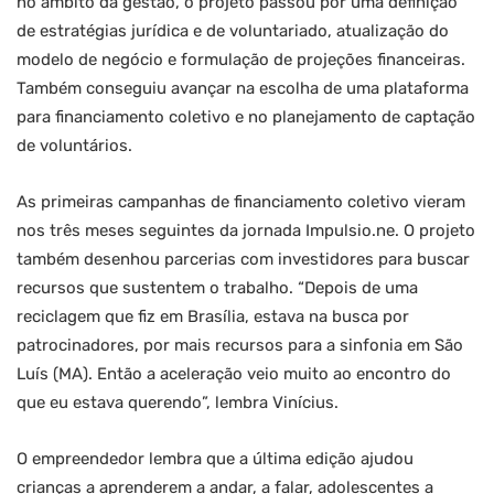
no âmbito da gestão, o projeto passou por uma definição
de estratégias jurídica e de voluntariado, atualização do
modelo de negócio e formulação de projeções financeiras.
Também conseguiu avançar na escolha de uma plataforma
para financiamento coletivo e no planejamento de captação
de voluntários.
As primeiras campanhas de financiamento coletivo vieram
nos três meses seguintes da jornada Impulsio.ne. O projeto
também desenhou parcerias com investidores para buscar
recursos que sustentem o trabalho. “Depois de uma
reciclagem que fiz em Brasília, estava na busca por
patrocinadores, por mais recursos para a sinfonia em São
Luís (MA). Então a aceleração veio muito ao encontro do
que eu estava querendo”, lembra Vinícius.
O empreendedor lembra que a última edição ajudou
crianças a aprenderem a andar, a falar, adolescentes a