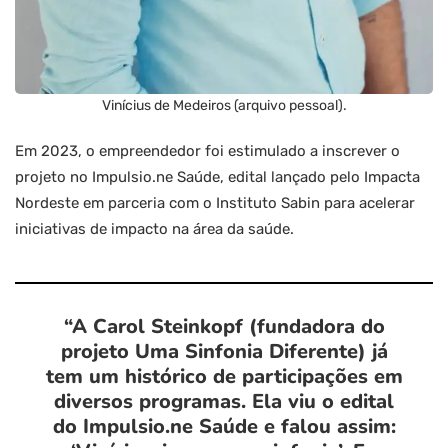
Vinícius de Medeiros (arquivo pessoal).
Em 2023, o empreendedor foi estimulado a inscrever o
projeto no Impulsio.ne Saúde, edital lançado pelo Impacta
Nordeste em parceria com o Instituto Sabin para acelerar
iniciativas de impacto na área da saúde.
“A Carol Steinkopf (fundadora do
projeto Uma Sinfonia Diferente) já
tem um histórico de participações em
diversos programas. Ela viu o edital
do Impulsio.ne Saúde e falou assim: