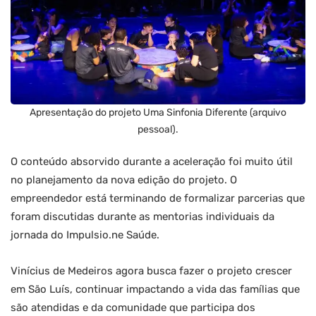
Apresentação do projeto Uma Sinfonia Diferente (arquivo
pessoal).
O conteúdo absorvido durante a aceleração foi muito útil
no planejamento da nova edição do projeto. O
empreendedor está terminando de formalizar parcerias que
foram discutidas durante as mentorias individuais da
jornada do Impulsio.ne Saúde.
Vinícius de Medeiros agora busca fazer o projeto crescer
em São Luís, continuar impactando a vida das famílias que
são atendidas e da comunidade que participa dos