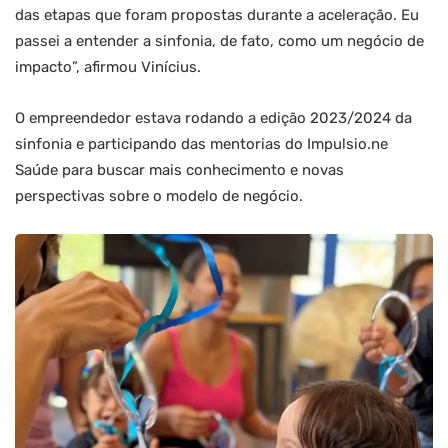
das etapas que foram propostas durante a aceleração. Eu
passei a entender a sinfonia, de fato, como um negócio de
impacto”, afirmou Vinícius.
O empreendedor estava rodando a edição 2023/2024 da
sinfonia e participando das mentorias do Impulsio.ne
Saúde para buscar mais conhecimento e novas
perspectivas sobre o modelo de negócio.