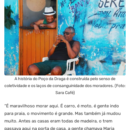
A história do Poço da Draga é construída pelo senso de
coletividade e os laços de consanguinidade dos moradores. (Foto:
Sara Café)
“É maravilhoso morar aqui. É carro, é moto, é gente indo
para praia, o movimento é grande. Mas também já mudou
muito. Antes as casas eram todas de madeira, o trem
passava aqui na porta de casa, a gente chamava Maria