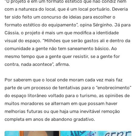
“O projeto é em um formato estético que não condiz nem
com a natureza do local, que é um local portuário. Deveria
ter sido feito um concurso de ideias para escolher o
formato estético do equipamento”, opina Sérginho. Já para
Cássia, o projeto é mais um que modifica a identidade
visual do espaço. “Milhões que serão gastos ali e dentro da
comunidade a gente não tem saneamento básico. Ao
mesmo tempo que a gente quer resistir, se a gente for
contra, nada acontece”, afirma.
Por saberem que o local onde moram cada vez mais faz
parte de um processo de tentativas para o “enobrecimento”
do espaço litorâneo voltado para o turismo, as opiniões de
muitos moradores se alternam em que possam haver
melhorias futuras ou que haja uma inevitável remoção
completa em anos de abandono gradativo.