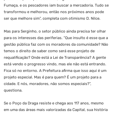
Fumaça, e os pescadores iam buscar a mercadoria. Tudo se
transformou e melhorou, então nos próximos anos pode
ser que melhore sim”, completa com otimismo D. Nilce.
Mas para Serginho, o setor público ainda precisa ter olhar
para os interesses das periferias. “Que insulto é esse que a
gestão pública faz com os moradores da comunidade? Não
temos o direito de saber como será esse projeto de
requalificação? Onde está a Lei de Transparência? A gente
está vendo o progresso vindo, mas ele não está entrando.
Fica só no entorno. A Prefeitura afirma que isso aqui é um
projeto especial. Mas é para quem? É um projeto para a
cidade. E nós, moradores, não somos especiais?”,
questiona.
Se o Poço da Draga resiste e chega aos 117 anos, mesmo
em uma das áreas mais valorizadas da Capital, sua história