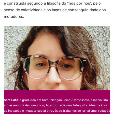
é construída segundo a filosofia do “nós por nós”, pelo
senso de coletividade e os laços de consanguinidade dos
moradores.
Sara Café
, é graduada em Comunicação Social/Jornalismo, especialista
em assessoria de comunicação e formação em fotografia. Atua na área
de inovação e impacto social através de trabalhos de jornalismo, redação