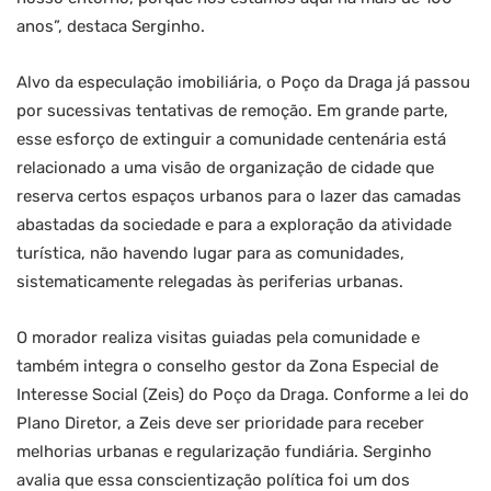
anos”, destaca Serginho.
Alvo da especulação imobiliária, o Poço da Draga já passou
por sucessivas tentativas de remoção. Em grande parte,
esse esforço de extinguir a comunidade centenária está
relacionado a uma visão de organização de cidade que
reserva certos espaços urbanos para o lazer das camadas
abastadas da sociedade e para a exploração da atividade
turística, não havendo lugar para as comunidades,
sistematicamente relegadas às periferias urbanas.
O morador realiza visitas guiadas pela comunidade e
também integra o conselho gestor da Zona Especial de
Interesse Social (Zeis) do Poço da Draga. Conforme a lei do
Plano Diretor, a Zeis deve ser prioridade para receber
melhorias urbanas e regularização fundiária. Serginho
avalia que essa conscientização política foi um dos