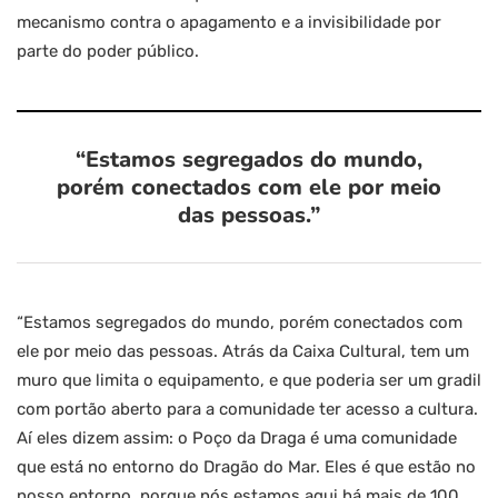
mecanismo contra o apagamento e a invisibilidade por
parte do poder público.
“Estamos segregados do mundo,
porém conectados com ele por meio
das pessoas.”
“Estamos segregados do mundo, porém conectados com
ele por meio das pessoas. Atrás da Caixa Cultural, tem um
muro que limita o equipamento, e que poderia ser um gradil
com portão aberto para a comunidade ter acesso a cultura.
Aí eles dizem assim: o Poço da Draga é uma comunidade
que está no entorno do Dragão do Mar. Eles é que estão no
nosso entorno, porque nós estamos aqui há mais de 100