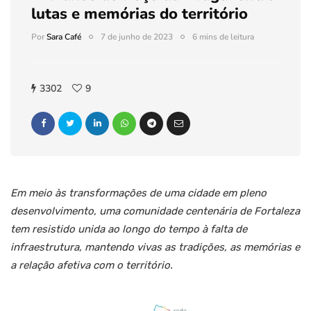
lutas e memórias do território
Por
Sara Café
7 de junho de 2023
6 mins de leitura
3302
9
Em meio às transformações de uma cidade em pleno
desenvolvimento, uma comunidade centenária de Fortaleza
tem resistido unida ao longo do tempo à falta de
infraestrutura, mantendo vivas as tradições, as memórias e
a relação afetiva com o território.