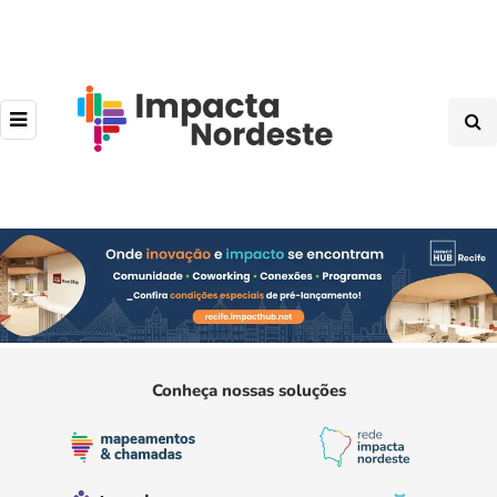
Conheça nossas soluções