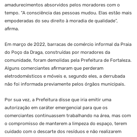
amadurecimentos absorvidos pelos moradores com o
tempo. “A consciência das pessoas mudou. Elas estão mais
empoderadas do seu direito à moradia de qualidade”,
afirma.
Em março de 2022, barracas de comércio informal da Praia
do Poço da Draga, construídas por moradores da
comunidade, foram demolidas pela Prefeitura de Fortaleza.
Alguns comerciantes afirmaram que perderam
eletrodomésticos e móveis e, segundo eles, a derrubada
não foi informada previamente pelos órgãos municipais.
Por sua vez, a Prefeitura disse que iria emitir uma
autorização em caráter emergencial para que os
comerciantes continuassem trabalhando na área, mas com
o compromisso de manterem a limpeza do espaço, terem
cuidado com o descarte dos resíduos e não realizarem