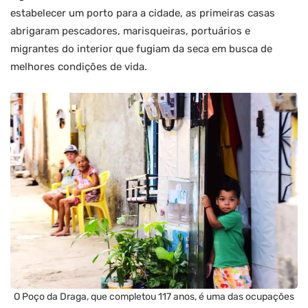
estabelecer um porto para a cidade, as primeiras casas
abrigaram pescadores, marisqueiras, portuários e
migrantes do interior que fugiam da seca em busca de
melhores condições de vida.
O Poço da Draga, que completou 117 anos, é uma das ocupações