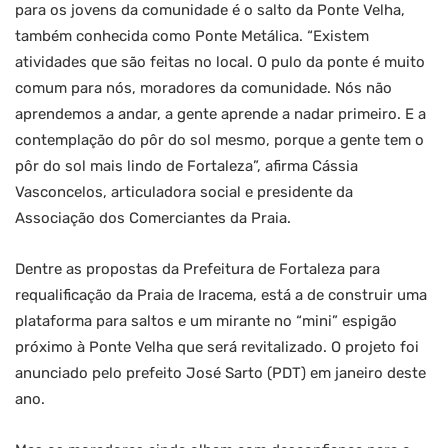
para os jovens da comunidade é o salto da Ponte Velha,
também conhecida como Ponte Metálica. “Existem
atividades que são feitas no local. O pulo da ponte é muito
comum para nós, moradores da comunidade. Nós não
aprendemos a andar, a gente aprende a nadar primeiro. E a
contemplação do pôr do sol mesmo, porque a gente tem o
pôr do sol mais lindo de Fortaleza”, afirma Cássia
Vasconcelos, articuladora social e presidente da
Associação dos Comerciantes da Praia.
Dentre as propostas da Prefeitura de Fortaleza para
requalificação da Praia de Iracema, está a de construir uma
plataforma para saltos e um mirante no “mini” espigão
próximo à Ponte Velha que será revitalizado. O projeto foi
anunciado pelo prefeito José Sarto (PDT) em janeiro deste
ano.