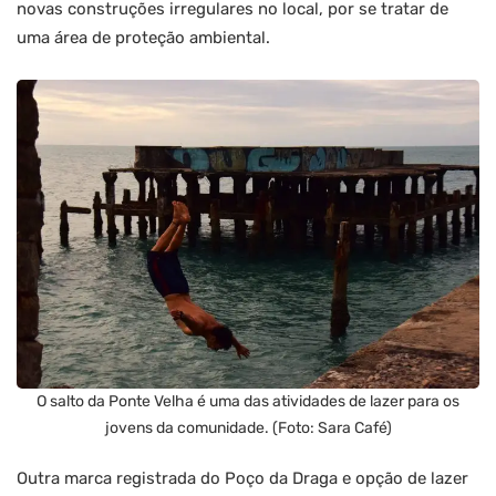
novas construções irregulares no local, por se tratar de
uma área de proteção ambiental.
O salto da Ponte Velha é uma das atividades de lazer para os
jovens da comunidade. (Foto: Sara Café)
Outra marca registrada do Poço da Draga e opção de lazer