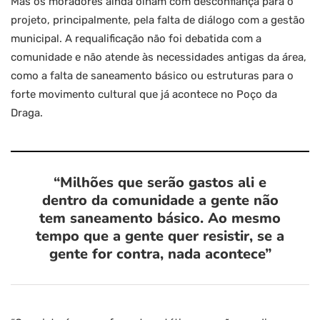
Mas os moradores ainda olham com desconfiança para o
projeto, principalmente, pela falta de diálogo com a gestão
municipal. A requalificação não foi debatida com a
comunidade e não atende às necessidades antigas da área,
como a falta de saneamento básico ou estruturas para o
forte movimento cultural que já acontece no Poço da
Draga.
“Milhões que serão gastos ali e
dentro da comunidade a gente não
tem saneamento básico. Ao mesmo
tempo que a gente quer resistir, se a
gente for contra, nada acontece”