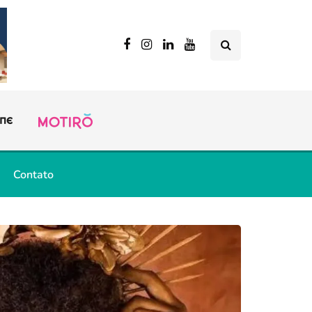
Contato