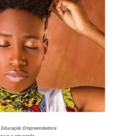
da Educação Empreendedora