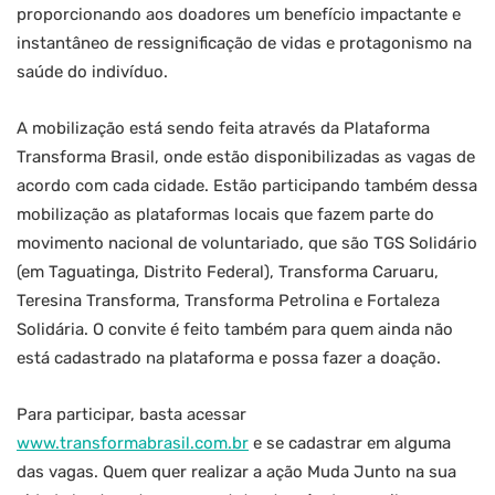
proporcionando aos doadores um benefício impactante e
instantâneo de ressignificação de vidas e protagonismo na
saúde do indivíduo.
A mobilização está sendo feita através da Plataforma
Transforma Brasil, onde estão disponibilizadas as vagas de
acordo com cada cidade. Estão participando também dessa
mobilização as plataformas locais que fazem parte do
movimento nacional de voluntariado, que são TGS Solidário
(em Taguatinga, Distrito Federal), Transforma Caruaru,
Teresina Transforma, Transforma Petrolina e Fortaleza
Solidária. O convite é feito também para quem ainda não
está cadastrado na plataforma e possa fazer a doação.
Para participar, basta acessar
www.transformabrasil.com.br
e se cadastrar em alguma
das vagas. Quem quer realizar a ação Muda Junto na sua