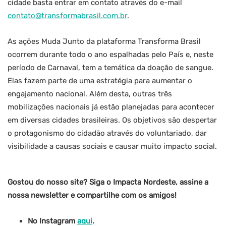
cidade basta entrar em contato através do e-mail
contato@transformabrasil.com.br
.
As ações Muda Junto da plataforma Transforma Brasil
ocorrem durante todo o ano espalhadas pelo País e, neste
período de Carnaval, tem a temática da doação de sangue.
Elas fazem parte de uma estratégia para aumentar o
engajamento nacional. Além desta, outras três
mobilizações nacionais já estão planejadas para acontecer
em diversas cidades brasileiras. Os objetivos são despertar
o protagonismo do cidadão através do voluntariado, dar
visibilidade a causas sociais e causar muito impacto social.
Gostou do nosso site? Siga o Impacta Nordeste, assine a
nossa newsletter e compartilhe com os amigos!
No Instagram
aqui
.