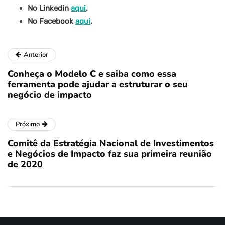
No Linkedin
aqui
.
No Facebook
aqui
.
Anterior
Conheça o Modelo C e saiba como essa
ferramenta pode ajudar a estruturar o seu
negócio de impacto
Próximo
Comitê da Estratégia Nacional de Investimentos
e Negócios de Impacto faz sua primeira reunião
de 2020