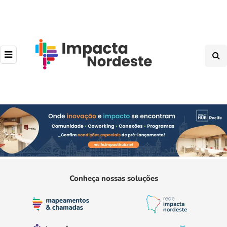
Conheça nossas soluções