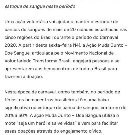
estoque de sangue neste período
Uma ação voluntária vai ajudar a manter o estoque de
bancos de sangues de mais de 20 cidades espalhadas nas
cinco regiões do Brasil durante o período do Carnaval
2020. A partir desta sexta-feira (14), a Ação Muda Junto –
Doe Sangue, articulada pelo Movimento Nacional de
Voluntariado Transforma Brasil, engajará pessoas a se
apresentarem aos hemocentros de todo o Brasil para
fazerem a doação.
Nesta época de carnaval, como também, no período de
férias, os hemocentros brasileiros têm uma baixa
significativa no estoque de banco de sangue, em torno de
20% a 30%. A ação Muda Junto – Doe Sangue utiliza o
mote “seja um herói e salve vidas” e vem para facilitar
essas doações através do engajamento cívico,