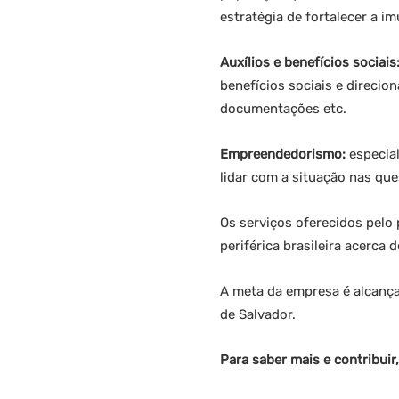
estratégia de fortalecer a i
Auxílios e benefícios sociais
benefícios sociais e direcio
documentações etc.
Empreendedorismo:
especial
lidar com a situação nas que
Os serviços oferecidos pelo
periférica brasileira acerca
A meta da empresa é alcança
de Salvador.
Para saber mais e contribuir