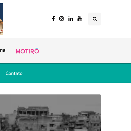
Contato