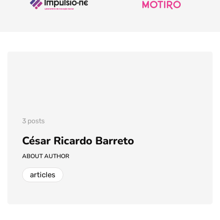
3 posts
César Ricardo Barreto
ABOUT AUTHOR
articles