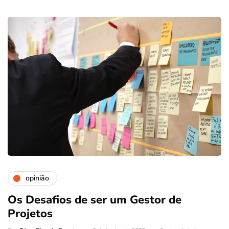
opinião
Os Desafios de ser um Gestor de
Projetos