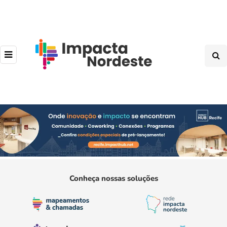
Conheça nossas soluções