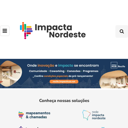
Conheça nossas soluções