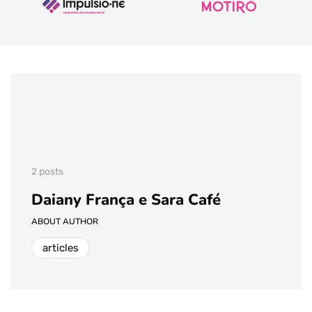
2 posts
Daiany França e Sara Café
ABOUT AUTHOR
articles