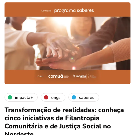
impacta+
ongs
saberes
Transformação de realidades: conheça
cinco iniciativas de Filantropia
Comunitária e de Justiça Social no
Nordeste