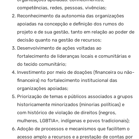
competências, redes, pessoas, vivências;
Reconhecimento da autonomia das organizações
apoiadas na concepção e definição dos rumos do
projeto e de sua gestão, tanto em relação ao poder de
decisão quanto na gestão de recursos;
Desenvolvimento de ações voltadas ao
fortalecimento de lideranças locais e comunitárias e
do tecido comunitário;
Investimento por meio de doações (financeira ou não-
financeira) no fortalecimento institucional das
organizações apoiadas;
Priorização de temas e públicos associados a grupos
historicamente minorizados (minorias políticas) e
com histórico de violação de direitos (negros,
mulheres, LGBTIA+, indígenas e povos tradicionais);
Adoção de processos e mecanismos que facilitem o
acesso amplo a recursos e a prestação de contas por