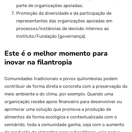
parte de organizações apoiadas;
Promoção da diversidade e da participação de
representantes das organizações apoiadas em
processos/instâncias de decisão internos ao
Instituto/Fundação (governança).
Este é o melhor momento para
inovar na filantropia
Comunidades tradicionais e povos quilombolas podem
contribuir de forma direta e concreta com a preservação do
meio ambiente e do clima, por exemplo. Quando uma
organização recebe apoio financeiro para desenvolver ou
aprimorar uma solução que promova a produção de
alimentos de forma ecológica e contextualizada com o
semiárido, toda a comunidade ganha, seja com o aumento