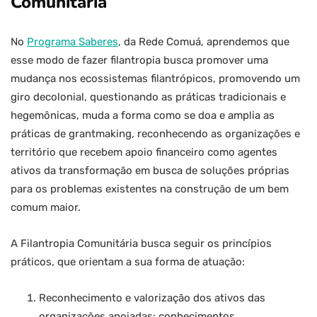
Comunitária
No
Programa Saberes
, da Rede Comuá, aprendemos que
esse modo de fazer filantropia busca promover uma
mudança nos ecossistemas filantrópicos, promovendo um
giro decolonial, questionando as práticas tradicionais e
hegemônicas, muda a forma como se doa e amplia as
práticas de grantmaking, reconhecendo as organizações e
território que recebem apoio financeiro como agentes
ativos da transformação em busca de soluções próprias
para os problemas existentes na construção de um bem
comum maior.
A Filantropia Comunitária busca seguir os princípios
práticos, que orientam a sua forma de atuação:
Reconhecimento e valorização dos ativos das
organizações apoiadas: conhecimentos,