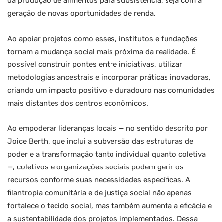
da produção de alimentos para subsistência, seja com a
geração de novas oportunidades de renda.
Ao apoiar projetos como esses, institutos e fundações
tornam a mudança social mais próxima da realidade. É
possível construir pontes entre iniciativas, utilizar
metodologias ancestrais e incorporar práticas inovadoras,
criando um impacto positivo e duradouro nas comunidades
mais distantes dos centros econômicos.
Ao empoderar lideranças locais — no sentido descrito por
Joice Berth, que inclui a subversão das estruturas de
poder e a transformação tanto individual quanto coletiva
—, coletivos e organizações sociais podem gerir os
recursos conforme suas necessidades específicas. A
filantropia comunitária e de justiça social não apenas
fortalece o tecido social, mas também aumenta a eficácia e
a sustentabilidade dos projetos implementados. Dessa