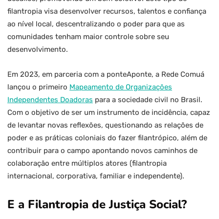
filantropia visa desenvolver recursos, talentos e confiança
ao nível local, descentralizando o poder para que as
comunidades tenham maior controle sobre seu
desenvolvimento.
Em 2023, em parceria com a ponteAponte, a Rede Comuá
lançou o primeiro
Mapeamento de Organizações
Independentes Doadoras
para a sociedade civil no Brasil.
Com o objetivo de ser um instrumento de incidência, capaz
de levantar novas reflexões, questionando as relações de
poder e as práticas coloniais do fazer filantrópico, além de
contribuir para o campo apontando novos caminhos de
colaboração entre múltiplos atores (filantropia
internacional, corporativa, familiar e independente).
E a Filantropia de Justiça Social?