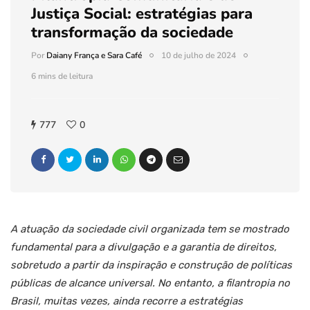
Justiça Social: estratégias para
transformação da sociedade
Por
Daiany França e Sara Café
10 de julho de 2024
6 mins de leitura
777
0
A atuação da sociedade civil organizada tem se mostrado
fundamental para a divulgação e a garantia de direitos,
sobretudo a partir da inspiração e construção de políticas
públicas de alcance universal. No entanto, a filantropia no
Brasil, muitas vezes, ainda recorre a estratégias