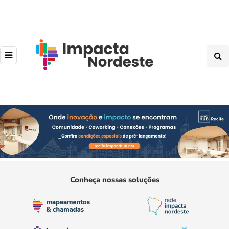
Conheça nossas soluções