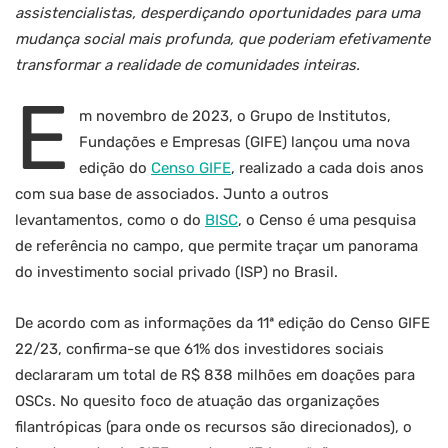
assistencialistas, desperdiçando oportunidades para uma
mudança social mais profunda, que poderiam efetivamente
transformar a realidade de comunidades inteiras.
E
m novembro de 2023, o Grupo de Institutos,
Fundações e Empresas (GIFE) lançou uma nova
edição do
Censo GIFE
, realizado a cada dois anos
com sua base de associados. Junto a outros
levantamentos, como o do
BISC
, o Censo é uma pesquisa
de referência no campo, que permite traçar um panorama
do investimento social privado (ISP) no Brasil.
De acordo com as informações da 11ª edição do Censo GIFE
22/23, confirma-se que 61% dos investidores sociais
declararam um total de R$ 838 milhões em doações para
OSCs. No quesito foco de atuação das organizações
filantrópicas (para onde os recursos são direcionados), o