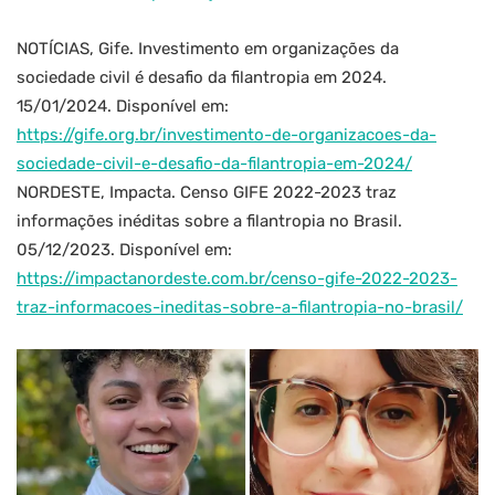
NOTÍCIAS, Gife. Investimento em organizações da
sociedade civil é desafio da filantropia em 2024.
15/01/2024. Disponível em:
https://gife.org.br/investimento-de-organizacoes-da-
sociedade-civil-e-desafio-da-filantropia-em-2024/
NORDESTE, Impacta. Censo GIFE 2022-2023 traz
informações inéditas sobre a filantropia no Brasil.
05/12/2023. Disponível em:
https://impactanordeste.com.br/censo-gife-2022-2023-
traz-informacoes-ineditas-sobre-a-filantropia-no-brasil/