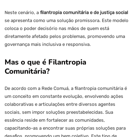
Neste cenário, a
filantropia comunitária e de justiça social
se apresenta como uma solução promissora. Este modelo
coloca o poder decisório nas mãos de quem está
diretamente afetado pelos problemas, promovendo uma
governança mais inclusiva e responsiva.
Mas o que é Filantropia
Comunitária?
De acordo com a Rede Comuá, a filantropia comunitária é
um conceito em constante evolução, envolvendo ações
colaborativas e articulações entre diversos agentes
sociais, sem impor soluções preestabelecidas. Sua
essência reside em fortalecer as comunidades,
capacitando-as a encontrar suas próprias soluções para
desafios, promovendo um bem coletivo. Este tipo de