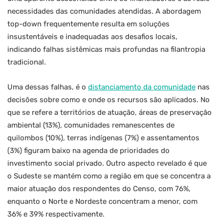
necessidades das comunidades atendidas. A abordagem
top-down frequentemente resulta em soluções
insustentáveis e inadequadas aos desafios locais,
indicando falhas sistêmicas mais profundas na filantropia
tradicional.
Uma dessas falhas, é o
distanciamento da comunidade
nas
decisões sobre como e onde os recursos são aplicados. No
que se refere a territórios de atuação, áreas de preservação
ambiental (13%), comunidades remanescentes de
quilombos (10%), terras indígenas (7%) e assentamentos
(3%) figuram baixo na agenda de prioridades do
investimento social privado. Outro aspecto revelado é que
o Sudeste se mantém como a região em que se concentra a
maior atuação dos respondentes do Censo, com 76%,
enquanto o Norte e Nordeste concentram a menor, com
36% e 39% respectivamente.