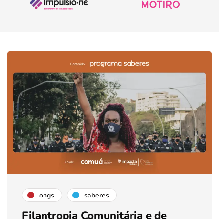
ongs
saberes
Filantropia Comunitária e de