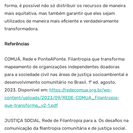
forma, é possível não só distribuir os recursos de maneira
mais equitativa, mas também garantir que eles sejam
utilizados de maneira mais eficiente e verdadeiramente
transformadora.
Referências
COMUÁ, Rede e PonteAPonte. Filantropia que transforma:
mapeamento de organizações independentes doadoras
para a sociedade civil nas áreas de justiça socioambiental e
desenvolvimento comunitário no Brasil. 1º ed. agosto,
2023. Disponível em:
https://redecomua.org.br/wp-
content/uploads/2023/09/REDE-COMUA_Filantropia-
que-transforma_v2-1.pdf
JUSTIÇA SOCIAL, Rede de Filantropia para a. Os desafios na
comunicação da filantropia comunitária e de justiça social.