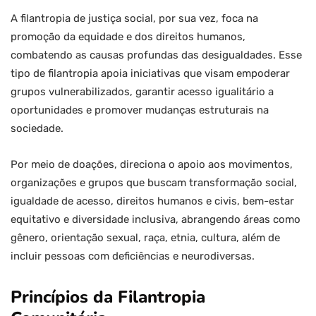
A filantropia de justiça social, por sua vez, foca na
promoção da equidade e dos direitos humanos,
combatendo as causas profundas das desigualdades. Esse
tipo de filantropia apoia iniciativas que visam empoderar
grupos vulnerabilizados, garantir acesso igualitário a
oportunidades e promover mudanças estruturais na
sociedade.
Por meio de doações, direciona o apoio aos movimentos,
organizações e grupos que buscam transformação social,
igualdade de acesso, direitos humanos e civis, bem-estar
equitativo e diversidade inclusiva, abrangendo áreas como
gênero, orientação sexual, raça, etnia, cultura, além de
incluir pessoas com deficiências e neurodiversas.
Princípios da Filantropia