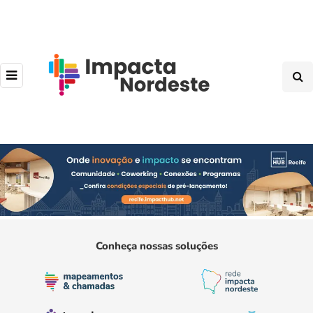
Conheça nossas soluções