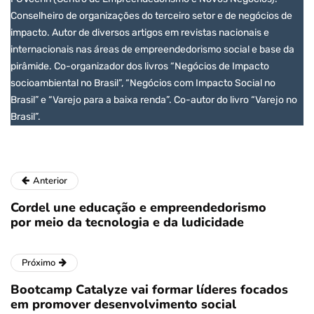
Conselheiro de organizações do terceiro setor e de negócios de
impacto. Autor de diversos artigos em revistas nacionais e
internacionais nas áreas de empreendedorismo social e base da
pirâmide. Co-organizador dos livros “Negócios de Impacto
socioambiental no Brasil”, “Negócios com Impacto Social no
Brasil” e “Varejo para a baixa renda”. Co-autor do livro “Varejo no
Brasil”.
Anterior
Cordel une educação e empreendedorismo
por meio da tecnologia e da ludicidade
Próximo
Bootcamp Catalyze vai formar líderes focados
em promover desenvolvimento social