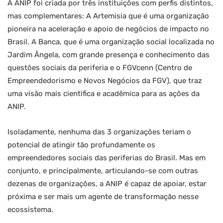
A ANIP foi criada por três instituições com perfis distintos,
mas complementares: A Artemisia que é uma organização
pioneira na aceleração e apoio de negócios de impacto no
Brasil. A Banca, que é uma organização social localizada no
Jardim Ângela, com grande presença e conhecimento das
questões sociais da periferia e o FGVcenn (Centro de
Empreendedorismo e Novos Negócios da FGV), que traz
uma visão mais cientifica e acadêmica para as ações da
ANIP.
Isoladamente, nenhuma das 3 organizações teriam o
potencial de atingir tão profundamente os
empreendedores sociais das periferias do Brasil. Mas em
conjunto, e principalmente, articulando-se com outras
dezenas de organizações, a ANIP é capaz de apoiar, estar
próxima e ser mais um agente de transformação nesse
ecossistema.