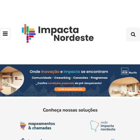
Conheça nossas soluções