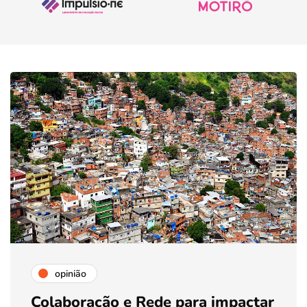
opinião
Colaboração e Rede para impactar