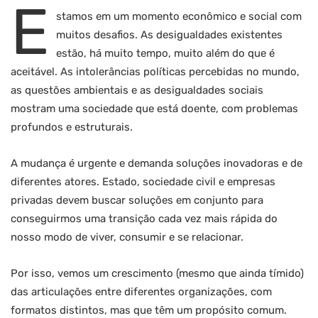
E
stamos em um momento econômico e social com
muitos desafios. As desigualdades existentes
estão, há muito tempo, muito além do que é
aceitável. As intolerâncias políticas percebidas no mundo,
as questões ambientais e as desigualdades sociais
mostram uma sociedade que está doente, com problemas
profundos e estruturais.
A mudança é urgente e demanda soluções inovadoras e de
diferentes atores. Estado, sociedade civil e empresas
privadas devem buscar soluções em conjunto para
conseguirmos uma transição cada vez mais rápida do
nosso modo de viver, consumir e se relacionar.
Por isso, vemos um crescimento (mesmo que ainda tímido)
das articulações entre diferentes organizações, com
formatos distintos, mas que têm um propósito comum.