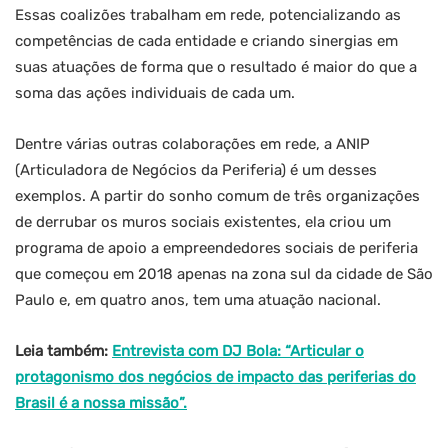
Essas coalizões trabalham em rede, potencializando as
competências de cada entidade e criando sinergias em
suas atuações de forma que o resultado é maior do que a
soma das ações individuais de cada um.
Dentre várias outras colaborações em rede, a ANIP
(Articuladora de Negócios da Periferia) é um desses
exemplos. A partir do sonho comum de três organizações
de derrubar os muros sociais existentes, ela criou um
programa de apoio a empreendedores sociais de periferia
que começou em 2018 apenas na zona sul da cidade de São
Paulo e, em quatro anos, tem uma atuação nacional.
Leia também:
Entrevista com DJ Bola: “Articular o
protagonismo dos negócios de impacto das periferias do
Brasil é a nossa missão”.