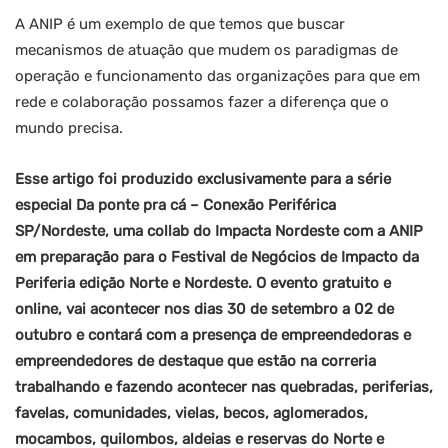
A ANIP é um exemplo de que temos que buscar
mecanismos de atuação que mudem os paradigmas de
operação e funcionamento das organizações para que em
rede e colaboração possamos fazer a diferença que o
mundo precisa.
Esse artigo foi produzido exclusivamente para a série
especial Da ponte pra cá – Conexão Periférica
SP/Nordeste, uma collab do Impacta Nordeste com a ANIP
em preparação para o Festival de Negócios de Impacto da
Periferia edição Norte e Nordeste. O evento gratuito e
online, vai acontecer nos dias 30 de setembro a 02 de
outubro e contará com a presença de empreendedoras e
empreendedores de destaque que estão na correria
trabalhando e fazendo acontecer nas quebradas, periferias,
favelas, comunidades, vielas, becos, aglomerados,
mocambos, quilombos, aldeias e reservas do Norte e