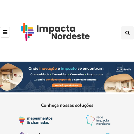
Conheça nossas soluções