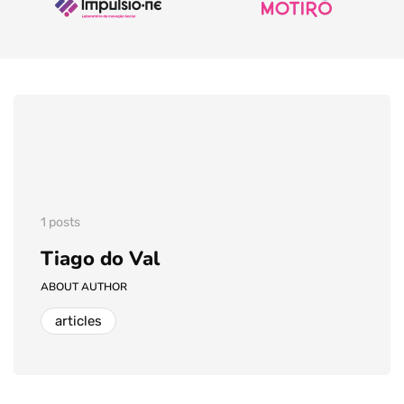
1 posts
Tiago do Val
ABOUT AUTHOR
articles