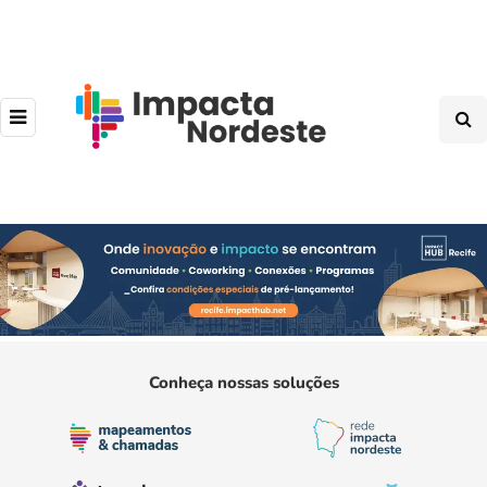
Conheça nossas soluções