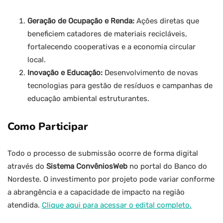
Geração de Ocupação e Renda:
Ações diretas que
beneficiem catadores de materiais recicláveis,
fortalecendo cooperativas e a economia circular
local.
Inovação e Educação:
Desenvolvimento de novas
tecnologias para gestão de resíduos e campanhas de
educação ambiental estruturantes.
Como Participar
Todo o processo de submissão ocorre de forma digital
através do
Sistema ConvêniosWeb
no portal do Banco do
Nordeste. O investimento por projeto pode variar conforme
a abrangência e a capacidade de impacto na região
atendida.
Clique aqui para acessar o edital completo.