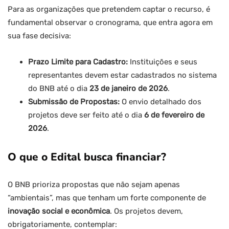
Para as organizações que pretendem captar o recurso, é
fundamental observar o cronograma, que entra agora em
sua fase decisiva:
Prazo Limite para Cadastro:
Instituições e seus
representantes devem estar cadastrados no sistema
do BNB até o dia
23 de janeiro de 2026
.
Submissão de Propostas:
O envio detalhado dos
projetos deve ser feito até o dia
6 de fevereiro de
2026
.
O que o Edital busca financiar?
O BNB prioriza propostas que não sejam apenas
“ambientais”, mas que tenham um forte componente de
inovação social e econômica
. Os projetos devem,
obrigatoriamente, contemplar: