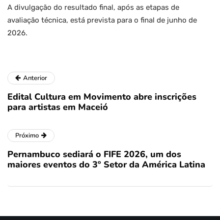
A divulgação do resultado final, após as etapas de
avaliação técnica, está prevista para o final de junho de
2026.
Anterior
Edital Cultura em Movimento abre inscrições
para artistas em Maceió
Próximo
Pernambuco sediará o FIFE 2026, um dos
maiores eventos do 3º Setor da América Latina