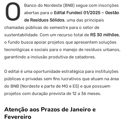
O
Banco do Nordeste (BNB) segue com inscrições
abertas para o
Edital Fundeci 01/2025 – Gestão
de Resíduos Sólidos
, uma das principais
chamadas públicas do semestre para o setor de
sustentabilidade. Com um recurso total de
R$ 30 milhões
,
o fundo busca apoiar projetos que apresentem soluções
tecnológicas e sociais para o manejo de resíduos urbanos,
garantindo a inclusão produtiva de catadores.
O edital é uma oportunidade estratégica para instituições
públicas e privadas sem fins lucrativos que atuam na área
do BNB (Nordeste e parte de MG e ES) e que possuem
projetos com duração prevista de 12 a 36 meses.
Atenção aos Prazos de Janeiro e
Fevereiro