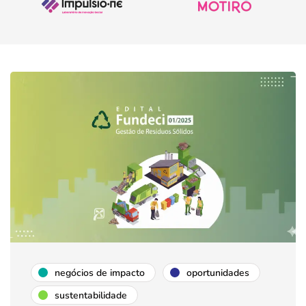
negócios de impacto
oportunidades
sustentabilidade