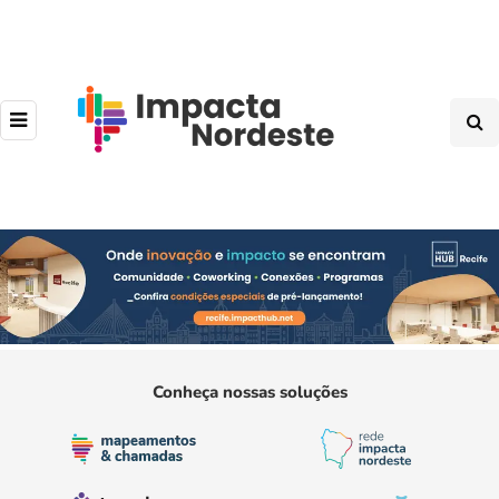
Conheça nossas soluções