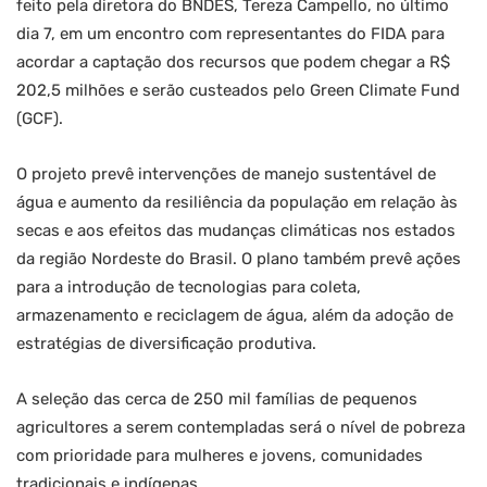
feito pela diretora do BNDES, Tereza Campello, no último
dia 7, em um encontro com representantes do FIDA para
acordar a captação dos recursos que podem chegar a R$
202,5 milhões e serão custeados pelo Green Climate Fund
(GCF).
O projeto prevê intervenções de manejo sustentável de
água e aumento da resiliência da população em relação às
secas e aos efeitos das mudanças climáticas nos estados
da região Nordeste do Brasil. O plano também prevê ações
para a introdução de tecnologias para coleta,
armazenamento e reciclagem de água, além da adoção de
estratégias de diversificação produtiva.
A seleção das cerca de 250 mil famílias de pequenos
agricultores a serem contempladas será o nível de pobreza
com prioridade para mulheres e jovens, comunidades
tradicionais e indígenas.