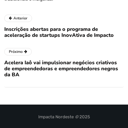
Anterior
Inscrições abertas para o programa de
aceleração de startups InovAtiva de Impacto
Próximo
Acelera Iaô vai impulsionar negócios criativos
de empreendedoras e empreendedores negros
da BA
Impacta Nordeste
©
2025