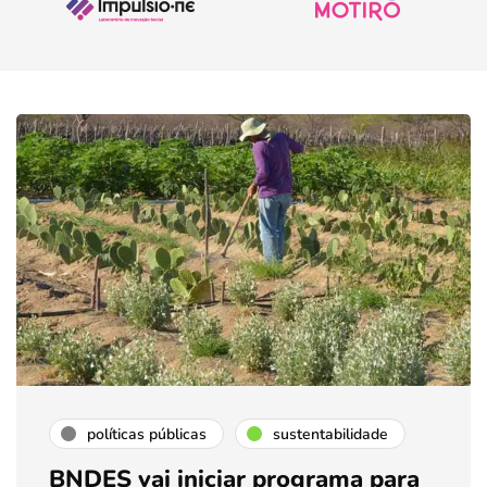
políticas públicas
sustentabilidade
BNDES vai iniciar programa para