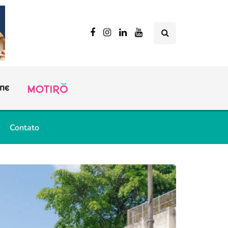
Contato