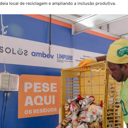
adeia local de reciclagem e ampliando a inclusão produtiva.