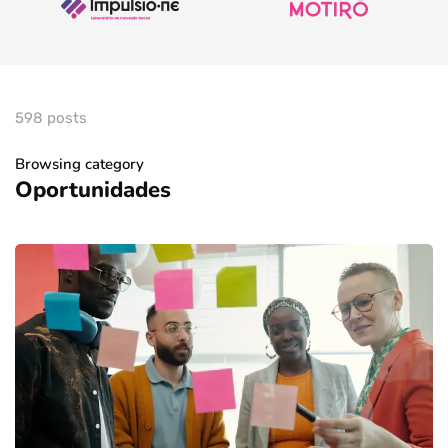
598 posts
Browsing category
Oportunidades