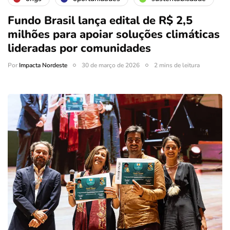
Fundo Brasil lança edital de R$ 2,5
milhões para apoiar soluções climáticas
lideradas por comunidades
Por
Impacta Nordeste
30 de março de 2026
2 mins de leitura