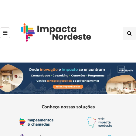
Conheça nossas soluções