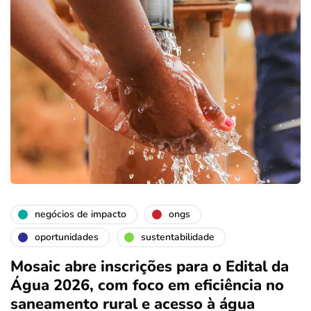
negócios de impacto
ongs
oportunidades
sustentabilidade
Mosaic abre inscrições para o Edital da
Água 2026, com foco em eficiência no
saneamento rural e acesso à água