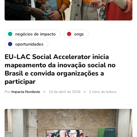
negócios de impacto
ongs
oportunidades
EU-LAC Social Accelerator inicia
mapeamento da inovação social no
Brasil e convida organizações a
participar
Por
Impacta Nordeste
10 de abril de 2026
2 mins de leitura