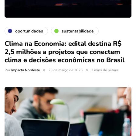
oportunidades
sustentabilidade
Clima na Economia: edital destina R$
2,5 milhões a projetos que conectem
clima e decisões econômicas no Brasil
Por
Impacta Nordeste
23 de março de 2026
3 mins de leitura