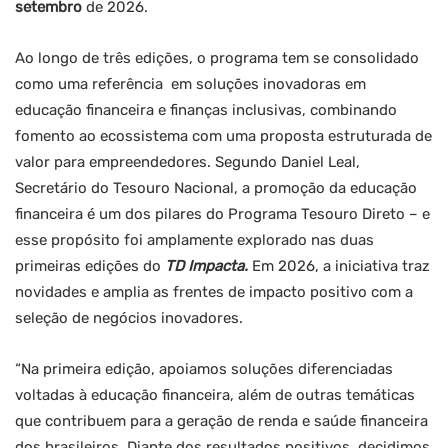
setembro
de 2026.
Ao longo de três edições, o programa tem se consolidado
como uma referência em soluções inovadoras em
educação financeira e finanças inclusivas, combinando
fomento ao ecossistema com uma proposta estruturada de
valor para empreendedores. Segundo Daniel Leal,
Secretário do Tesouro Nacional, a promoção da educação
financeira é um dos pilares do Programa Tesouro Direto – e
esse propósito foi amplamente explorado nas duas
primeiras edições do
TD Impacta.
Em 2026, a iniciativa traz
novidades e amplia as frentes de impacto positivo com a
seleção de negócios inovadores.
“Na primeira edição, apoiamos soluções diferenciadas
voltadas à educação financeira, além de outras temáticas
que contribuem para a geração de renda e saúde financeira
dos brasileiros. Diante dos resultados positivos, decidimos