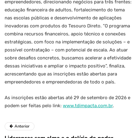
empreendedores, direcionando negócios para três frentes:
educação financeira de adultos, fortalecimento do tema
nas escolas públicas e desenvolvimento de aplicações
inovadoras com produtos do Tesouro Direto. “O programa
combina recursos financeiros, apoio técnico e conexões
estratégicas, com foco na implementação de soluções – e
possível contratação – com potencial de escala. Ao atuar
sobre desafios concretos, buscamos acelerar a efetividade
dessas iniciativas e ampliar o impacto positivo”, finaliza,
acrescentando que as inscrições estão abertas para
empreendedores e empreendedoras de todo o país.
As inscrições estão abertas até 29 de setembro de 2026 e
podem ser feitas pelo link:
www.tdimpacta.com.br
.
Anterior