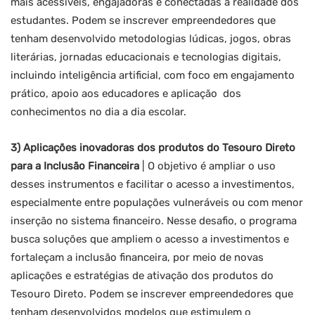
mais acessíveis, engajadoras e conectadas à realidade dos
estudantes. Podem se inscrever empreendedores que
tenham desenvolvido metodologias lúdicas, jogos, obras
literárias, jornadas educacionais e tecnologias digitais,
incluindo inteligência artificial, com foco em engajamento
prático, apoio aos educadores e aplicação dos
conhecimentos no dia a dia escolar.
3) Aplicações inovadoras dos produtos do Tesouro Direto
para a Inclusão Financeira
| O objetivo é ampliar o uso
desses instrumentos e facilitar o acesso a investimentos,
especialmente entre populações vulneráveis ou com menor
inserção no sistema financeiro. Nesse desafio, o programa
busca soluções que ampliem o acesso a investimentos e
fortaleçam a inclusão financeira, por meio de novas
aplicações e estratégias de ativação dos produtos do
Tesouro Direto. Podem se inscrever empreendedores que
tenham desenvolvidos modelos que estimulem o