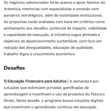
Os negócios selecionados terão acesso a apoio técnico da
Artemisia, mentorias com especialistas e conexão com
parceiros estratégicos, além de visibilidade institucional.
As propostas serão avaliadas com base em critérios como
alinhamento aos desafios, potencial de impacto, viabilidade
e capacidade de execução. A iniciativa segue alinhada a
objetivos de desenvolvimento sustentável, com foco em
redução das desigualdades, educação de qualidade,
trabalho digno e crescimento econômico.
Desafios
1) Educação Financeira para Adultos
| A demanda é por
soluções que estimulem jornadas gamificadas de
aprendizagem e incentivem o uso de produtos do Tesouro
Direto. Neste desafio, o programa busca soluções digitais
que incentivem o aprendizado contínuo em educação