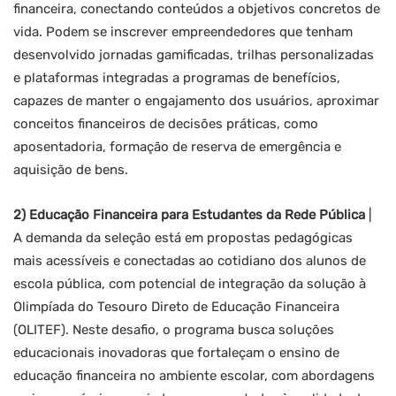
financeira, conectando conteúdos a objetivos concretos de
vida. Podem se inscrever empreendedores que tenham
desenvolvido jornadas gamificadas, trilhas personalizadas
e plataformas integradas a programas de benefícios,
capazes de manter o engajamento dos usuários, aproximar
conceitos financeiros de decisões práticas, como
aposentadoria, formação de reserva de emergência e
aquisição de bens.
2) Educação Financeira para Estudantes da Rede Pública
|
A demanda da seleção está em propostas pedagógicas
mais acessíveis e conectadas ao cotidiano dos alunos de
escola pública, com potencial de integração da solução à
Olimpíada do Tesouro Direto de Educação Financeira
(OLITEF). Neste desafio, o programa busca soluções
educacionais inovadoras que fortaleçam o ensino de
educação financeira no ambiente escolar, com abordagens