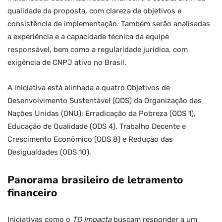
qualidade da proposta, com clareza de objetivos e
consistência de implementação. Também serão analisadas
a experiência e a capacidade técnica da equipe
responsável, bem como a regularidade jurídica, com
exigência de CNPJ ativo no Brasil.
A iniciativa está alinhada a quatro Objetivos de
Desenvolvimento Sustentável (ODS) da Organização das
Nações Unidas (ONU): Erradicação da Pobreza (ODS 1),
Educação de Qualidade (ODS 4), Trabalho Decente e
Crescimento Econômico (ODS 8) e Redução das
Desigualdades (ODS 10).
Panorama brasileiro de letramento
financeiro
Iniciativas como o
TD Impacta
buscam responder a um