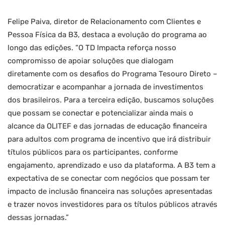
Felipe Paiva, diretor de Relacionamento com Clientes e
Pessoa Física da B3, destaca a evolução do programa ao
longo das edições. “O TD Impacta reforça nosso
compromisso de apoiar soluções que dialogam
diretamente com os desafios do Programa Tesouro Direto –
democratizar e acompanhar a jornada de investimentos
dos brasileiros. Para a terceira edição, buscamos soluções
que possam se conectar e potencializar ainda mais o
alcance da OLITEF e das jornadas de educação financeira
para adultos com programa de incentivo que irá distribuir
títulos públicos para os participantes, conforme
engajamento, aprendizado e uso da plataforma. A B3 tem a
expectativa de se conectar com negócios que possam ter
impacto de inclusão financeira nas soluções apresentadas
e trazer novos investidores para os títulos públicos através
dessas jornadas.”