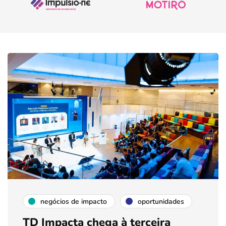
negócios de impacto
oportunidades
TD Impacta chega à terceira