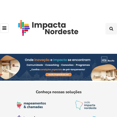
Conheça nossas soluções