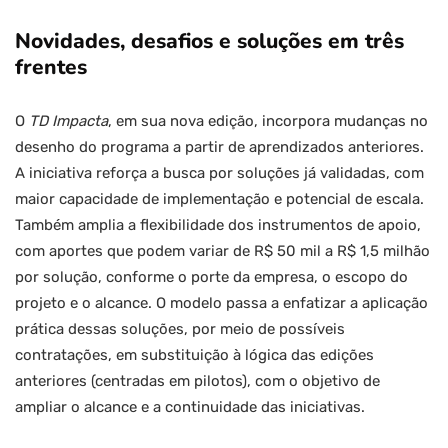
Novidades, desafios e soluções em três
frentes
O
TD Impacta
, em sua nova edição, incorpora mudanças no
desenho do programa a partir de aprendizados anteriores.
A iniciativa reforça a busca por soluções já validadas, com
maior capacidade de implementação e potencial de escala.
Também amplia a flexibilidade dos instrumentos de apoio,
com aportes que podem variar de R$ 50 mil a R$ 1,5 milhão
por solução, conforme o porte da empresa, o escopo do
projeto e o alcance. O modelo passa a enfatizar a aplicação
prática dessas soluções, por meio de possíveis
contratações, em substituição à lógica das edições
anteriores (centradas em pilotos), com o objetivo de
ampliar o alcance e a continuidade das iniciativas.