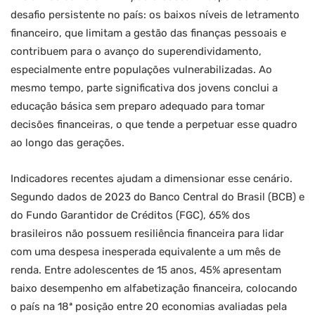
desafio persistente no país: os baixos níveis de letramento
financeiro, que limitam a gestão das finanças pessoais e
contribuem para o avanço do superendividamento,
especialmente entre populações vulnerabilizadas. Ao
mesmo tempo, parte significativa dos jovens conclui a
educação básica sem preparo adequado para tomar
decisões financeiras, o que tende a perpetuar esse quadro
ao longo das gerações.
Indicadores recentes ajudam a dimensionar esse cenário.
Segundo dados de 2023 do Banco Central do Brasil (BCB) e
do Fundo Garantidor de Créditos (FGC), 65% dos
brasileiros não possuem resiliência financeira para lidar
com uma despesa inesperada equivalente a um mês de
renda. Entre adolescentes de 15 anos, 45% apresentam
baixo desempenho em alfabetização financeira, colocando
o país na 18ª posição entre 20 economias avaliadas pela