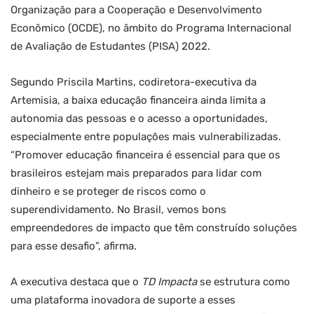
Organização para a Cooperação e Desenvolvimento
Econômico (OCDE), no âmbito do Programa Internacional
de Avaliação de Estudantes (PISA) 2022.
Segundo Priscila Martins, codiretora-executiva da
Artemisia, a baixa educação financeira ainda limita a
autonomia das pessoas e o acesso a oportunidades,
especialmente entre populações mais vulnerabilizadas.
“Promover educação financeira é essencial para que os
brasileiros estejam mais preparados para lidar com
dinheiro e se proteger de riscos como o
superendividamento. No Brasil, vemos bons
empreendedores de impacto que têm construído soluções
para esse desafio”, afirma.
A executiva destaca que o
TD Impacta
se estrutura como
uma plataforma inovadora de suporte a esses