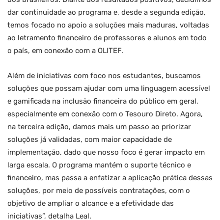
dar continuidade ao programa e, desde a segunda edição,
temos focado no apoio a soluções mais maduras, voltadas
ao letramento financeiro de professores e alunos em todo
o país, em conexão com a OLITEF.
Além de iniciativas com foco nos estudantes, buscamos
soluções que possam ajudar com uma linguagem acessível
e gamificada na inclusão financeira do público em geral,
especialmente em conexão com o Tesouro Direto. Agora,
na terceira edição, damos mais um passo ao priorizar
soluções já validadas, com maior capacidade de
implementação, dado que nosso foco é gerar impacto em
larga escala. O programa mantém o suporte técnico e
financeiro, mas passa a enfatizar a aplicação prática dessas
soluções, por meio de possíveis contratações, com o
objetivo de ampliar o alcance e a efetividade das
iniciativas”, detalha Leal.