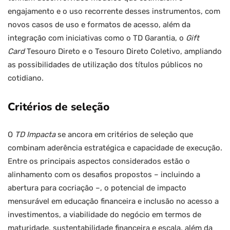
engajamento e o uso recorrente desses instrumentos, com
novos casos de uso e formatos de acesso, além da
integração com iniciativas como o TD Garantia, o
Gift
Card
Tesouro Direto e o Tesouro Direto Coletivo, ampliando
as possibilidades de utilização dos títulos públicos no
cotidiano.
Critérios de seleção
O
TD Impacta
se ancora em critérios de seleção que
combinam aderência estratégica e capacidade de execução.
Entre os principais aspectos considerados estão o
alinhamento com os desafios propostos – incluindo a
abertura para cocriação –, o potencial de impacto
mensurável em educação financeira e inclusão no acesso a
investimentos, a viabilidade do negócio em termos de
maturidade, sustentabilidade financeira e escala, além da