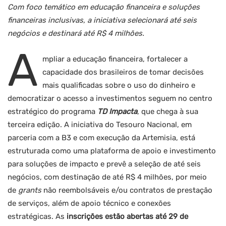
Com foco temático em educação financeira e soluções
financeiras inclusivas, a iniciativa selecionará até seis
negócios e destinará até R$ 4 milhões.
A
mpliar a educação financeira, fortalecer a
capacidade dos brasileiros de tomar decisões
mais qualificadas sobre o uso do dinheiro e
democratizar o acesso a investimentos seguem no centro
estratégico do programa
TD Impacta
, que chega à sua
terceira edição. A iniciativa do Tesouro Nacional, em
parceria com a B3 e com execução da Artemisia, está
estruturada como uma plataforma de apoio e investimento
para soluções de impacto e prevê a seleção de até seis
negócios, com destinação de até R$ 4 milhões, por meio
de
grants
não reembolsáveis e/ou contratos de prestação
de serviços, além de apoio técnico e conexões
estratégicas. As
inscrições estão abertas até 29 de