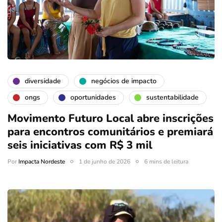
diversidade
negócios de impacto
ongs
oportunidades
sustentabilidade
Movimento Futuro Local abre inscrições
para encontros comunitários e premiará
seis iniciativas com R$ 3 mil
Por
Impacta Nordeste
1 de junho de 2026
6 mins de leitura