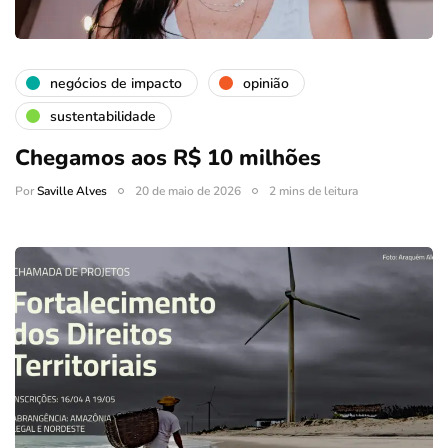
negócios de impacto
opinião
sustentabilidade
Chegamos aos R$ 10 milhões
Por
Saville Alves
20 de maio de 2026
2 mins de leitura