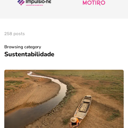
258 posts
Browsing category
Sustentabilidade