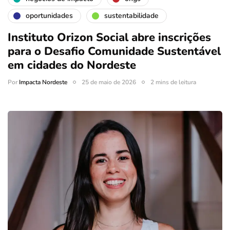
oportunidades
sustentabilidade
Instituto Orizon Social abre inscrições
para o Desafio Comunidade Sustentável
em cidades do Nordeste
Por
Impacta Nordeste
25 de maio de 2026
2 mins de leitura