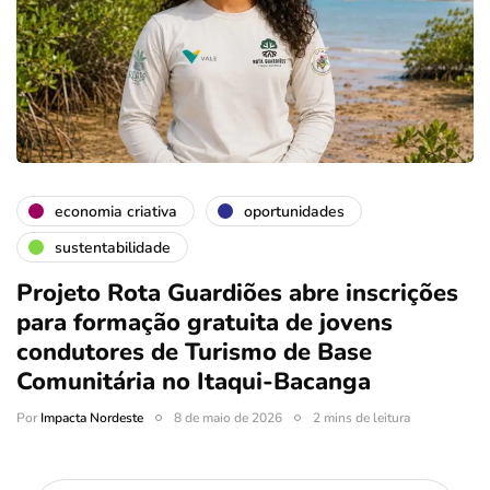
economia criativa
oportunidades
sustentabilidade
Projeto Rota Guardiões abre inscrições
para formação gratuita de jovens
condutores de Turismo de Base
Comunitária no Itaqui-Bacanga
Por
Impacta Nordeste
8 de maio de 2026
2 mins de leitura