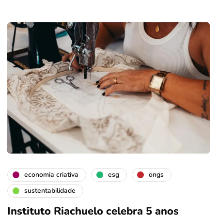
economia criativa
esg
ongs
sustentabilidade
Instituto Riachuelo celebra 5 anos