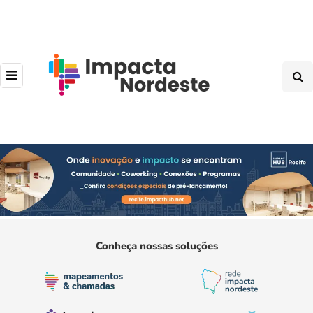
Conheça nossas soluções