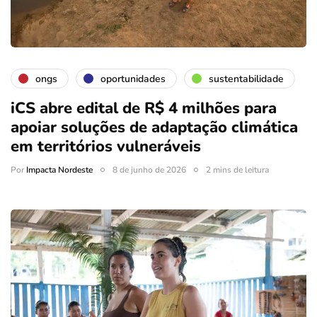
ongs
oportunidades
sustentabilidade
iCS abre edital de R$ 4 milhões para
apoiar soluções de adaptação climática
em territórios vulneráveis
Por
Impacta Nordeste
8 de junho de 2026
2 mins de leitura