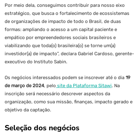
Por meio dela, conseguimos contribuir para nosso eixo
estratégico, que busca o fortalecimento de ecossistemas
de organizações de impacto de todo o Brasil, de duas
formas: ampliando o acesso a um capital paciente e
empático por empreendedores sociais brasileiros e
viabilizando que toda(o) brasileira(o) se torne um(a)
investidor(a) de impacto”, declara Gabriel Cardoso, gerente-
executivo do Instituto Sabin.
Os negócios interessados podem se inscrever até o dia
19
de março de 2024
, pelo
site da Plataforma Sitawi
. Na
inscrição será necessário descrever aspectos da
organização, como sua missão, finanças, impacto gerado e
objetivo da captação.
Seleção dos negócios