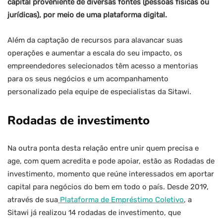
capital proveniente de diversas fontes (pessoas físicas ou
jurídicas), por meio de uma plataforma digital.
Além da captação de recursos para alavancar suas
operações e aumentar a escala do seu impacto, os
empreendedores selecionados têm acesso a mentorias
para os seus negócios e um acompanhamento
personalizado pela equipe de especialistas da Sitawi.
Rodadas de investimento
Na outra ponta desta relação entre unir quem precisa e
age, com quem acredita e pode apoiar, estão as Rodadas de
investimento, momento que reúne interessados em aportar
capital para negócios do bem em todo o país. Desde 2019,
através de sua
Plataforma de Empréstimo Coletivo
, a
Sitawi já realizou 14 rodadas de investimento, que