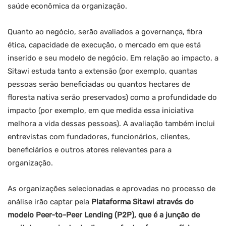
saúde econômica da organização.
Quanto ao negócio, serão avaliados a governança, fibra
ética, capacidade de execução, o mercado em que está
inserido e seu modelo de negócio. Em relação ao impacto, a
Sitawi estuda tanto a extensão (por exemplo, quantas
pessoas serão beneficiadas ou quantos hectares de
floresta nativa serão preservados) como a profundidade do
impacto (por exemplo, em que medida essa iniciativa
melhora a vida dessas pessoas). A avaliação também inclui
entrevistas com fundadores, funcionários, clientes,
beneficiários e outros atores relevantes para a
organização.
As organizações selecionadas e aprovadas no processo de
análise irão captar pela
Plataforma Sitawi através do
modelo Peer-to-Peer Lending (P2P), que é a junção de