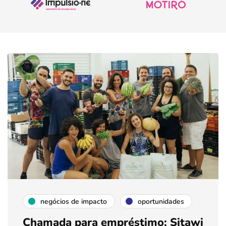
negócios de impacto
oportunidades
Chamada para empréstimo: Sitawi