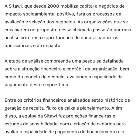
A Sitawi, que desde 2008 mobiliza capital a negócios de
impacto socioambiental positivo, fará os processos de
avaliação e seleção dos negócios. As organizações que se
encaixarem no propósito dessa chamada passarão por uma
análise criteriosa e aprofundada de dados financeiros,
operacionais e de impacto.
A etapa de análise compreende uma pesquisa detalhada
sobre a situação financeira e contábil da organização, bem
como do modelo de negócio, avaliando a capacidade de
pagamento deste empréstimo.
Entre os critérios financeiros analisados estão histórico de
geração de receita, fluxo de caixa e planejamento. Além
disso, a equipe da Sitawi faz projeções financeiras e
estudos de sensibilidade, com a criação de cenários para
avaliar a capacidade de pagamento do financiamento e a