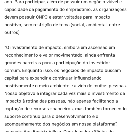
ano. Para participar, além de possuir um negócio viável e
capacidade de pagamento do empréstimo, as organizações
devem possuir CNPJ e estar voltadas para impacto
positivo, sem restrição de tema (social, ambiental, entre
outros).
“O investimento de impacto, embora em ascensão em
reconhecimento e valor movimentado, ainda enfrenta
grandes barreiras para a participação do investidor
comum. Enquanto isso, os negócios de impacto buscam
capital para expandir e continuar influenciando
positivamente o meio ambiente e a vida de muitas pessoas.
Nosso objetivo é integrar cada vez mais o investimento de
impacto à rotina das pessoas, não apenas facilitando a
captação de recursos financeiros, mas também fornecendo
suporte contínuo para o desenvolvimento e o
acompanhamento dos negócios em nossa plataforma”,
comenta Ana Beatriz Villela, Coordenadora Sênior de