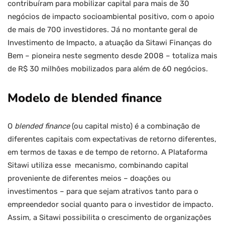
contribuíram para mobilizar capital para mais de 30
negócios de impacto socioambiental positivo, com o apoio
de mais de 700 investidores. Já no montante geral de
Investimento de Impacto, a atuação da Sitawi Finanças do
Bem – pioneira neste segmento desde 2008 – totaliza mais
de R$ 30 milhões mobilizados para além de 60 negócios.
Modelo de blended finance
O
blended finance
(ou capital misto)
é a combinação de
diferentes capitais com expectativas de retorno diferentes,
em termos de taxas e de tempo de retorno. A Plataforma
Sitawi utiliza esse mecanismo, combinando capital
proveniente de diferentes meios – doações ou
investimentos – para que sejam atrativos tanto para o
empreendedor social quanto para o investidor de impacto.
Assim, a Sitawi possibilita o crescimento de organizações