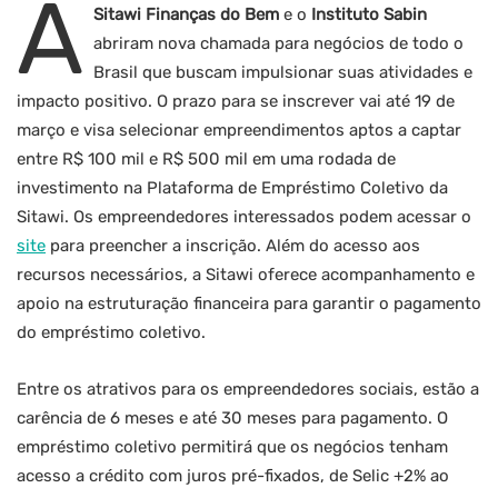
A
Sitawi Finanças do Bem
e o
Instituto Sabin
abriram nova chamada para negócios de todo o
Brasil que buscam impulsionar suas atividades e
impacto positivo. O prazo para se inscrever vai até 19 de
março e visa selecionar empreendimentos aptos a captar
entre R$ 100 mil e R$ 500 mil em uma rodada de
investimento na Plataforma de Empréstimo Coletivo da
Sitawi. Os empreendedores interessados podem acessar o
site
para preencher a inscrição. Além do acesso aos
recursos necessários, a Sitawi oferece acompanhamento e
apoio na estruturação financeira para garantir o pagamento
do empréstimo coletivo.
Entre os atrativos para os empreendedores sociais, estão a
carência de 6 meses e até 30 meses para pagamento. O
empréstimo coletivo permitirá que os negócios tenham
acesso a crédito com juros pré-fixados, de Selic +2% ao