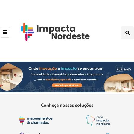
Conheça nossas soluções