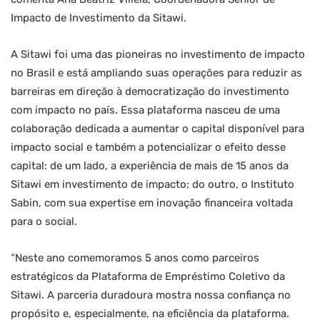
Impacto de Investimento da Sitawi.
A Sitawi foi uma das pioneiras no investimento de impacto
no Brasil e está ampliando suas operações para reduzir as
barreiras em direção à democratização do investimento
com impacto no país. Essa plataforma nasceu de uma
colaboração dedicada a aumentar o capital disponível para
impacto social e também a potencializar o efeito desse
capital: de um lado, a experiência de mais de 15 anos da
Sitawi em investimento de impacto; do outro, o Instituto
Sabin, com sua expertise em inovação financeira voltada
para o social.
“Neste ano comemoramos 5 anos como parceiros
estratégicos da Plataforma de Empréstimo Coletivo da
Sitawi. A parceria duradoura mostra nossa confiança no
propósito e, especialmente, na eficiência da plataforma.