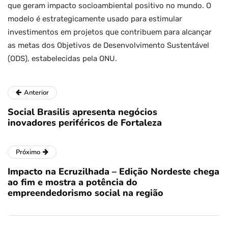
que geram impacto socioambiental positivo no mundo. O
modelo é estrategicamente usado para estimular
investimentos em projetos que contribuem para alcançar
as metas dos Objetivos de Desenvolvimento Sustentável
(ODS), estabelecidas pela ONU.
Anterior
Social Brasilis apresenta negócios
inovadores periféricos de Fortaleza
Próximo
Impacto na Ecruzilhada – Edição Nordeste chega
ao fim e mostra a potência do
empreendedorismo social na região