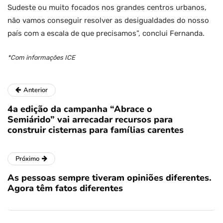
Sudeste ou muito focados nos grandes centros urbanos,
não vamos conseguir resolver as desigualdades do nosso
país com a escala de que precisamos”, conclui Fernanda.
*Com informações ICE
Anterior
4a edição da campanha “Abrace o
Semiárido” vai arrecadar recursos para
construir cisternas para famílias carentes
Próximo
As pessoas sempre tiveram opiniões diferentes.
Agora têm fatos diferentes