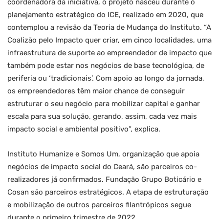
coordenadora da iniciativa, o projeto nasceu durante o
planejamento estratégico do ICE, realizado em 2020, que
contemplou a revisão da Teoria de Mudança do Instituto. “A
Coalizão pelo Impacto quer criar, em cinco localidades, uma
infraestrutura de suporte ao empreendedor de impacto que
também pode estar nos negócios de base tecnológica, de
periferia ou ‘tradicionais’. Com apoio ao longo da jornada,
os empreendedores têm maior chance de conseguir
estruturar o seu negócio para mobilizar capital e ganhar
escala para sua solução, gerando, assim, cada vez mais
impacto social e ambiental positivo”, explica.
Instituto Humanize e Somos Um, organização que apoia
negócios de impacto social do Ceará, são parceiros co-
realizadores já confirmados. Fundação Grupo Boticário e
Cosan são parceiros estratégicos. A etapa de estruturação
e mobilização de outros parceiros filantrópicos segue
durante o primeiro trimestre de 2022.