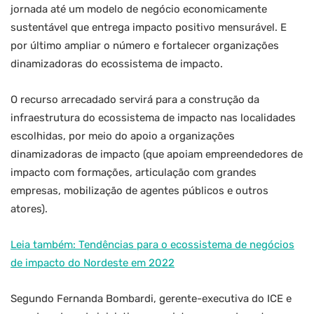
jornada até um modelo de negócio economicamente
sustentável que entrega impacto positivo mensurável. E
por último ampliar o número e fortalecer organizações
dinamizadoras do ecossistema de impacto.
O recurso arrecadado servirá para a construção da
infraestrutura do ecossistema de impacto nas localidades
escolhidas, por meio do apoio a organizações
dinamizadoras de impacto (que apoiam empreendedores de
impacto com formações, articulação com grandes
empresas, mobilização de agentes públicos e outros
atores).
Leia também: Tendências para o ecossistema de negócios
de impacto do Nordeste em 2022
Segundo Fernanda Bombardi, gerente-executiva do ICE e