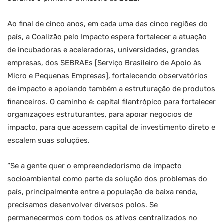
Ao final de cinco anos, em cada uma das cinco regiões do
país, a Coalizão pelo Impacto espera fortalecer a atuação
de incubadoras e aceleradoras, universidades, grandes
empresas, dos SEBRAEs [Serviço Brasileiro de Apoio às
Micro e Pequenas Empresas], fortalecendo observatórios
de impacto e apoiando também a estruturação de produtos
financeiros. O caminho é: capital filantrópico para fortalecer
organizações estruturantes, para apoiar negócios de
impacto, para que acessem capital de investimento direto e
escalem suas soluções.
“Se a gente quer o empreendedorismo de impacto
socioambiental como parte da solução dos problemas do
país, principalmente entre a população de baixa renda,
precisamos desenvolver diversos polos. Se
permanecermos com todos os ativos centralizados no