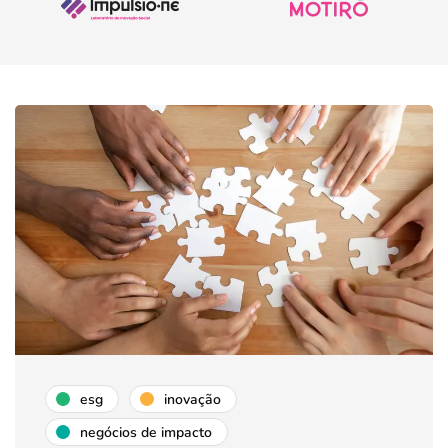
esg
inovação
negócios de impacto