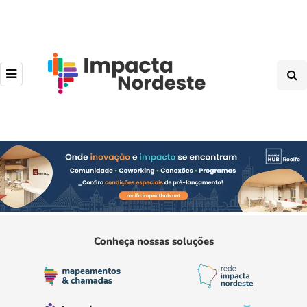
Conheça nossas soluções