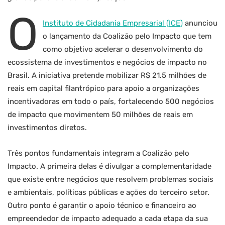
O
Instituto de Cidadania Empresarial (ICE)
anunciou
o lançamento da Coalizão pelo Impacto que tem
como objetivo acelerar o desenvolvimento do
ecossistema de investimentos e negócios de impacto no
Brasil. A iniciativa pretende mobilizar R$ 21.5 milhões de
reais em capital filantrópico para apoio a organizações
incentivadoras em todo o país, fortalecendo 500 negócios
de impacto que movimentem 50 milhões de reais em
investimentos diretos.
Três pontos fundamentais integram a Coalizão pelo
Impacto. A primeira delas é divulgar a complementaridade
que existe entre negócios que resolvem problemas sociais
e ambientais, políticas públicas e ações do terceiro setor.
Outro ponto é garantir o apoio técnico e financeiro ao
empreendedor de impacto adequado a cada etapa da sua