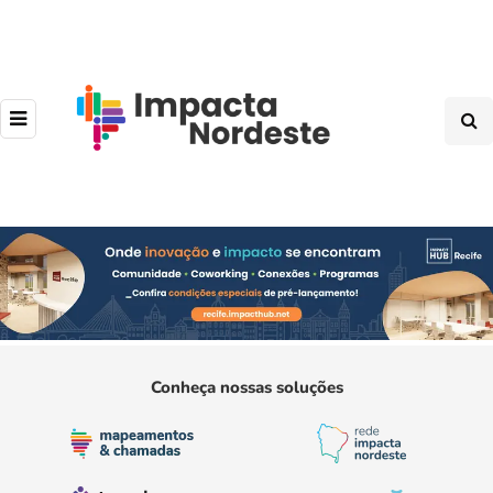
Conheça nossas soluções