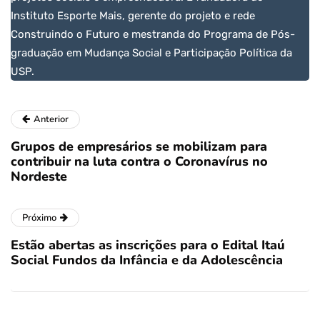
Instituto Esporte Mais, gerente do projeto e rede
Construindo o Futuro e mestranda do Programa de Pós-
graduação em Mudança Social e Participação Política da
USP.
Anterior
Grupos de empresários se mobilizam para
contribuir na luta contra o Coronavírus no
Nordeste
Próximo
Estão abertas as inscrições para o Edital Itaú
Social Fundos da Infância e da Adolescência