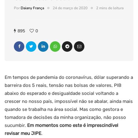
Por
Daiany França
24 de março de 2020
2 mins de leitura
895
0
Em tempos de pandemia do coronavírus, dólar superando a
barreira dos 5 reais, tensão nas bolsas de valores, PIB
abaixo do esperado e desigualdade social voltando a
crescer no nosso país, impossível não se abalar, ainda mais
quando se trabalha na área social. Mas como gestora e
tomadora de decisões da minha organização, não posso
sucumbir.
Em momentos como este é imprescindível
revisar meu JIPE
.