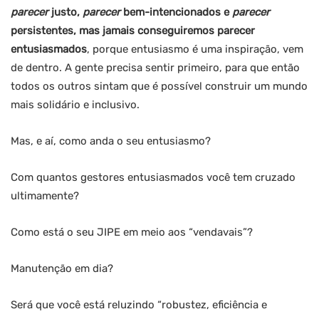
parecer
justo,
parecer
bem-intencionados e
parecer
persistentes, mas jamais conseguiremos parecer
entusiasmados
, porque entusiasmo é uma inspiração, vem
de dentro. A gente precisa sentir primeiro, para que então
todos os outros sintam que é possível construir um mundo
mais solidário e inclusivo.
Mas, e aí, como anda o seu entusiasmo?
Com quantos gestores entusiasmados você tem cruzado
ultimamente?
Como está o seu JIPE em meio aos “vendavais”?
Manutenção em dia?
Será que você está reluzindo “robustez, eficiência e