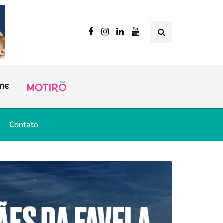
Contato