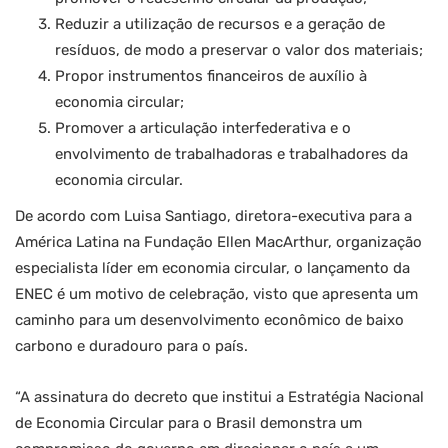
Reduzir a utilização de recursos e a geração de
resíduos, de modo a preservar o valor dos materiais;
Propor instrumentos financeiros de auxílio à
economia circular;
Promover a articulação interfederativa e o
envolvimento de trabalhadoras e trabalhadores da
economia circular.
De acordo com Luisa Santiago, diretora-executiva para a
América Latina na Fundação Ellen MacArthur, organização
especialista líder em economia circular, o lançamento da
ENEC é um motivo de celebração, visto que apresenta um
caminho para um desenvolvimento econômico de baixo
carbono e duradouro para o país.
“A assinatura do decreto que institui a Estratégia Nacional
de Economia Circular para o Brasil demonstra um