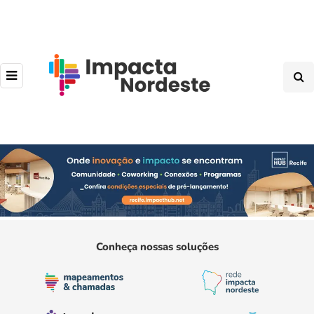
Conheça nossas soluções