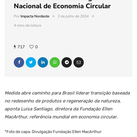
Nacional de Economia Circular
Por
Impacta Nordeste
2 de julho de 2024
4 mins de leitura
717
0
Medida abre caminho para Brasil liderar transição baseada
no redesenho de produtos e regeneração da natureza,
aponta Luisa Santiago, diretora da Fundação Ellen
MacArthur, referência mundial em economia circular
.
*Foto de capa: Divulgação Fundação Ellen MacArthur