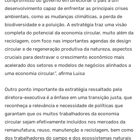
compromisso do governo em direcionar o país a um
desenvolvimento capaz de enfrentar as principais crises
ambientais, como as mudanças climáticas, a perda de
biodiversidade e a poluição. A estratégia traz uma visão
completa do potencial da economia circular, muito além da
reciclagem, com foco nas importantes agendas de design
circular e de regeneração produtiva da natureza, aspectos
cruciais para destravar o crescimento econômico mais
acelerado dos setores e modelos de negócios alinhados a
uma economia circular.”, afirma Luisa
Outro ponto importante da estratégia ressaltado pela
diretora-executiva é a ênfase em uma transição justa, que
reconheça a relevância e necessidade de políticas que
garantam que os muitos trabalhadores da economia
circular sejam efetivamente incluídos nos mercados da
remanufatura, reuso, manutenção e reciclagem, bem como
dos trabalhadores do campo e dos ecossistemas naturais