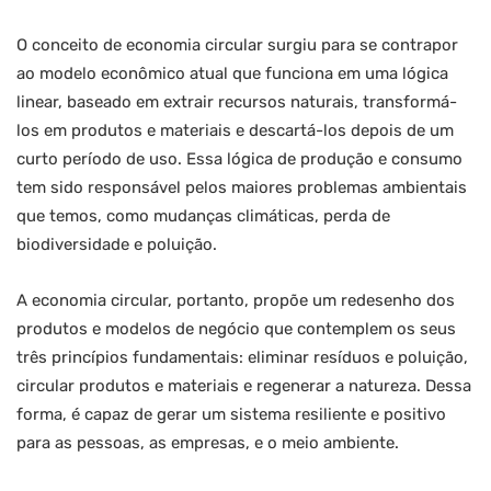
O conceito de economia circular surgiu para se contrapor
ao modelo econômico atual que funciona em uma lógica
linear, baseado em extrair recursos naturais, transformá-
los em produtos e materiais e descartá-los depois de um
curto período de uso. Essa lógica de produção e consumo
tem sido responsável pelos maiores problemas ambientais
que temos, como mudanças climáticas, perda de
biodiversidade e poluição.
A economia circular, portanto, propõe um redesenho dos
produtos e modelos de negócio que contemplem os seus
três princípios fundamentais: eliminar resíduos e poluição,
circular produtos e materiais e regenerar a natureza. Dessa
forma, é capaz de gerar um sistema resiliente e positivo
para as pessoas, as empresas, e o meio ambiente.