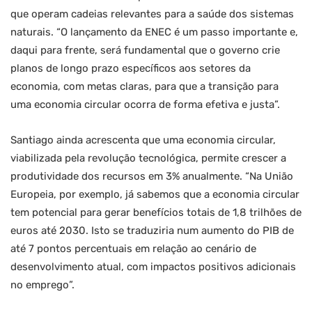
que operam cadeias relevantes para a saúde dos sistemas
naturais. “O lançamento da ENEC é um passo importante e,
daqui para frente, será fundamental que o governo crie
planos de longo prazo específicos aos setores da
economia, com metas claras, para que a transição para
uma economia circular ocorra de forma efetiva e justa”.
Santiago ainda acrescenta que uma economia circular,
viabilizada pela revolução tecnológica, permite crescer a
produtividade dos recursos em 3% anualmente. “Na União
Europeia, por exemplo, já sabemos que a economia circular
tem potencial para gerar benefícios totais de 1,8 trilhões de
euros até 2030. Isto se traduziria num aumento do PIB de
até 7 pontos percentuais em relação ao cenário de
desenvolvimento atual, com impactos positivos adicionais
no emprego”.