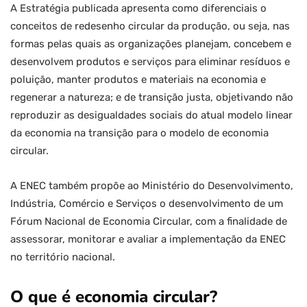
A Estratégia publicada apresenta como diferenciais o
conceitos de redesenho circular da produção, ou seja, nas
formas pelas quais as organizações planejam, concebem e
desenvolvem produtos e serviços para eliminar resíduos e
poluição, manter produtos e materiais na economia e
regenerar a natureza; e de transição justa, objetivando não
reproduzir as desigualdades sociais do atual modelo linear
da economia na transição para o modelo de economia
circular.
A ENEC também propõe ao Ministério do Desenvolvimento,
Indústria, Comércio e Serviços o desenvolvimento de um
Fórum Nacional de Economia Circular, com a finalidade de
assessorar, monitorar e avaliar a implementação da ENEC
no território nacional.
O que é economia circular?