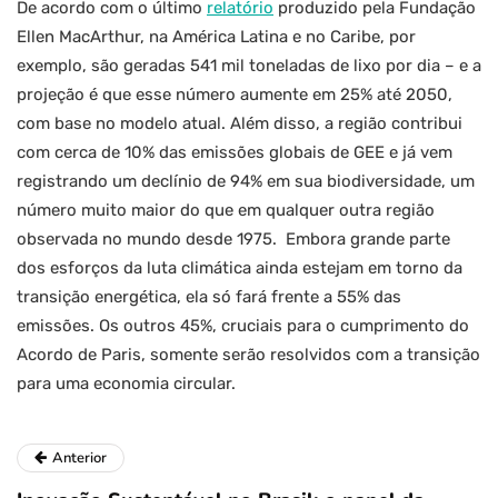
De acordo com o último
relatório
produzido pela Fundação
Ellen MacArthur, na América Latina e no Caribe, por
exemplo, são geradas 541 mil toneladas de lixo por dia – e a
projeção é que esse número aumente em 25% até 2050,
com base no modelo atual. Além disso, a região contribui
com cerca de 10% das emissões globais de GEE e já vem
registrando um declínio de 94% em sua biodiversidade, um
número muito maior do que em qualquer outra região
observada no mundo desde 1975. Embora grande parte
dos esforços da luta climática ainda estejam em torno da
transição energética, ela só fará frente a 55% das
emissões. Os outros 45%, cruciais para o cumprimento do
Acordo de Paris, somente serão resolvidos com a transição
para uma economia circular.
Anterior