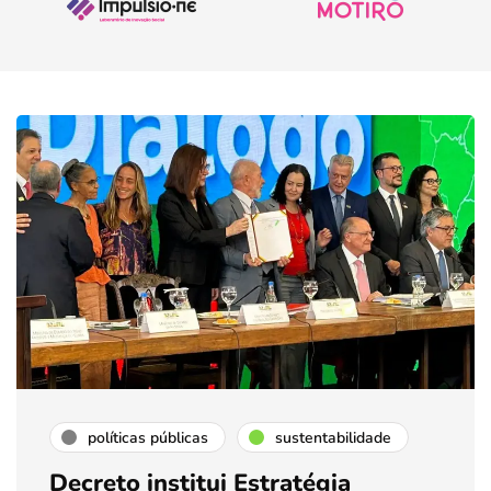
políticas públicas
sustentabilidade
Decreto institui Estratégia