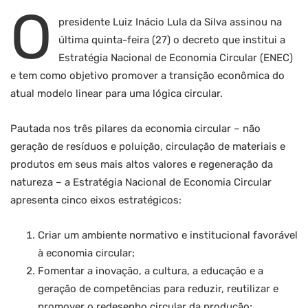
O
presidente Luiz Inácio Lula da Silva assinou na
última quinta-feira (27) o decreto que institui a
Estratégia Nacional de Economia Circular (ENEC)
e tem como objetivo promover a transição econômica do
atual modelo linear para uma lógica circular.
Pautada nos três pilares da economia circular – não
geração de resíduos e poluição, circulação de materiais e
produtos em seus mais altos valores e regeneração da
natureza – a Estratégia Nacional de Economia Circular
apresenta cinco eixos estratégicos:
Criar um ambiente normativo e institucional favorável
à economia circular;
Fomentar a inovação, a cultura, a educação e a
geração de competências para reduzir, reutilizar e
promover o redesenho circular da produção;