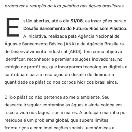
promover a redução do lixo plástico nas águas brasileiras.
E
stão abertas, até o dia
31/08
, as inscrições para o
Desafio Saneamento do Futuro: Rios sem Plástico
.
A iniciativa, realizada pela Agência Nacional de
Águas e Saneamento Básico (ANA) e da Agência Brasileira
de Desenvolvimento Industrial (ABDI), tem como objetivo
identificar, reconhecer e premiar soluções inovadoras, no
estágio de protótipo, que incorporem tecnologias digitais e
contribuam para a resolução do desafio de diminuir a
quantidade de plástico nos corpos hídricos brasileiros.
O lixo plástico não pertence ao meio ambiente. Seu
descarte irregular contamina as águas e ainda coloca em
risco a vida nos lagos, rios e mares. A poluição marinha por
resíduos é um problema global, que supera limites
fronteiriços e com implicações sociais, econômicas e