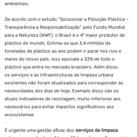
ambientais.
De acordo com o estudo “Solucionar a Poluição Plástica –
Transparência e Responsabilização” pelo Fundo Mundial
para a Natureza (WWF), o Brasil é o 4º maior produtor de
plástico do mundo. Estima-se que 3,4 milhões de
toneladas de plástico ao ano podem ir parar nos rios e
mares do nosso país. Isso equivale a 33% de todo o
plástico que entra no mercado brasileiro. Além disso,
os serviços e as infraestruturas de limpeza urbana
existentes não foram atualizados para corresponder às
necessidades dos dias de hoje. Exemplo disso são os
atuais indicadores de reciclagem, muito inferiores aos
necessários para evitar impactos significativos aos
ecossistemas
É urgente uma gestão eficaz dos
serviços de limpeza