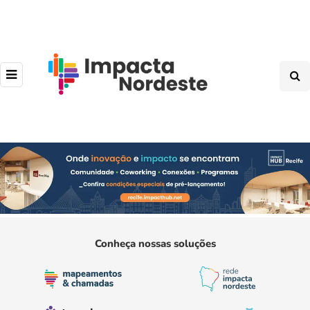
Conheça nossas soluções