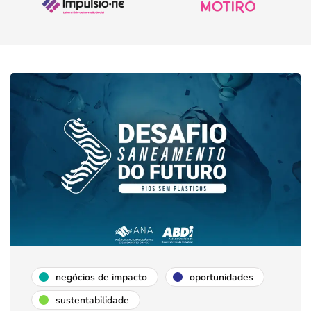
negócios de impacto
oportunidades
sustentabilidade