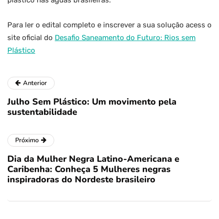
plástico nas águas brasileiras.
Para ler o edital completo e inscrever a sua solução acess o
site oficial do
Desafio Saneamento do Futuro: Rios sem
Plástico
Anterior
Julho Sem Plástico: Um movimento pela
sustentabilidade
Próximo
Dia da Mulher Negra Latino-Americana e
Caribenha: Conheça 5 Mulheres negras
inspiradoras do Nordeste brasileiro