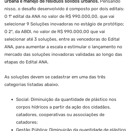
urbana e manejo de resíduos sólidos urbanos.
Pensando
nisso, o desafio desenvolvido é composto por dois editais:
O 1º edital da ANA no valor de R$ 990.000,00, que vai
selecionar 9 Soluções inovadoras no estágio de protótipo;
O 2º, da ABDI, no valor de R$ 990.000,00 que vai
selecionar até 3 soluções, entre as vencedoras do Edital
ANA, para aumentar a escala e estimular o lançamento no
mercado das soluções inovadoras validadas ao longo das
etapas do Edital ANA.
As soluções devem se cadastrar em uma das três
categorias listadas abaixo.
Social: Diminuição da quantidade de plástico nos
corpos hídricos a partir da ação dos cidadãos,
catadores, cooperativas ou associações de
catadores;
Gestão Pública: Diminuição da quantidade de plástico