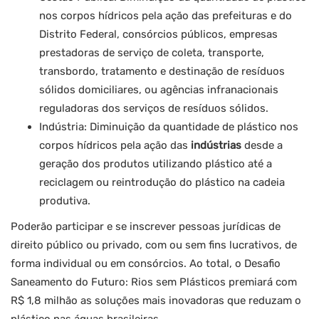
nos corpos hídricos pela ação das prefeituras e do
Distrito Federal, consórcios públicos, empresas
prestadoras de serviço de coleta, transporte,
transbordo, tratamento e destinação de resíduos
sólidos domiciliares, ou agências infranacionais
reguladoras dos serviços de resíduos sólidos.
Indústria: Diminuição da quantidade de plástico nos
corpos hídricos pela ação das
indústrias
desde a
geração dos produtos utilizando plástico até a
reciclagem ou reintrodução do plástico na cadeia
produtiva.
Poderão participar e se inscrever pessoas jurídicas de
direito público ou privado, com ou sem fins lucrativos, de
forma individual ou em consórcios. Ao total, o Desafio
Saneamento do Futuro: Rios sem Plásticos premiará com
R$ 1,8 milhão as soluções mais inovadoras que reduzam o