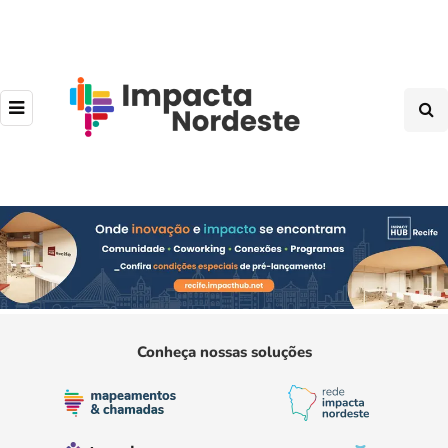
Conheça nossas soluções