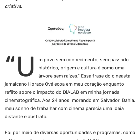
criativa.
“U
m povo sem conhecimento, sem passado
histórico, origem e cultura é como uma
árvore sem raízes.” Essa frase do cineasta
jamaicano Horace Ové ecoa em meu coração enquanto
reflito sobre o impacto do DiALAB em minha jornada
cinematográfica. Aos 24 anos, morando em Salvador, Bahia,
meu sonho de trabalhar com cinema parecia uma ideia
distante e abstrata.
Foi por meio de diversas oportunidades e programas, como