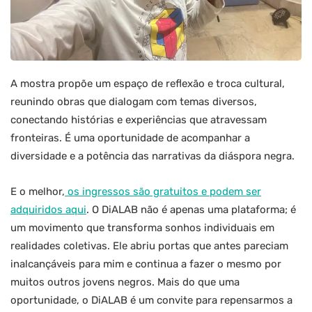
A mostra propõe um espaço de reflexão e troca cultural,
reunindo obras que dialogam com temas diversos,
conectando histórias e experiências que atravessam
fronteiras. É uma oportunidade de acompanhar a
diversidade e a potência das narrativas da diáspora negra.
E o melhor,
os ingressos são gratuitos e podem ser
adquiridos aqui
. O DiALAB não é apenas uma plataforma; é
um movimento que transforma sonhos individuais em
realidades coletivas. Ele abriu portas que antes pareciam
inalcançáveis para mim e continua a fazer o mesmo por
muitos outros jovens negros. Mais do que uma
oportunidade, o DiALAB é um convite para repensarmos a