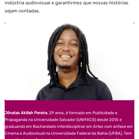
indústria audiovisual e garantirmos que nossas histórias
sejam contadas.
Jônatas Akillah Pereira
, 29 anos, é formado em Publicidade e
Propaganda na Universidade Salvador (UNIFACS) desde 2015 e
graduando em Bacharelado Interdisciplinar em Artes com enfase em
Cinema e Audiovisual na Universidade Federal da Bahia (UFBA). Tem