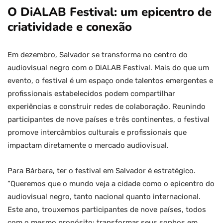
O DiALAB Festival: um epicentro de
criatividade e conexão
Em dezembro, Salvador se transforma no centro do
audiovisual negro com o DiALAB Festival. Mais do que um
evento, o festival é um espaço onde talentos emergentes e
profissionais estabelecidos podem compartilhar
experiências e construir redes de colaboração. Reunindo
participantes de nove países e três continentes, o festival
promove intercâmbios culturais e profissionais que
impactam diretamente o mercado audiovisual.
Para Bárbara, ter o festival em Salvador é estratégico.
“Queremos que o mundo veja a cidade como o epicentro do
audiovisual negro, tanto nacional quanto internacional.
Este ano, trouxemos participantes de nove países, todos
com o mesmo propósito: transformar seus sonhos em