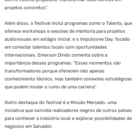
projetos concretos”​.
Além disso, o festival inclui programas como o Talents, que
oferece workshops e sessões de mentoria para projetos
audiovisuais em estágio inicial, e o Impulsione Day, focado
em conectar talentos locais com oportunidades
internacionais. Emerson Dindo comenta sobre a
importância desses programas: “Esses momentos são
transformadores porque oferecem não apenas
conhecimento técnico, mas também conexões estratégicas
que podem mudar o rumo de uma carreira”​.
Outro destaque do festival é a Missão Mercado, uma
iniciativa que convida realizadores negros de outros países
para conhecer a indústria local e explorar possibilidades de
negócios em Salvador.