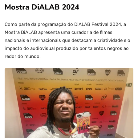
Mostra DiALAB 2024
Como parte da programação do DiALAB Festival 2024, a
Mostra DiALAB apresenta uma curadoria de filmes
nacionais e internacionais que destacam a criatividade e o
impacto do audiovisual produzido por talentos negros ao
redor do mundo.