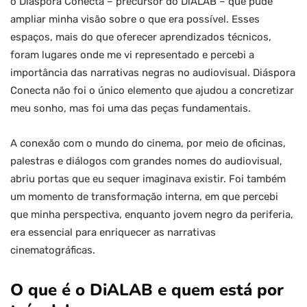
o Diáspora Conecta – precursor do DiALAB – que pude
ampliar minha visão sobre o que era possível. Esses
espaços, mais do que oferecer aprendizados técnicos,
foram lugares onde me vi representado e percebi a
importância das narrativas negras no audiovisual. Diáspora
Conecta não foi o único elemento que ajudou a concretizar
meu sonho, mas foi uma das peças fundamentais.
A conexão com o mundo do cinema, por meio de oficinas,
palestras e diálogos com grandes nomes do audiovisual,
abriu portas que eu sequer imaginava existir. Foi também
um momento de transformação interna, em que percebi
que minha perspectiva, enquanto jovem negro da periferia,
era essencial para enriquecer as narrativas
cinematográficas.
O que é o DiALAB e quem está por