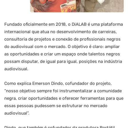
Fundado oficialmente em 2018, o DiALAB é uma plataforma
internacional que atua no desenvolvimento de carreiras,
consultoria de projetos e conexão de profissionais negros
do audiovisual com o mercado. O objetivo é claro: ampliar
as oportunidades e criar um espaço onde talentos negros
possam disputar, de igual para igual, posições na indústria
audiovisual.
Como explica Emerson Dindo, cofundador do projeto,
“nosso objetivo sempre foi instrumentalizar a comunidade
negra, criar oportunidades e oferecer ferramentas para que
essas pessoas pudessem se estruturar no mercado
audiovisual”​.
Dindo, que também é cofundador da produtora Portátil,