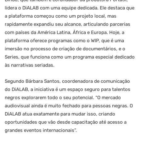
lidera o DiALAB com uma equipe dedicada. Ele destaca que
a plataforma começou como um projeto local, mas
rapidamente expandiu seu alcance, articulando parcerias
com países da América Latina, África e Europa. Hoje, a
plataforma oferece programas como o WIP, que é uma
imersão no processo de criação de documentários, e o
Series, que funciona como um programa especial dedicado
às narrativas seriadas.​
Segundo Bárbara Santos, coordenadora de comunicação
do DiALAB, a iniciativa é um espaço seguro para talentos
negros explorarem todo o seu potencial. “O mercado
audiovisual ainda é muito fechado para pessoas negras. O
DiALAB atua exatamente para mudar isso, criando
oportunidades que vão desde capacitação até acesso a
grandes eventos internacionais”​.