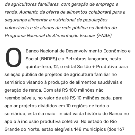
de agricultores familiares, com geração de emprego e
renda
.
Aumento da oferta de alimentos colaborará para a
segurança alimentar e nutricional de populações
vulneráveis e de alunos da rede pública no âmbito do
Programa Nacional de Alimentação Escolar (PNAE)
O
Banco Nacional de Desenvolvimento Econômico e
Social (BNDES) e a Petrobras lançaram, nesta
quinta-feira, 12, o edital Sertão + Produtivo para
seleção pública de projetos de agricultura familiar no
semiárido visando à produção de alimentos saudáveis e
geração de renda. Com até R$ 100 milhões não
reembolsáveis, no valor de até R$ 10 milhões cada, para
apoiar projetos divididos em 10 regiões de todo o
semiárido, esta é a maior iniciativa da história do Banco no
apoio à inclusão produtiva coletiva. No estado do Rio
Grande do Norte, estão elegíveis 148 municípios (dos 167