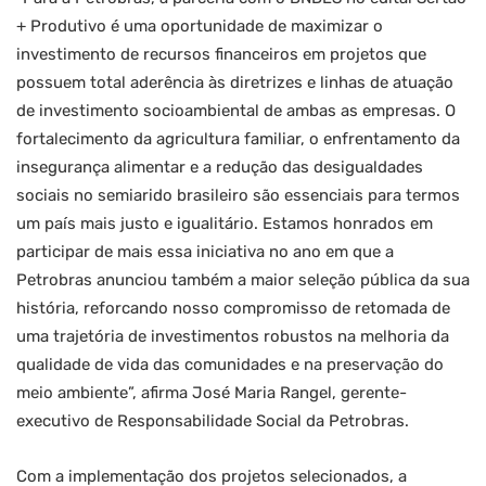
+ Produtivo é uma oportunidade de maximizar o
investimento de recursos financeiros em projetos que
possuem total aderência às diretrizes e linhas de atuação
de investimento socioambiental de ambas as empresas. O
fortalecimento da agricultura familiar, o enfrentamento da
insegurança alimentar e a redução das desigualdades
sociais no semiarido brasileiro são essenciais para termos
um país mais justo e igualitário. Estamos honrados em
participar de mais essa iniciativa no ano em que a
Petrobras anunciou também a maior seleção pública da sua
história, reforcando nosso compromisso de retomada de
uma trajetória de investimentos robustos na melhoria da
qualidade de vida das comunidades e na preservação do
meio ambiente”, afirma José Maria Rangel, gerente-
executivo de Responsabilidade Social da Petrobras.
Com a implementação dos projetos selecionados, a