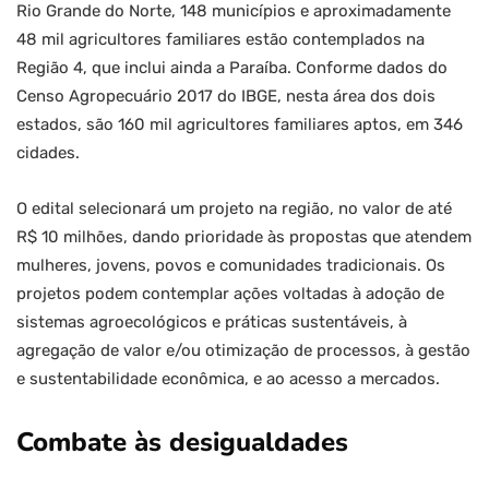
Rio Grande do Norte, 148 municípios e aproximadamente
48 mil agricultores familiares estão contemplados na
Região 4, que inclui ainda a Paraíba. Conforme dados do
Censo Agropecuário 2017 do IBGE, nesta área dos dois
estados, são 160 mil agricultores familiares aptos, em 346
cidades.
O edital selecionará um projeto na região, no valor de até
R$ 10 milhões, dando prioridade às propostas que atendem
mulheres, jovens, povos e comunidades tradicionais. Os
projetos podem contemplar ações voltadas à adoção de
sistemas agroecológicos e práticas sustentáveis, à
agregação de valor e/ou otimização de processos, à gestão
e sustentabilidade econômica, e ao acesso a mercados.
Combate às desigualdades