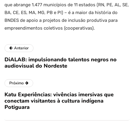
que abrange 1.477 municípios de 11 estados (RN, PE, AL, SE,
BA, CE, ES, MA, MG, PB e PI) – é a maior da história do
BNDES de apoio a projetos de inclusão produtiva para
empreendimentos coletivos (cooperativas).
Anterior
DiALAB: impulsionando talentos negros no
audiovisual do Nordeste
Próximo
Katu Experiências: vivências imersivas que
conectam visitantes à cultura indígena
Potiguara