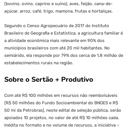
(bovino, ovino, caprino e suíno), aves, feijão, cana-de-
açúcar, arroz, café, trigo, mamona, frutas e hortaliças.
Segundo o Censo Agropecuário de 2017 do Instituto
Brasileiro de Geografia e Estatística, a agricultura familiar é
a atividade econômica mais relevante em 90% dos
municípios brasileiros com até 20 mil habitantes. No
semiárido, ela responde por 79% dos cerca de 1,8 milhão de
estabelecimentos rurais na região.
Sobre o Sertão + Produtivo
Com até R$ 100 milhões em recursos não reembolsáveis
(R$ 50 milhões do Fundo Socioambiental do BNDES e R$
50 mi da Petrobras), neste edital de seleção pública, serão
apoiados 10 projetos, no valor de até R$ 10 milhões cada.
Inédita no formato e no volume de recursos, a iniciativa –