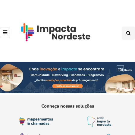
Conheça nossas soluções