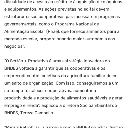
dificuldade de acesso ao crédito e à aquisição de máquinas
e equipamentos. As ações previstas no edital devem
estruturar essas cooperativas para acessarem programas
governamentais, como o Programa Nacional de
Alimentação Escolar (Pnae), que fornece alimentos para a
merenda escolar, proporcionando maior autonomia aos
negócios”.
“O Sertão + Produtivo é uma estratégia inovadora do
BNDES voltada a garantir que as cooperativas e os
empreendimentos coletivos da agricultura familiar deem
um salto de organização. Com isso, conseguiremos a um
só tempo fortalecer cooperativas, aumentar a
produtividade e a produção de alimentos saudáveis e gerar
emprego e renda”, explicou a diretora Socioambiental do
BNDES, Tereza Campello.
“Para a Petrobras, a parceria com o BNDES no edital Sertão