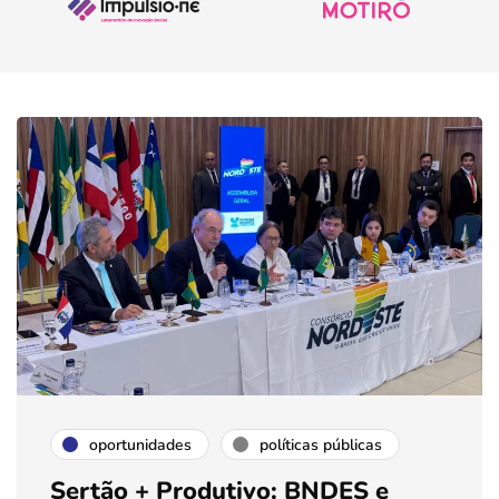
oportunidades
políticas públicas
Sertão + Produtivo: BNDES e