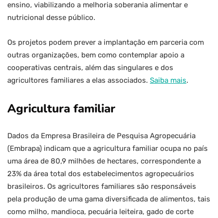
ensino, viabilizando a melhoria soberania alimentar e
nutricional desse público.
Os projetos podem prever a implantação em parceria com
outras organizações, bem como contemplar apoio a
cooperativas centrais, além das singulares e dos
agricultores familiares a elas associados.
Saiba mais
.
Agricultura familiar
Dados da Empresa Brasileira de Pesquisa Agropecuária
(Embrapa) indicam que a agricultura familiar ocupa no país
uma área de 80,9 milhões de hectares, correspondente a
23% da área total dos estabelecimentos agropecuários
brasileiros. Os agricultores familiares são responsáveis
pela produção de uma gama diversificada de alimentos, tais
como milho, mandioca, pecuária leiteira, gado de corte