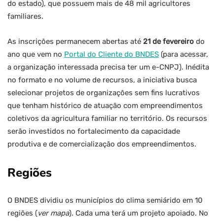
do estado), que possuem mais de 48 mil agricultores
familiares.
As inscrições permanecem abertas até
21 de fevereiro
do
ano que vem no
Portal do Cliente do BNDES
(para acessar,
a organização interessada precisa ter um e-CNPJ). Inédita
no formato e no volume de recursos, a iniciativa busca
selecionar projetos de organizações sem fins lucrativos
que tenham histórico de atuação com empreendimentos
coletivos da agricultura familiar no território. Os recursos
serão investidos no fortalecimento da capacidade
produtiva e de comercialização dos empreendimentos.
Regiões
O BNDES dividiu os municípios do clima semiárido em 10
regiões (
ver mapa
). Cada uma terá um projeto apoiado. No