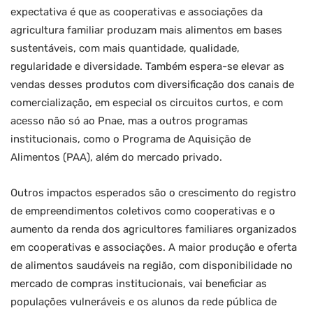
expectativa é que as cooperativas e associações da
agricultura familiar produzam mais alimentos em bases
sustentáveis, com mais quantidade, qualidade,
regularidade e diversidade. Também espera-se elevar as
vendas desses produtos com diversificação dos canais de
comercialização, em especial os circuitos curtos, e com
acesso não só ao Pnae, mas a outros programas
institucionais, como o Programa de Aquisição de
Alimentos (PAA), além do mercado privado.
Outros impactos esperados são o crescimento do registro
de empreendimentos coletivos como cooperativas e o
aumento da renda dos agricultores familiares organizados
em cooperativas e associações. A maior produção e oferta
de alimentos saudáveis na região, com disponibilidade no
mercado de compras institucionais, vai beneficiar as
populações vulneráveis e os alunos da rede pública de