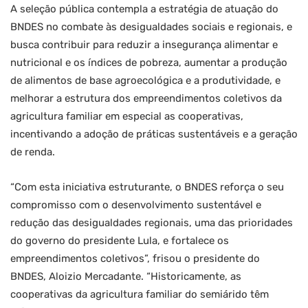
A seleção pública contempla a estratégia de atuação do
BNDES no combate às desigualdades sociais e regionais, e
busca contribuir para reduzir a insegurança alimentar e
nutricional e os índices de pobreza, aumentar a produção
de alimentos de base agroecológica e a produtividade, e
melhorar a estrutura dos empreendimentos coletivos da
agricultura familiar em especial as cooperativas,
incentivando a adoção de práticas sustentáveis e a geração
de renda.
“Com esta iniciativa estruturante, o BNDES reforça o seu
compromisso com o desenvolvimento sustentável e
redução das desigualdades regionais, uma das prioridades
do governo do presidente Lula, e fortalece os
empreendimentos coletivos”, frisou o presidente do
BNDES, Aloizio Mercadante. “Historicamente, as
cooperativas da agricultura familiar do semiárido têm