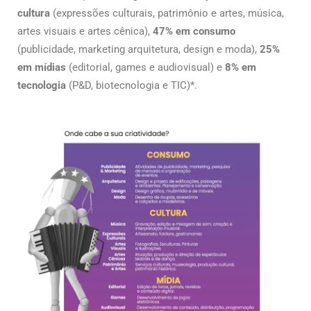
cultura
(expressões culturais, patrimônio e artes, música,
artes visuais e artes cênica),
47% em consumo
(publicidade, marketing arquitetura, design e moda),
25%
em mídias
(editorial, games e audiovisual) e
8% em
tecnologia
(P&D, biotecnologia e TIC)*.