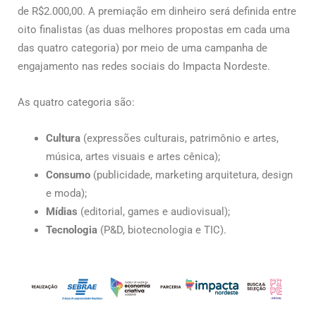
de R$2.000,00. A premiação em dinheiro será definida entre
oito finalistas (as duas melhores propostas em cada uma
das quatro categoria) por meio de uma campanha de
engajamento nas redes sociais do Impacta Nordeste.
As quatro categoria são:
Cultura
(expressões culturais, patrimônio e artes,
música, artes visuais e artes cênica);
Consumo
(publicidade, marketing arquitetura, design
e moda);
Mídias
(editorial, games e audiovisual);
Tecnologia
(P&D, biotecnologia e TIC).