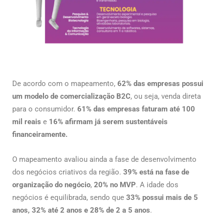
De acordo com o mapeamento,
62% das empresas possui
um modelo de comercialização B2C
, ou seja, venda direta
para o consumidor.
61% das empresas faturam até 100
mil reais
e
16% afirmam já serem sustentáveis
financeiramente.
O mapeamento avaliou ainda a fase de desenvolvimento
dos negócios criativos da região.
39% está na fase de
organização do negócio
,
20% no MVP
. A idade dos
negócios é equilibrada, sendo que
33% possui mais de 5
anos, 32% até 2 anos e 28% de 2 a 5 anos
.