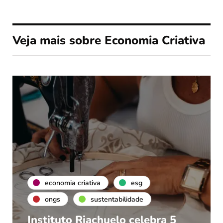
Veja mais sobre Economia Criativa
economia criativa
esg
ongs
sustentabilidade
Instituto Riachuelo celebra 5