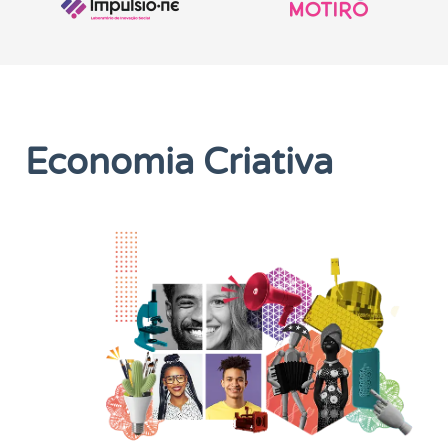
Economia Criativa