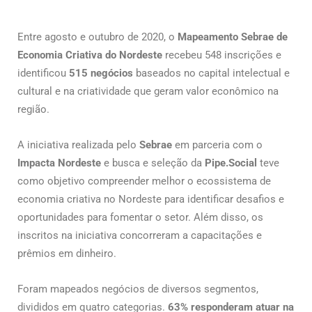
Entre agosto e outubro de 2020, o
Mapeamento Sebrae de
Economia Criativa do Nordeste
recebeu 548 inscrições e
identificou
515 negócios
baseados no capital intelectual e
cultural e na criatividade que geram valor econômico na
região.
A iniciativa realizada pelo
Sebrae
em parceria com o
Impacta Nordeste
e busca e seleção da
Pipe.Social
teve
como objetivo compreender melhor o ecossistema de
economia criativa no Nordeste para identificar desafios e
oportunidades para fomentar o setor. Além disso, os
inscritos na iniciativa concorreram a capacitações e
prêmios em dinheiro.
Foram mapeados negócios de diversos segmentos,
divididos em quatro categorias.
63% responderam atuar na