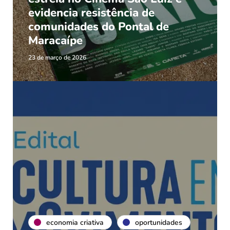
evidencia resistência de
comunidades do Pontal de
Maracaípe
23 de março de 2026
economia criativa
oportunidades