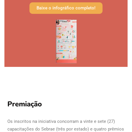
Baixe o infográfico completo!
Premiação
Os inscritos na iniciativa concorram a vinte e sete (27)
capacitações do Sebrae (três por estado) e quatro prêmios