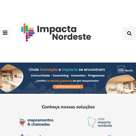
Conheça nossas soluções