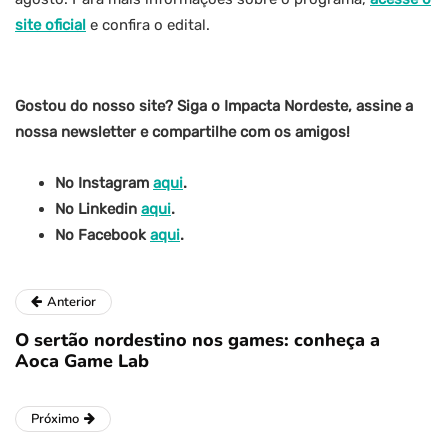
site oficial
e confira o edital.
Gostou do nosso site? Siga o Impacta Nordeste, assine a
nossa newsletter e compartilhe com os amigos!
No Instagram
aqui
.
No Linkedin
aqui
.
No Facebook
aqui
.
Anterior
O sertão nordestino nos games: conheça a
Aoca Game Lab
Próximo