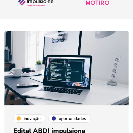
inovação
oportunidades
Edital ABDI impulsiona