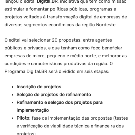
lançou o edital
Digital.BR
, iniciativa que tem como missão
estimular e fomentar políticas públicas, programas e
projetos voltados à transformação digital de empresas de
diversos segmentos econômicos da região Nordeste.
O edital vai selecionar 20 propostas, entre agentes
públicos e privados, e que tenham como foco beneficiar
empresas de micro, pequeno e médio porte, e melhorar as
condições e características produtivas da região. O
Programa Digital.BR será dividido em seis etapas:
Inscrição de projetos
Seleção de projetos de refinamento
Refinamento e seleção dos projetos para
implementação
Piloto
: fase de implementação das propostas (testes
e verificação de viabilidade técnica e financeira dos
projetos)