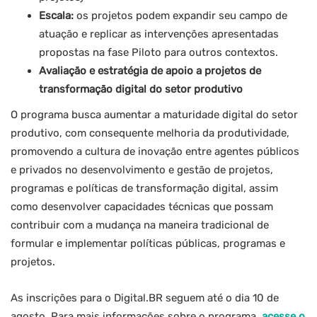
Escala:
os projetos podem expandir seu campo de
atuação e replicar as intervenções apresentadas
propostas na fase Piloto para outros contextos.
Avaliação e estratégia de apoio a projetos de
transformação digital do setor produtivo
O programa busca aumentar a maturidade digital do setor
produtivo, com consequente melhoria da produtividade,
promovendo a cultura de inovação entre agentes públicos
e privados no desenvolvimento e gestão de projetos,
programas e políticas de transformação digital, assim
como desenvolver capacidades técnicas que possam
contribuir com a mudança na maneira tradicional de
formular e implementar políticas públicas, programas e
projetos.
As inscrições para o Digital.BR seguem até o dia 10 de
agosto. Para mais informações sobre o programa,
acesse o