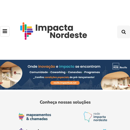
Conheça nossas soluções