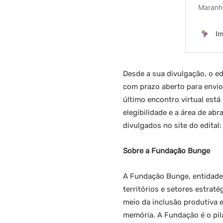
Desde a sua divulgação, o ed
com prazo aberto para envio
último encontro virtual está
elegibilidade e a área de ab
divulgados no site do edital:
Sobre a Fundação Bunge
A Fundação Bunge, entidade 
territórios e setores estra
meio da inclusão produtiva 
memória. A Fundação é o pil