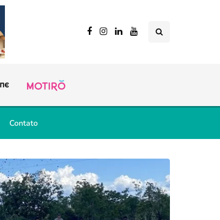
Contato