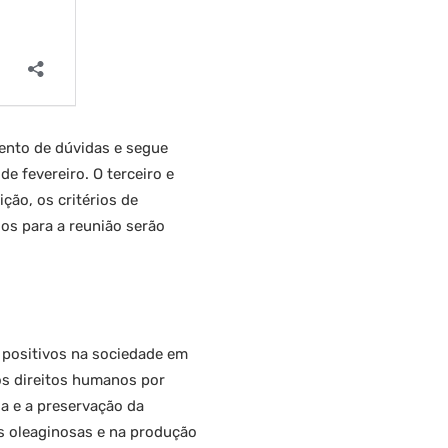
mento de dúvidas e segue
 fevereiro. O terceiro e
ção, os critérios de
sos para a reunião serão
 positivos na sociedade em
os direitos humanos por
a e a preservação da
s oleaginosas e na produção