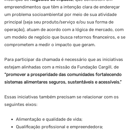
empreendimentos que têm a intenção clara de endereçar
um problema socioambiental por meio de sua atividade
principal (seja seu produto/serviço e/ou sua forma de
operação), atuam de acordo com a lógica de mercado, com
um modelo de negócio que busca retornos financeiros, e se
comprometem a medir o impacto que geram.
Para participar da chamada é necessário que as iniciativas
estejam alinhadas com a missão da Fundação Cargill, de
“promover a prosperidade das comunidades fortalecendo
sistemas alimentares seguros, sustentáveis e acessíveis.”
Essas iniciativas também precisam se relacionar com os
seguintes eixos:
Alimentação e qualidade de vida;
Qualificação profissional e empreendedora;