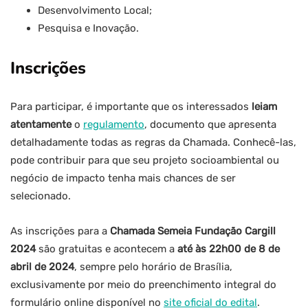
Desenvolvimento Local;
Pesquisa e Inovação.
Inscrições
Para participar, é importante que os interessados
leiam
atentamente
o
regulamento
, documento que apresenta
detalhadamente todas as regras da Chamada. Conhecê-las,
pode contribuir para que seu projeto socioambiental ou
negócio de impacto tenha mais chances de ser
selecionado.
As inscrições para a
Chamada Semeia Fundação Cargill
2024
são gratuitas e acontecem a
até às 22h00 de 8 de
abril de 2024
, sempre pelo horário de Brasília,
exclusivamente por meio do preenchimento integral do
formulário online disponível no
site oficial do edital
.