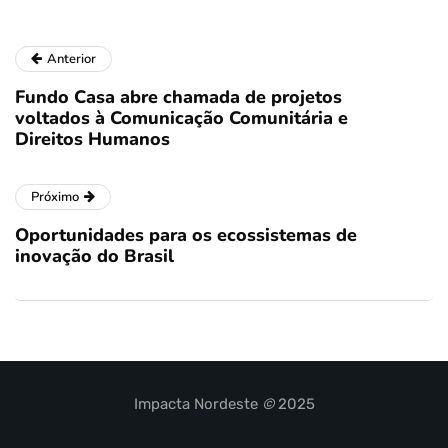
Anterior
Fundo Casa abre chamada de projetos
voltados à Comunicação Comunitária e
Direitos Humanos
Próximo
Oportunidades para os ecossistemas de
inovação do Brasil
Impacta Nordeste
©
2025