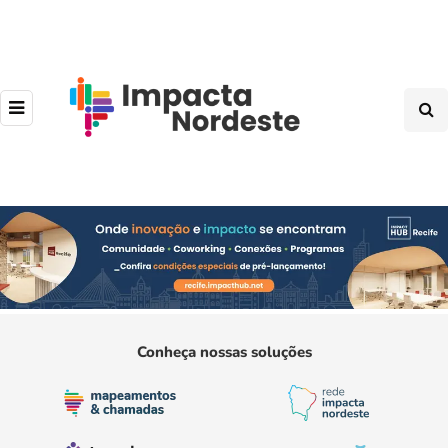
Conheça nossas soluções