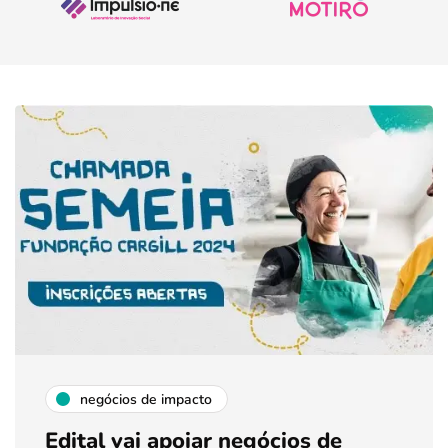
negócios de impacto
Edital vai apoiar negócios de