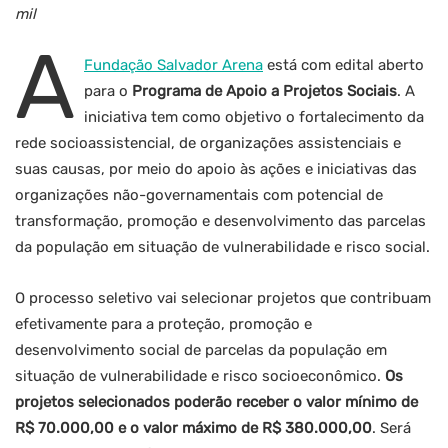
mil
A
Fundação Salvador Arena
está com edital aberto
para o
Programa de Apoio a Projetos Sociais
. A
iniciativa tem como objetivo o fortalecimento da
rede socioassistencial, de organizações assistenciais e
suas causas, por meio do apoio às ações e iniciativas das
organizações não-governamentais com potencial de
transformação, promoção e desenvolvimento das parcelas
da população em situação de vulnerabilidade e risco social.
O processo seletivo vai selecionar projetos que contribuam
efetivamente para a proteção, promoção e
desenvolvimento social de parcelas da população em
situação de vulnerabilidade e risco socioeconômico.
Os
projetos selecionados poderão receber o valor mínimo de
R$ 70.000,00 e o valor máximo de R$ 380.000,00
. Será