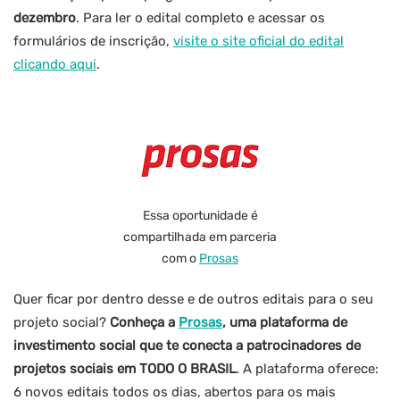
dezembro
. Para ler o edital completo e acessar os
formulários de inscrição,
visite o site oficial do edital
clicando aqui
.
Essa oportunidade é
compartilhada em parceria
com o
Prosas
Quer ficar por dentro desse e de outros editais para o seu
projeto social?
Conheça a
Prosas
, uma plataforma de
investimento social que te conecta a patrocinadores de
projetos sociais em TODO O BRASIL
. A plataforma oferece:
6 novos editais todos os dias, abertos para os mais