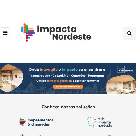
Conheça nossas soluções