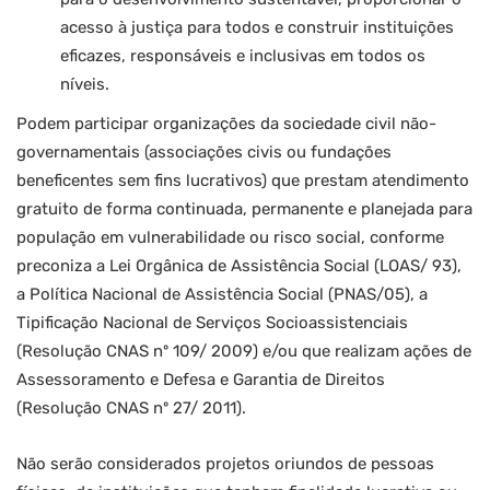
acesso à justiça para todos e construir instituições
eficazes, responsáveis e inclusivas em todos os
níveis.
Podem participar organizações da sociedade civil não-
governamentais (associações civis ou fundações
beneficentes sem fins lucrativos) que prestam atendimento
gratuito de forma continuada, permanente e planejada para
população em vulnerabilidade ou risco social, conforme
preconiza a Lei Orgânica de Assistência Social (LOAS/ 93),
a Política Nacional de Assistência Social (PNAS/05), a
Tipificação Nacional de Serviços Socioassistenciais
(Resolução CNAS nº 109/ 2009) e/ou que realizam ações de
Assessoramento e Defesa e Garantia de Direitos
(Resolução CNAS nº 27/ 2011).
Não serão considerados projetos oriundos de pessoas