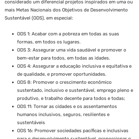
considerado um diferencial projetos inspirados em uma ou
mais Metas Nacionais dos Objetivos de Desenvolvimento
Sustentável (ODS), em especial:
ODS 1: Acabar com a pobreza em todas as suas
formas, em todos os lugares.
ODS 3: Assegurar uma vida saudável e promover o
bem-estar para todos, em todas as idades.
ODS 4: Assegurar a educação inclusiva e equitativa e
de qualidade, e promover oportunidades.
ODS 8: Promover o crescimento econômico
sustentado, inclusivo e sustentável, emprego pleno e
produtivo, e trabalho decente para todos e todas;
ODS 11: Tornar as cidades e os assentamentos
humanos inclusivos, seguros, resilientes e
sustentáveis
ODS 16: Promover sociedades pacíficas e inclusivas
para o desenvolvimento sustentável, proporcionar o