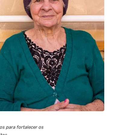
s para fortalecer os