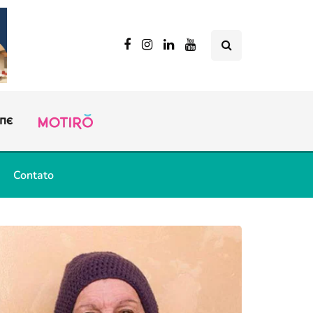
Contato