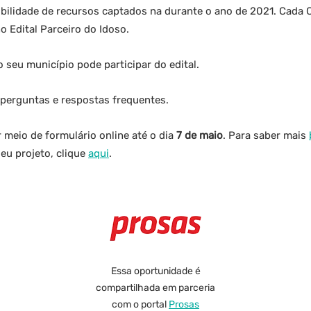
bilidade de recursos captados na durante o ano de 2021. Cada 
o Edital Parceiro do Idoso.
o seu município pode participar do edital.
 perguntas e respostas frequentes.
 meio de formulário online até o dia
7 de maio
. Para saber mais
seu projeto, clique
aqui
.
Essa oportunidade é
compartilhada em parceria
com o portal
Prosas