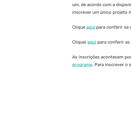
um, de acordo com a disponi
inscrever um único projeto n
Clique
aqui
para conferir se 
Cliquei
aqui
para conferir as
As inscrições acontecem por
programa
. Para inscrever o 