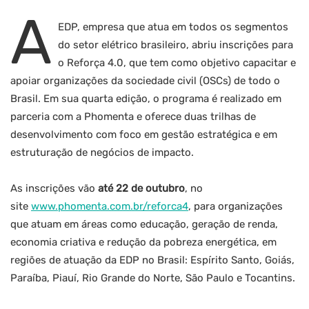
A
EDP, empresa que atua em todos os segmentos
do setor elétrico brasileiro, abriu inscrições para
o Reforça 4.0, que tem como objetivo capacitar e
apoiar organizações da sociedade civil (OSCs) de todo o
Brasil. Em sua quarta edição, o programa é realizado em
parceria com a Phomenta e oferece duas trilhas de
desenvolvimento com foco em gestão estratégica e em
estruturação de negócios de impacto.
As inscrições vão
até 22 de outubro
, no
site
www.phomenta.com.br/reforca4
, para organizações
que atuam em áreas como educação, geração de renda,
economia criativa e redução da pobreza energética, em
regiões de atuação da EDP no Brasil: Espírito Santo, Goiás,
Paraíba, Piauí, Rio Grande do Norte, São Paulo e Tocantins.