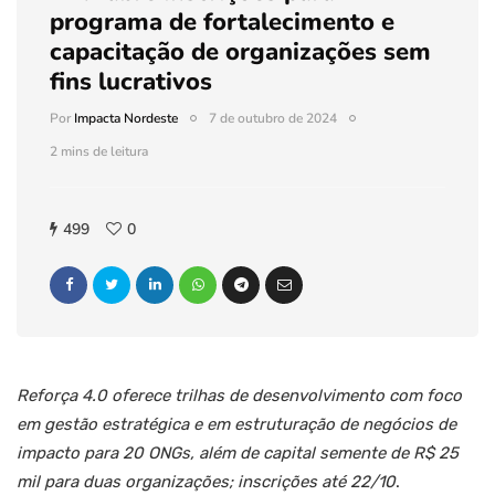
programa de fortalecimento e
capacitação de organizações sem
fins lucrativos
Por
Impacta Nordeste
7 de outubro de 2024
2 mins de leitura
499
0
Reforça 4.0 oferece trilhas de desenvolvimento com foco
em gestão estratégica e em estruturação de negócios de
impacto para 20 ONGs, além de capital semente de R$ 25
mil para duas organizações; inscrições até 22/10
.