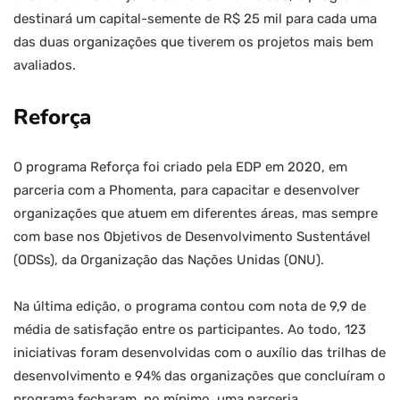
destinará um capital-semente de R$ 25 mil para cada uma
das duas organizações que tiverem os projetos mais bem
avaliados.
Reforça
O programa Reforça foi criado pela EDP em 2020, em
parceria com a Phomenta, para capacitar e desenvolver
organizações que atuem em diferentes áreas, mas sempre
com base nos Objetivos de Desenvolvimento Sustentável
(ODSs), da Organização das Nações Unidas (ONU).
Na última edição, o programa contou com nota de 9,9 de
média de satisfação entre os participantes. Ao todo, 123
iniciativas foram desenvolvidas com o auxílio das trilhas de
desenvolvimento e 94% das organizações que concluíram o
programa fecharam, no mínimo, uma parceria.