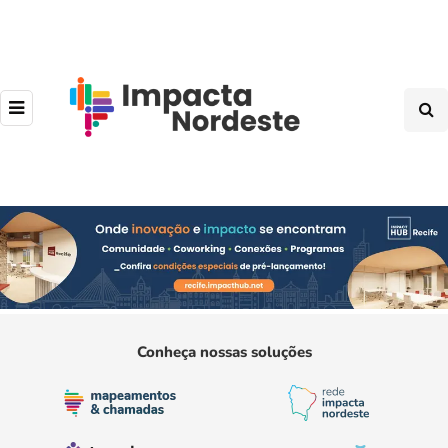
Conheça nossas soluções