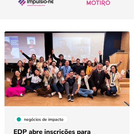
negócios de impacto
EDP abre inscrições para