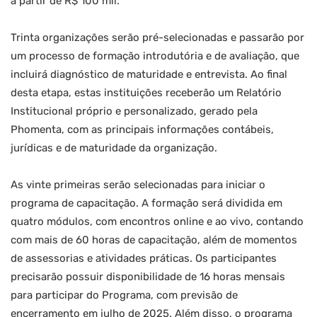
a partir de R$ 100 mil.
Trinta organizações serão pré-selecionadas e passarão por
um processo de formação introdutória e de avaliação, que
incluirá diagnóstico de maturidade e entrevista. Ao final
desta etapa, estas instituições receberão um Relatório
Institucional próprio e personalizado, gerado pela
Phomenta, com as principais informações contábeis,
jurídicas e de maturidade da organização.
As vinte primeiras serão selecionadas para iniciar o
programa de capacitação. A formação será dividida em
quatro módulos, com encontros online e ao vivo, contando
com mais de 60 horas de capacitação, além de momentos
de assessorias e atividades práticas. Os participantes
precisarão possuir disponibilidade de 16 horas mensais
para participar do Programa, com previsão de
encerramento em julho de 2025. Além disso, o programa