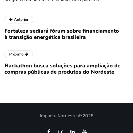
Anterior
Fortaleza sediará fórum sobre financiamento
à transição energética brasileira
Próximo
Hackathon busca soluções para ampliação de
compras públicas de produtos do Nordeste
Impacta Nordeste
©
2025