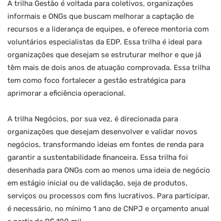
A trilha Gestão é voltada para coletivos, organizações
informais e ONGs que buscam melhorar a captação de
recursos e a liderança de equipes, e oferece mentoria com
voluntários especialistas da EDP. Essa trilha é ideal para
organizações que desejam se estruturar melhor e que já
têm mais de dois anos de atuação comprovada. Essa trilha
tem como foco fortalecer a gestão estratégica para
aprimorar a eficiência operacional.
A trilha Negócios, por sua vez, é direcionada para
organizações que desejam desenvolver e validar novos
negócios, transformando ideias em fontes de renda para
garantir a sustentabilidade financeira. Essa trilha foi
desenhada para ONGs com ao menos uma ideia de negócio
em estágio inicial ou de validação, seja de produtos,
serviços ou processos com fins lucrativos. Para participar,
é necessário, no mínimo 1 ano de CNPJ e orçamento anual