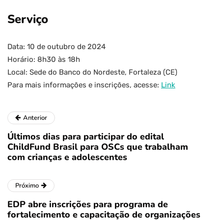
Serviço
Data: 10 de outubro de 2024
Horário: 8h30 às 18h
Local: Sede do Banco do Nordeste, Fortaleza (CE)
Para mais informações e inscrições, acesse:
Link
Anterior
Últimos dias para participar do edital
ChildFund Brasil para OSCs que trabalham
com crianças e adolescentes
Próximo
EDP abre inscrições para programa de
fortalecimento e capacitação de organizações