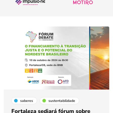
saberes
sustentabilidade
Fortaleza sediará fórum sobre