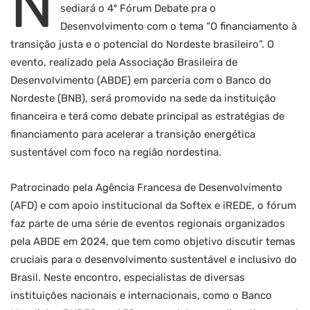
N
sediará o 4º Fórum Debate pra o
Desenvolvimento com o tema “O financiamento à
transição justa e o potencial do Nordeste brasileiro”. O
evento, realizado pela Associação Brasileira de
Desenvolvimento (ABDE) em parceria com o Banco do
Nordeste (BNB), será promovido na sede da instituição
financeira e terá como debate principal as estratégias de
financiamento para acelerar a transição energética
sustentável com foco na região nordestina.
Patrocinado pela Agência Francesa de Desenvolvimento
(AFD) e com apoio institucional da Softex e iREDE, o fórum
faz parte de uma série de eventos regionais organizados
pela ABDE em 2024, que tem como objetivo discutir temas
cruciais para o desenvolvimento sustentável e inclusivo do
Brasil. Neste encontro, especialistas de diversas
instituições nacionais e internacionais, como o Banco