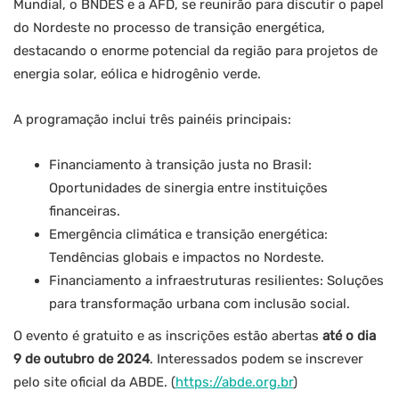
Mundial, o BNDES e a AFD, se reunirão para discutir o papel
do Nordeste no processo de transição energética,
destacando o enorme potencial da região para projetos de
energia solar, eólica e hidrogênio verde.
A programação inclui três painéis principais:
Financiamento à transição justa no Brasil:
Oportunidades de sinergia entre instituições
financeiras.
Emergência climática e transição energética:
Tendências globais e impactos no Nordeste.
Financiamento a infraestruturas resilientes: Soluções
para transformação urbana com inclusão social.
O evento é gratuito e as inscrições estão abertas
até o dia
9 de outubro de 2024
. Interessados podem se inscrever
pelo site oficial da ABDE. (
https://abde.org.br
)