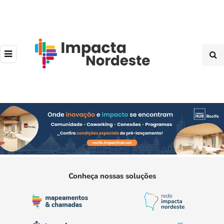
Conheça nossas soluções