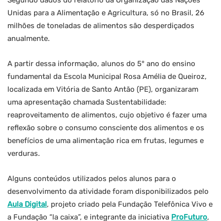
Segundo dados do relatório da Organização das Nações
Unidas para a Alimentação e Agricultura, só no Brasil, 26
milhões de toneladas de alimentos são desperdiçados
anualmente.
A partir dessa informação, alunos do 5° ano do ensino
fundamental da Escola Municipal Rosa Amélia de Queiroz,
localizada em Vitória de Santo Antão (PE), organizaram
uma apresentação chamada Sustentabilidade:
reaproveitamento de alimentos, cujo objetivo é fazer uma
reflexão sobre o consumo consciente dos alimentos e os
benefícios de uma alimentação rica em frutas, legumes e
verduras.
Alguns conteúdos utilizados pelos alunos para o
desenvolvimento da atividade foram disponibilizados pelo
Aula Digital
, projeto criado pela Fundação Telefônica Vivo e
a Fundação “la caixa”, e integrante da iniciativa
ProFuturo
,