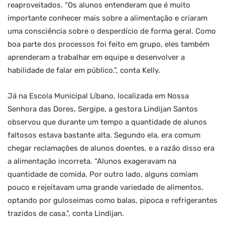
reaproveitados. “Os alunos entenderam que é muito
importante conhecer mais sobre a alimentação e criaram
uma consciência sobre o desperdício de forma geral. Como
boa parte dos processos foi feito em grupo, eles também
aprenderam a trabalhar em equipe e desenvolver a
habilidade de falar em público.”, conta Kelly.
Já na Escola Municipal Líbano, localizada em Nossa
Senhora das Dores, Sergipe, a gestora Lindijan Santos
observou que durante um tempo a quantidade de alunos
faltosos estava bastante alta. Segundo ela, era comum
chegar reclamações de alunos doentes, e a razão disso era
a alimentação incorreta. “Alunos exageravam na
quantidade de comida. Por outro lado, alguns comiam
pouco e rejeitavam uma grande variedade de alimentos,
optando por guloseimas como balas, pipoca e refrigerantes
trazidos de casa.”, conta Lindijan.