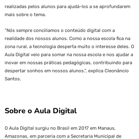
realizadas pelos alunos para ajudá-los a se aprofundarem
mais sobre o tema.
“Nós sempre conciliamos o conteúdo digital com a
realidade dos nossos alunos. Como a nossa escola fica na
zona rural, a tecnologia desperta muito o interesse deles. O
Aula Digital veio para somar na nossa escola e nos ajudar a
inovar em nossas práticas pedagógicas, contribuindo para
despertar sonhos em nossos alunos.”, explica Cleonâncio
Santos.
Sobre o Aula Digital
O Aula Digital surgiu no Brasil em 2017 em Manaus,
Amazonas, em parceria com a Secretaria Municipal de