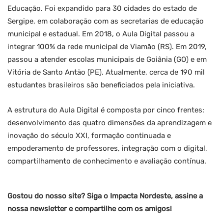
Educação. Foi expandido para 30 cidades do estado de
Sergipe, em colaboração com as secretarias de educação
municipal e estadual. Em 2018, o Aula Digital passou a
integrar 100% da rede municipal de Viamão (RS). Em 2019,
passou a atender escolas municipais de Goiânia (GO) e em
Vitória de Santo Antão (PE). Atualmente, cerca de 190 mil
estudantes brasileiros são beneficiados pela iniciativa.
A estrutura do Aula Digital é composta por cinco frentes:
desenvolvimento das quatro dimensões da aprendizagem e
inovação do século XXI, formação continuada e
empoderamento de professores, integração com o digital,
compartilhamento de conhecimento e avaliação contínua.
Gostou do nosso site? Siga o Impacta Nordeste, assine a
nossa newsletter e compartilhe com os amigos!