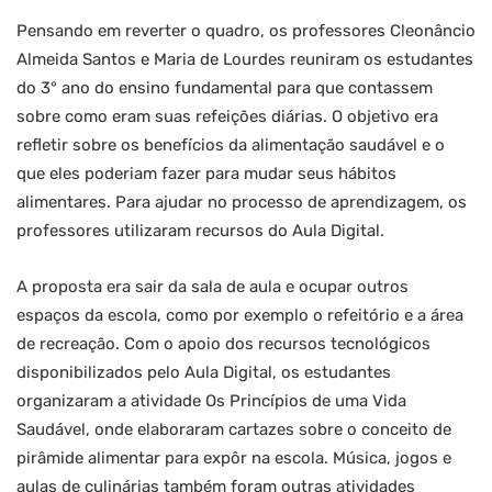
Pensando em reverter o quadro, os professores Cleonâncio
Almeida Santos e Maria de Lourdes reuniram os estudantes
do 3° ano do ensino fundamental para que contassem
sobre como eram suas refeições diárias. O objetivo era
refletir sobre os benefícios da alimentação saudável e o
que eles poderiam fazer para mudar seus hábitos
alimentares. Para ajudar no processo de aprendizagem, os
professores utilizaram recursos do Aula Digital.
A proposta era sair da sala de aula e ocupar outros
espaços da escola, como por exemplo o refeitório e a área
de recreação. Com o apoio dos recursos tecnológicos
disponibilizados pelo Aula Digital, os estudantes
organizaram a atividade Os Princípios de uma Vida
Saudável, onde elaboraram cartazes sobre o conceito de
pirâmide alimentar para expôr na escola. Música, jogos e
aulas de culinárias também foram outras atividades