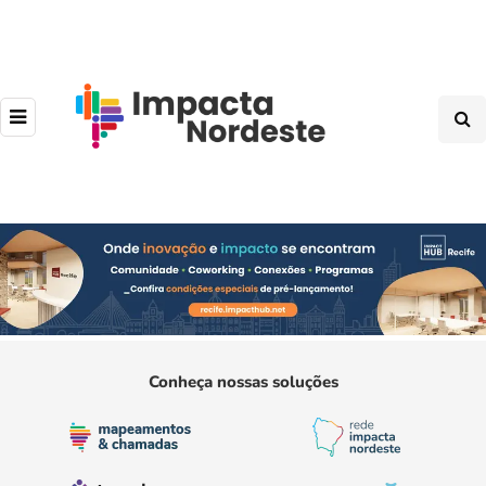
Conheça nossas soluções