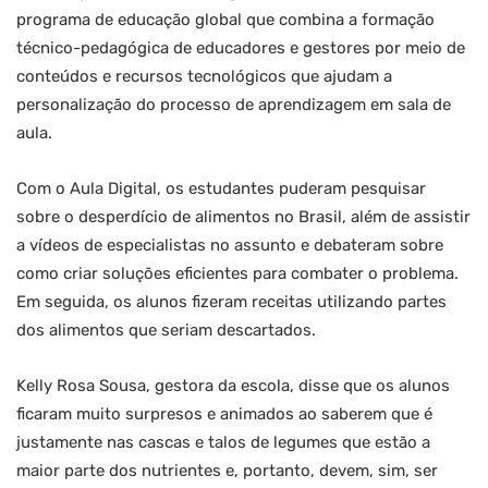
programa de educação global que combina a formação
técnico-pedagógica de educadores e gestores por meio de
conteúdos e recursos tecnológicos que ajudam a
personalização do processo de aprendizagem em sala de
aula.
Com o Aula Digital, os estudantes puderam pesquisar
sobre o desperdício de alimentos no Brasil, além de assistir
a vídeos de especialistas no assunto e debateram sobre
como criar soluções eficientes para combater o problema.
Em seguida, os alunos fizeram receitas utilizando partes
dos alimentos que seriam descartados.
Kelly Rosa Sousa, gestora da escola, disse que os alunos
ficaram muito surpresos e animados ao saberem que é
justamente nas cascas e talos de legumes que estão a
maior parte dos nutrientes e, portanto, devem, sim, ser