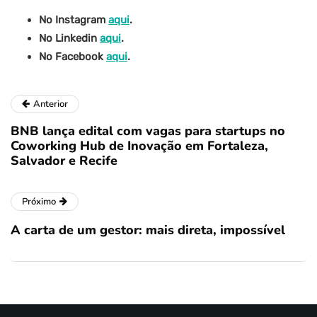
No Instagram
aqui
.
No Linkedin
aqui
.
No Facebook
aqui
.
Anterior
BNB lança edital com vagas para startups no
Coworking Hub de Inovação em Fortaleza,
Salvador e Recife
Próximo
A carta de um gestor: mais direta, impossível