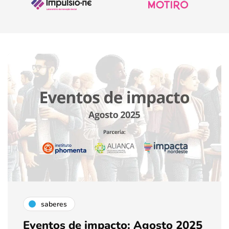
saberes
Eventos de impacto: Agosto 2025