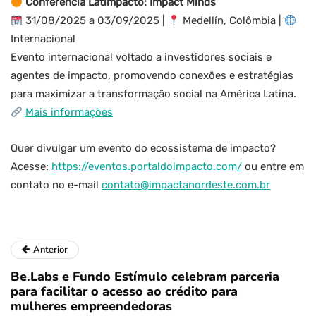
Conferência Latimpacto: Impact Minds
31/08/2025 a 03/09/2025 |
Medellín, Colômbia |
Internacional
Evento internacional voltado a investidores sociais e
agentes de impacto, promovendo conexões e estratégias
para maximizar a transformação social na América Latina.
Mais informações
Quer divulgar um evento do ecossistema de impacto?
Acesse:
https://eventos.portaldoimpacto.com/
ou entre em
contato no e-mail
contato@impactanordeste.com.br
Anterior
Be.Labs e Fundo Estímulo celebram parceria
para facilitar o acesso ao crédito para
mulheres empreendedoras