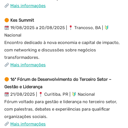
Mais informações
Kes Summit
19/08/2025 a 20/08/2025 |
Trancoso, BA |
Nacional
Encontro dedicado à nova economia e capital de impacto,
com networking e discussões sobre negócios
transformadores.
Mais informações
16º Fórum de Desenvolvimento do Terceiro Setor –
Gestão e Liderança
21/08/2025 |
Curitiba, PR |
Nacional
Fórum voltado para gestão e liderança no terceiro setor,
com palestras, debates e experiências para qualificar
organizações sociais.
Mais informações