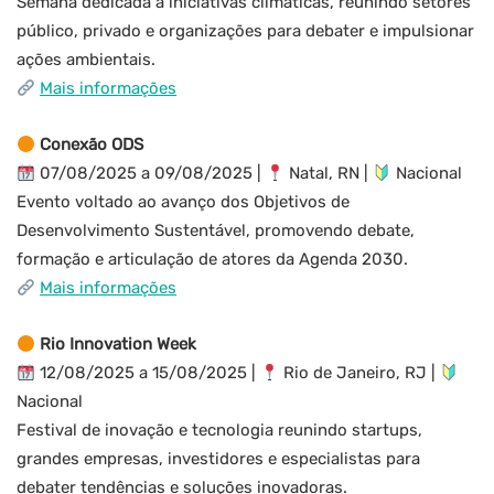
Semana dedicada a iniciativas climáticas, reunindo setores
público, privado e organizações para debater e impulsionar
ações ambientais.
Mais informações
Conexão ODS
07/08/2025 a 09/08/2025 |
Natal, RN |
Nacional
Evento voltado ao avanço dos Objetivos de
Desenvolvimento Sustentável, promovendo debate,
formação e articulação de atores da Agenda 2030.
Mais informações
Rio Innovation Week
12/08/2025 a 15/08/2025 |
Rio de Janeiro, RJ |
Nacional
Festival de inovação e tecnologia reunindo startups,
grandes empresas, investidores e especialistas para
debater tendências e soluções inovadoras.