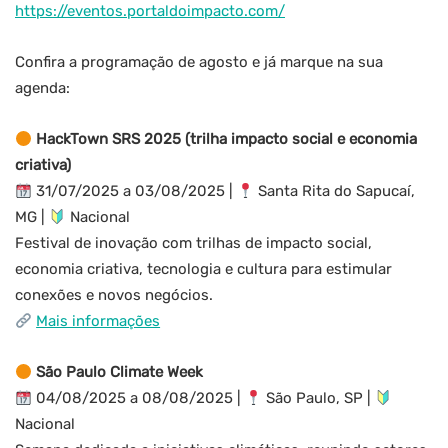
https://eventos.portaldoimpacto.com/
Confira a programação de agosto e já marque na sua
agenda:
HackTown SRS 2025 (trilha impacto social e economia
criativa)
31/07/2025 a 03/08/2025 |
Santa Rita do Sapucaí,
MG |
Nacional
Festival de inovação com trilhas de impacto social,
economia criativa, tecnologia e cultura para estimular
conexões e novos negócios.
Mais informações
São Paulo Climate Week
04/08/2025 a 08/08/2025 |
São Paulo, SP |
Nacional