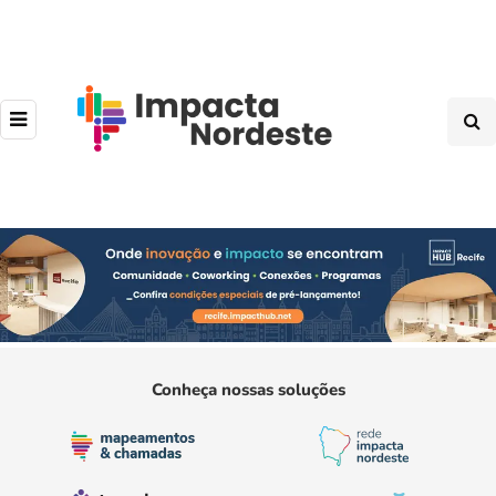
Conheça nossas soluções