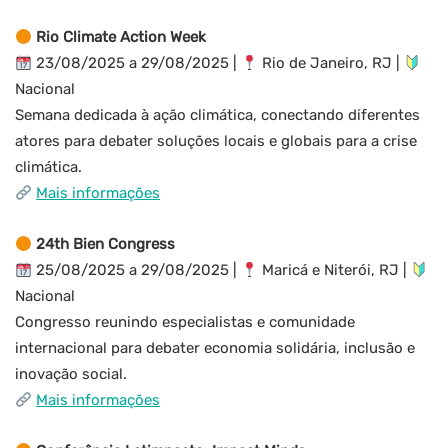
Rio Climate Action Week
23/08/2025 a 29/08/2025 |
Rio de Janeiro, RJ |
Nacional
Semana dedicada à ação climática, conectando diferentes
atores para debater soluções locais e globais para a crise
climática.
Mais informações
24th Bien Congress
25/08/2025 a 29/08/2025 |
Maricá e Niterói, RJ |
Nacional
Congresso reunindo especialistas e comunidade
internacional para debater economia solidária, inclusão e
inovação social.
Mais informações