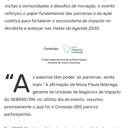
visitas a comunidades e desafios de inovação, o evento
reforçou o papel fundamental das parcerias e da ação
coletiva para fortalecer o ecossistema de impacto no
Nordeste e avançar nas metas da Agenda 2030.
“A
s palavras têm poder; as parcerias, ainda
mais.” A afirmação de Mona Paula Nóbrega,
gerente de Unidade de Negócios de Impacto
do SEBRAE/RN, no último dia de evento, resumiu
precisamente o que foi o Conexão ODS para os
participantes.