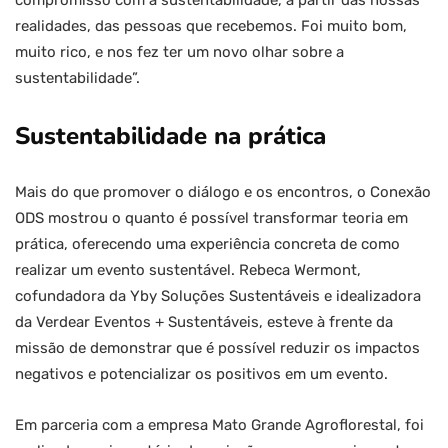
realidades, das pessoas que recebemos. Foi muito bom,
muito rico, e nos fez ter um novo olhar sobre a
sustentabilidade”.
Sustentabilidade na prática
Mais do que promover o diálogo e os encontros, o Conexão
ODS mostrou o quanto é possível transformar teoria em
prática, oferecendo uma experiência concreta de como
realizar um evento sustentável. Rebeca Wermont,
cofundadora da Yby Soluções Sustentáveis e idealizadora
da Verdear Eventos + Sustentáveis, esteve à frente da
missão de demonstrar que é possível reduzir os impactos
negativos e potencializar os positivos em um evento.
Em parceria com a empresa Mato Grande Agroflorestal, foi