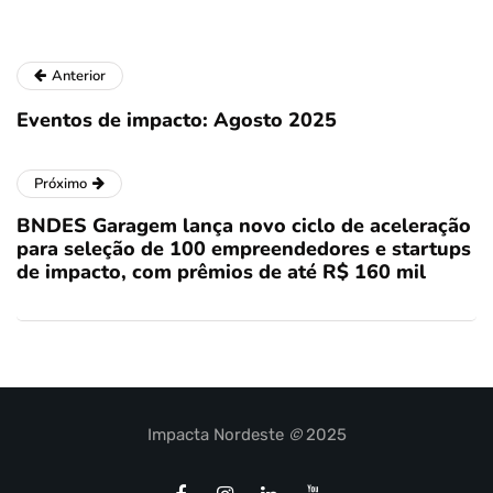
Anterior
Eventos de impacto: Agosto 2025
Próximo
BNDES Garagem lança novo ciclo de aceleração
para seleção de 100 empreendedores e startups
de impacto, com prêmios de até R$ 160 mil
Impacta Nordeste
©
2025