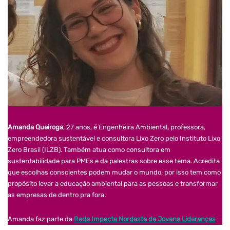
Amanda Queiroga
, 27 anos, é Engenheira Ambiental, professora,
empreendedora sustentável e consultora Lixo Zero pelo Instituto Lixo
Zero Brasil (ILZB). Também atua como consultora em
sustentabilidade para PMEs e da palestras sobre esse tema. Acredita
que escolhas conscientes podem mudar o mundo, por isso tem como
propósito levar a educação ambiental para as pessoas e transformar
as empresas de dentro pra fora.
Amanda faz parte da
Rede Impacta Nordeste
de Jovens Lideranças