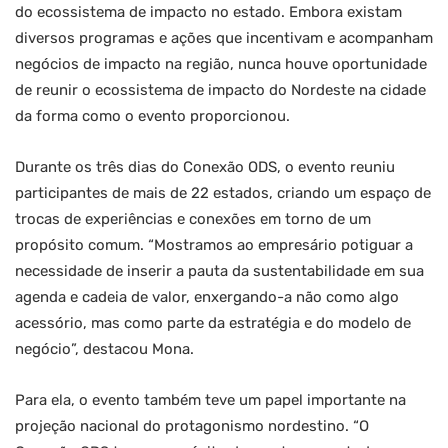
do ecossistema de impacto no estado. Embora existam
diversos programas e ações que incentivam e acompanham
negócios de impacto na região, nunca houve oportunidade
de reunir o ecossistema de impacto do Nordeste na cidade
da forma como o evento proporcionou.
Durante os três dias do Conexão ODS, o evento reuniu
participantes de mais de 22 estados, criando um espaço de
trocas de experiências e conexões em torno de um
propósito comum. “Mostramos ao empresário potiguar a
necessidade de inserir a pauta da sustentabilidade em sua
agenda e cadeia de valor, enxergando-a não como algo
acessório, mas como parte da estratégia e do modelo de
negócio”, destacou Mona.
Para ela, o evento também teve um papel importante na
projeção nacional do protagonismo nordestino. “O