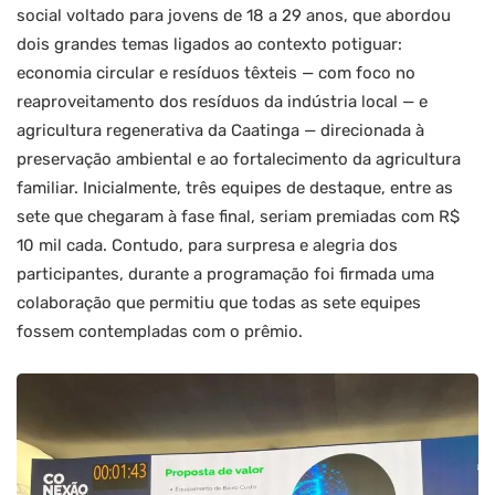
social voltado para jovens de 18 a 29 anos, que abordou
dois grandes temas ligados ao contexto potiguar:
economia circular e resíduos têxteis — com foco no
reaproveitamento dos resíduos da indústria local — e
agricultura regenerativa da Caatinga — direcionada à
preservação ambiental e ao fortalecimento da agricultura
familiar. Inicialmente, três equipes de destaque, entre as
sete que chegaram à fase final, seriam premiadas com R$
10 mil cada. Contudo, para surpresa e alegria dos
participantes, durante a programação foi firmada uma
colaboração que permitiu que todas as sete equipes
fossem contempladas com o prêmio.