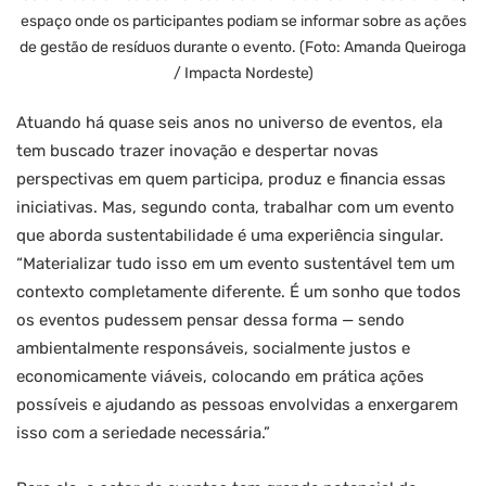
espaço onde os participantes podiam se informar sobre as ações
de gestão de resíduos durante o evento. (Foto: Amanda Queiroga
/ Impacta Nordeste)
Atuando há quase seis anos no universo de eventos, ela
tem buscado trazer inovação e despertar novas
perspectivas em quem participa, produz e financia essas
iniciativas. Mas, segundo conta, trabalhar com um evento
que aborda sustentabilidade é uma experiência singular.
“Materializar tudo isso em um evento sustentável tem um
contexto completamente diferente. É um sonho que todos
os eventos pudessem pensar dessa forma — sendo
ambientalmente responsáveis, socialmente justos e
economicamente viáveis, colocando em prática ações
possíveis e ajudando as pessoas envolvidas a enxergarem
isso com a seriedade necessária.”