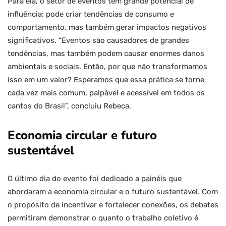
Para ela, o setor de eventos tem grande potencial de
influência: pode criar tendências de consumo e
comportamento, mas também gerar impactos negativos
significativos. “Eventos são causadores de grandes
tendências, mas também podem causar enormes danos
ambientais e sociais. Então, por que não transformamos
isso em um valor? Esperamos que essa prática se torne
cada vez mais comum, palpável e acessível em todos os
cantos do Brasil”, concluiu Rebeca.
Economia circular e futuro
sustentável
O último dia do evento foi dedicado a painéis que
abordaram a economia circular e o futuro sustentável. Com
o propósito de incentivar e fortalecer conexões, os debates
permitiram demonstrar o quanto o trabalho coletivo é