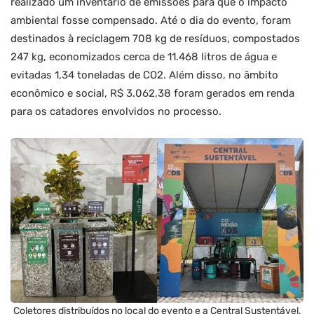
realizado um inventário de emissões para que o impacto
ambiental fosse compensado. Até o dia do evento, foram
destinados à reciclagem 708 kg de resíduos, compostados
247 kg, economizados cerca de 11.468 litros de água e
evitadas 1,34 toneladas de CO2. Além disso, no âmbito
econômico e social, R$ 3.062,38 foram gerados em renda
para os catadores envolvidos no processo.
Coletores distribuídos no local do evento e a Central Sustentável,