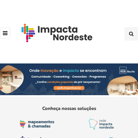
Conheça nossas soluções