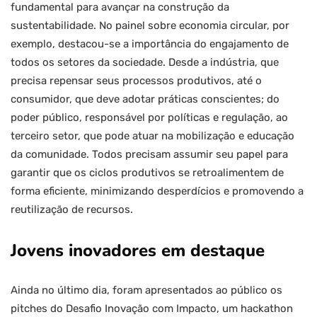
fundamental para avançar na construção da
sustentabilidade. No painel sobre economia circular, por
exemplo, destacou-se a importância do engajamento de
todos os setores da sociedade. Desde a indústria, que
precisa repensar seus processos produtivos, até o
consumidor, que deve adotar práticas conscientes; do
poder público, responsável por políticas e regulação, ao
terceiro setor, que pode atuar na mobilização e educação
da comunidade. Todos precisam assumir seu papel para
garantir que os ciclos produtivos se retroalimentem de
forma eficiente, minimizando desperdícios e promovendo a
reutilização de recursos.
Jovens inovadores em destaque
Ainda no último dia, foram apresentados ao público os
pitches do Desafio Inovação com Impacto, um hackathon