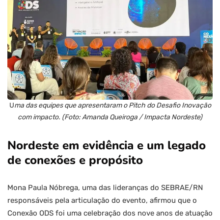
U
ma das equipes que apresentaram o Pitch do Desafio Inovação
com impacto. (Foto: Amanda Queiroga / Impacta Nordeste)
Nordeste em evidência e um legado
de conexões e propósito
Mona Paula Nóbrega, uma das lideranças do SEBRAE/RN
responsáveis pela articulação do evento, afirmou que o
Conexão ODS foi uma celebração dos nove anos de atuação