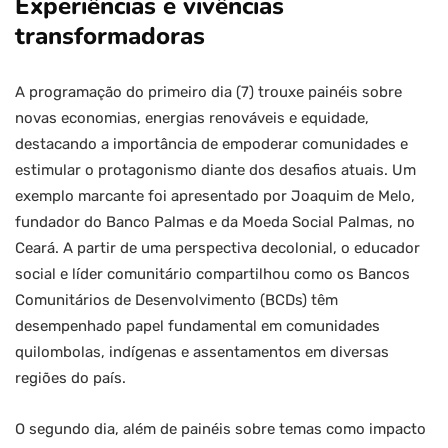
Experiências e vivências
transformadoras
A programação do primeiro dia (7) trouxe painéis sobre
novas economias, energias renováveis e equidade,
destacando a importância de empoderar comunidades e
estimular o protagonismo diante dos desafios atuais. Um
exemplo marcante foi apresentado por Joaquim de Melo,
fundador do Banco Palmas e da Moeda Social Palmas, no
Ceará. A partir de uma perspectiva decolonial, o educador
social e líder comunitário compartilhou como os Bancos
Comunitários de Desenvolvimento (BCDs) têm
desempenhado papel fundamental em comunidades
quilombolas, indígenas e assentamentos em diversas
regiões do país.
O segundo dia, além de painéis sobre temas como impacto