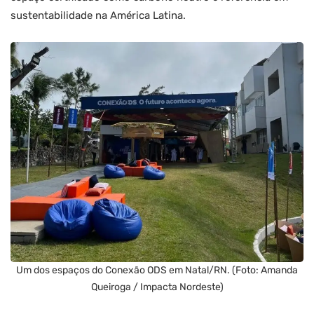
sustentabilidade na América Latina.
Um dos espaços do Conexão ODS em Natal/RN. (Foto: Amanda
Queiroga / Impacta Nordeste)