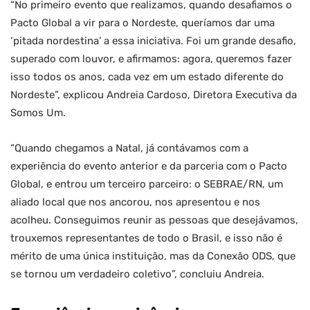
“No primeiro evento que realizamos, quando desafiamos o
Pacto Global a vir para o Nordeste, queríamos dar uma
‘pitada nordestina’ a essa iniciativa. Foi um grande desafio,
superado com louvor, e afirmamos: agora, queremos fazer
isso todos os anos, cada vez em um estado diferente do
Nordeste”, explicou Andreia Cardoso, Diretora Executiva da
Somos Um.
“Quando chegamos a Natal, já contávamos com a
experiência do evento anterior e da parceria com o Pacto
Global, e entrou um terceiro parceiro: o SEBRAE/RN, um
aliado local que nos ancorou, nos apresentou e nos
acolheu. Conseguimos reunir as pessoas que desejávamos,
trouxemos representantes de todo o Brasil, e isso não é
mérito de uma única instituição, mas da Conexão ODS, que
se tornou um verdadeiro coletivo”, concluiu Andreia.