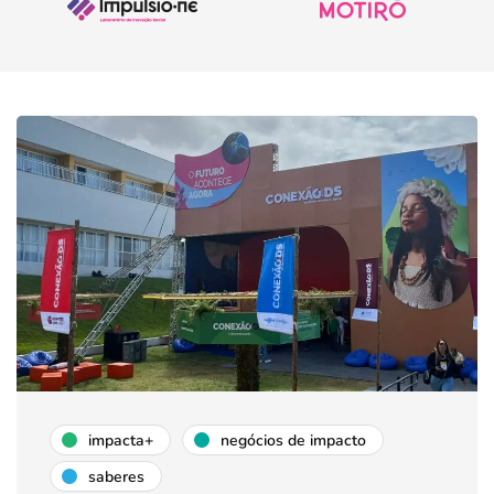
impacta+
negócios de impacto
saberes