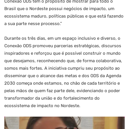
Conexão ODS tem o propósito de mostrar para todo o
Brasil que o Nordeste possui negócios de impacto, um
ecossistema maduro, políticas públicas e que está fazendo
a sua parte nesse processo.”
Durante os três dias, em um espaço inclusivo e diverso, o
Conexão ODS promoveu parcerias estratégicas, discursos
inspiradores e reforçou que é possível construir o mundo
que desejamos, reconhecendo que, de forma colaborativa,
somos mais fortes. A iniciativa cumpriu seu propósito ao
disseminar que o alcance das metas e dos ODS da Agenda
2030 começa onde estamos, no chão de cada território e
pelas mãos de quem faz parte dele, evidenciando o poder
transformador da união e do fortalecimento do
ecossistema de impacto no Nordeste.