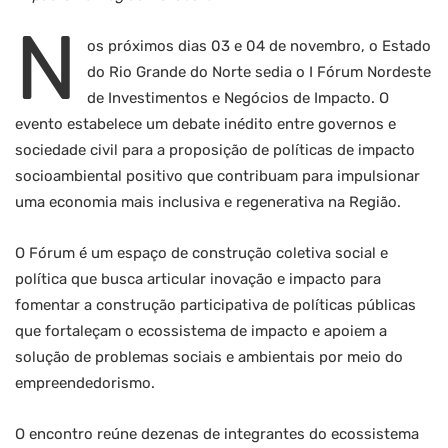
N
os próximos dias 03 e 04 de novembro, o Estado
do Rio Grande do Norte sedia o I Fórum Nordeste
de Investimentos e Negócios de Impacto. O
evento estabelece um debate inédito entre governos e
sociedade civil para a proposição de políticas de impacto
socioambiental positivo que contribuam para impulsionar
uma economia mais inclusiva e regenerativa na Região.
O Fórum é um espaço de construção coletiva social e
política que busca articular inovação e impacto para
fomentar a construção participativa de políticas públicas
que fortaleçam o ecossistema de impacto e apoiem a
solução de problemas sociais e ambientais por meio do
empreendedorismo.
O encontro reúne dezenas de integrantes do ecossistema