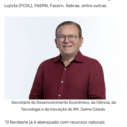
Lojista (FCDL), FAERN, Facern, Sebrae, entre outras.
Secretário do Desenvolvimento Econômico, da Ciência, da
Tecnologia e da Inovação do RN, Jaime Calado.
“O Nordeste já é abençoado com recursos naturais