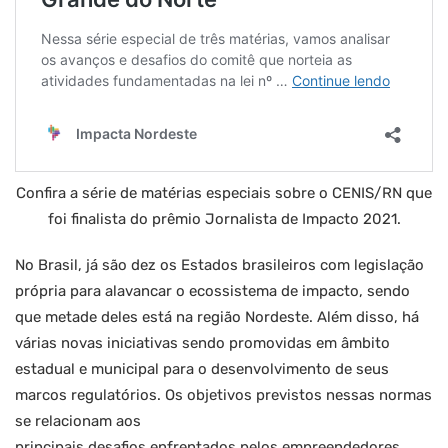
Confira a série de matérias especiais sobre o CENIS/RN que
foi finalista do prêmio Jornalista de Impacto 2021.
No Brasil, já são dez os Estados brasileiros com legislação
própria para alavancar o ecossistema de impacto, sendo
que metade deles está na região Nordeste. Além disso, há
várias novas iniciativas sendo promovidas em âmbito
estadual e municipal para o desenvolvimento de seus
marcos regulatórios. Os objetivos previstos nessas normas
se relacionam aos
principais desafios enfrentados pelos empreendedores