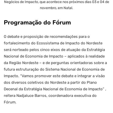
Negócios de Impacto, que acontece nos próximos dias 03 e 04 de
novembro, em Natal.
Programação do Fórum
O debate e proposição de recomendações para o
fortalecimento do Ecossistema de Impacto do Nordeste
será norteado pelos cinco eixos de atuação da Estratégia
Nacional de Economia de Impacto – aplicados à realidade
da Região Nordeste – e de perguntas orientadoras sobre a
futura estruturação do Sistema Nacional de Economia de
Impacto. “Vamos promover este debate e integrar a visão
dos diversos coletivos do Nordeste a partir do Plano
Decenal da Estratégia Nacional de Economia de Impacto” ,
reitera Nadjaluce Barros, coordenadora executiva do
Fórum.