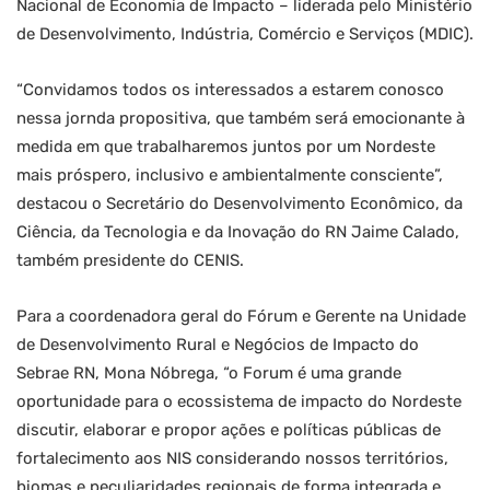
Nacional de Economia de Impacto – liderada pelo Ministério
de Desenvolvimento, Indústria, Comércio e Serviços (MDIC).
“Convidamos todos os interessados a estarem conosco
nessa jornda propositiva, que também será emocionante à
medida em que trabalharemos juntos por um Nordeste
mais próspero, inclusivo e ambientalmente consciente”,
destacou o Secretário do Desenvolvimento Econômico, da
Ciência, da Tecnologia e da Inovação do RN Jaime Calado,
também presidente do CENIS.
Para a coordenadora geral do Fórum e Gerente na Unidade
de Desenvolvimento Rural e Negócios de Impacto do
Sebrae RN, Mona Nóbrega, “o Forum é uma grande
oportunidade para o ecossistema de impacto do Nordeste
discutir, elaborar e propor ações e políticas públicas de
fortalecimento aos NIS considerando nossos territórios,
biomas e peculiaridades regionais de forma integrada e