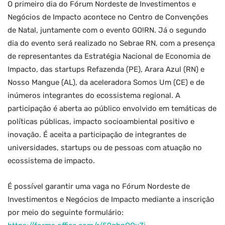
O primeiro dia do Fórum Nordeste de Investimentos e
Negócios de Impacto acontece no Centro de Convenções
de Natal, juntamente com o evento GO!RN. Já o segundo
dia do evento será realizado no Sebrae RN, com a presença
de representantes da Estratégia Nacional de Economia de
Impacto, das startups Refazenda (PE), Arara Azul (RN) e
Nosso Mangue (AL), da aceleradora Somos Um (CE) e de
inúmeros integrantes do ecossistema regional. A
participação é aberta ao público envolvido em temáticas de
políticas públicas, impacto socioambiental positivo e
inovação. É aceita a participação de integrantes de
universidades, startups ou de pessoas com atuação no
ecossistema de impacto.
É possível garantir uma vaga no Fórum Nordeste de
Investimentos e Negócios de Impacto mediante a inscrição
por meio do seguinte formulário: