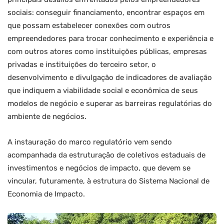
sociais: conseguir financiamento, encontrar espaços em
que possam estabelecer conexões com outros
empreendedores para trocar conhecimento e experiência e
com outros atores como instituições públicas, empresas
privadas e instituições do terceiro setor, o
desenvolvimento e divulgação de indicadores de avaliação
que indiquem a viabilidade social e econômica de seus
modelos de negócio e superar as barreiras regulatórias do
ambiente de negócios.
A instauração do marco regulatório vem sendo
acompanhada da estruturação de coletivos estaduais de
investimentos e negócios de impacto, que devem se
vincular, futuramente, à estrutura do Sistema Nacional de
Economia de Impacto.