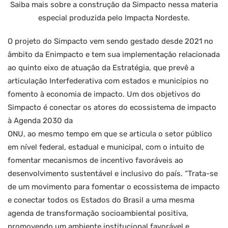
Saiba mais sobre a construção da Simpacto nessa materia
especial produzida pelo Impacta Nordeste.
O projeto do Simpacto vem sendo gestado desde 2021 no
âmbito da Enimpacto e tem sua implementação relacionada
ao quinto eixo de atuação da Estratégia, que prevê a
articulação Interfederativa com estados e municípios no
fomento à economia de impacto. Um dos objetivos do
Simpacto é conectar os atores do ecossistema de impacto
à Agenda 2030 da
ONU, ao mesmo tempo em que se articula o setor público
em nível federal, estadual e municipal, com o intuito de
fomentar mecanismos de incentivo favoráveis ao
desenvolvimento sustentável e inclusivo do país. “Trata-se
de um movimento para fomentar o ecossistema de impacto
e conectar todos os Estados do Brasil a uma mesma
agenda de transformação socioambiental positiva,
promovendo um ambiente institucional favorável e