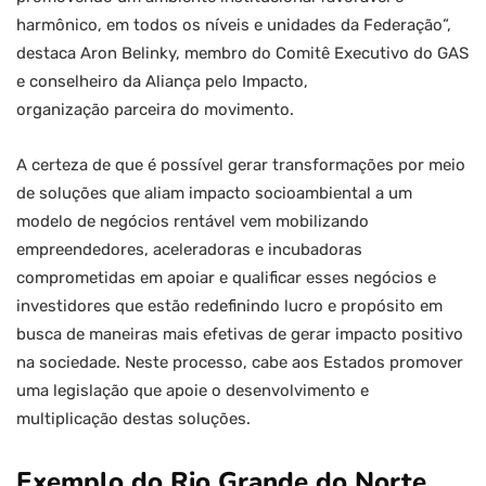
harmônico, em todos os níveis e unidades da Federação”,
destaca Aron Belinky, membro do Comitê Executivo do GAS
e conselheiro da Aliança pelo Impacto,
organização parceira do movimento.
A certeza de que é possível gerar transformações por meio
de soluções que aliam impacto socioambiental a um
modelo de negócios rentável vem mobilizando
empreendedores, aceleradoras e incubadoras
comprometidas em apoiar e qualificar esses negócios e
investidores que estão redefinindo lucro e propósito em
busca de maneiras mais efetivas de gerar impacto positivo
na sociedade. Neste processo, cabe aos Estados promover
uma legislação que apoie o desenvolvimento e
multiplicação destas soluções.
Exemplo do Rio Grande do Norte