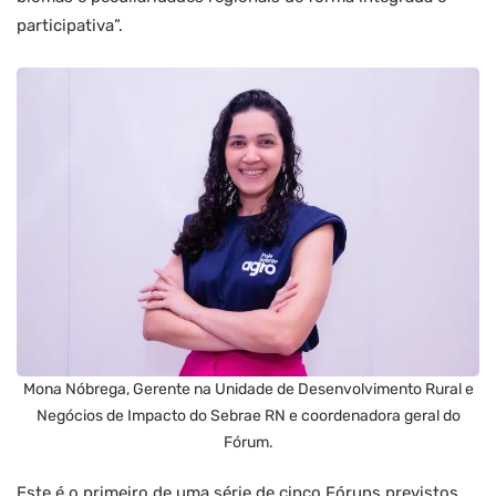
participativa”.
Mona Nóbrega, Gerente na Unidade de Desenvolvimento Rural e
Negócios de Impacto do Sebrae RN e coordenadora geral do
Fórum.
Este é o primeiro de uma série de cinco Fóruns previstos