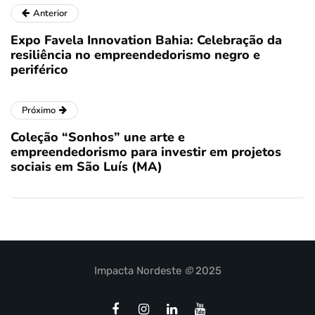
Anterior
Expo Favela Innovation Bahia: Celebração da
resiliência no empreendedorismo negro e
periférico
Próximo
Coleção “Sonhos” une arte e
empreendedorismo para investir em projetos
sociais em São Luís (MA)
Impacta Nordeste
©
2025