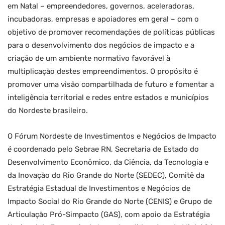
em Natal – empreendedores, governos, aceleradoras,
incubadoras, empresas e apoiadores em geral – com o
objetivo de promover recomendações de políticas públicas
para o desenvolvimento dos negócios de impacto e a
criação de um ambiente normativo favorável à
multiplicação destes empreendimentos. O propósito é
promover uma visão compartilhada de futuro e fomentar a
inteligência territorial e redes entre estados e municípios
do Nordeste brasileiro.
O Fórum Nordeste de Investimentos e Negócios de Impacto
é coordenado pelo Sebrae RN, Secretaria de Estado do
Desenvolvimento Econômico, da Ciência, da Tecnologia e
da Inovação do Rio Grande do Norte (SEDEC), Comitê da
Estratégia Estadual de Investimentos e Negócios de
Impacto Social do Rio Grande do Norte (CENIS) e Grupo de
Articulação Pró-Simpacto (GAS), com apoio da Estratégia