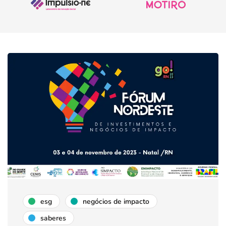
esg
negócios de impacto
saberes