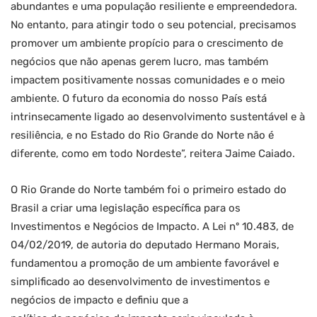
abundantes e uma população resiliente e empreendedora.
No entanto, para atingir todo o seu potencial, precisamos
promover um ambiente propício para o crescimento de
negócios que não apenas gerem lucro, mas também
impactem positivamente nossas comunidades e o meio
ambiente. O futuro da economia do nosso País está
intrinsecamente ligado ao desenvolvimento sustentável e à
resiliência, e no Estado do Rio Grande do Norte não é
diferente, como em todo Nordeste”, reitera Jaime Caiado.
O Rio Grande do Norte também foi o primeiro estado do
Brasil a criar uma legislação específica para os
Investimentos e Negócios de Impacto. A Lei nº 10.483, de
04/02/2019, de autoria do deputado Hermano Morais,
fundamentou a promoção de um ambiente favorável e
simplificado ao desenvolvimento de investimentos e
negócios de impacto e definiu que a