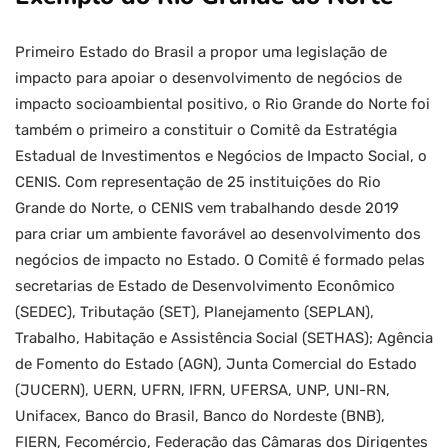
Primeiro Estado do Brasil a propor uma legislação de
impacto para apoiar o desenvolvimento de negócios de
impacto socioambiental positivo, o Rio Grande do Norte foi
também o primeiro a constituir o Comitê da Estratégia
Estadual de Investimentos e Negócios de Impacto Social, o
CENIS. Com representação de 25 instituições do Rio
Grande do Norte, o CENIS vem trabalhando desde 2019
para criar um ambiente favorável ao desenvolvimento dos
negócios de impacto no Estado. O Comitê é formado pelas
secretarias de Estado de Desenvolvimento Econômico
(SEDEC), Tributação (SET), Planejamento (SEPLAN),
Trabalho, Habitação e Assistência Social (SETHAS); Agência
de Fomento do Estado (AGN), Junta Comercial do Estado
(JUCERN), UERN, UFRN, IFRN, UFERSA, UNP, UNI-RN,
Unifacex, Banco do Brasil, Banco do Nordeste (BNB),
FIERN, Fecomércio, Federação das Câmaras dos Dirigentes