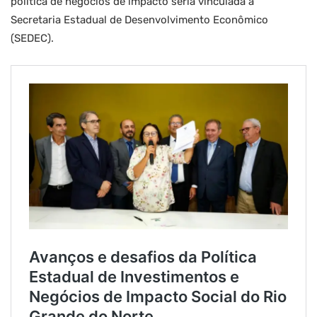
política de negócios de impacto seria vinculada à
Secretaria Estadual de Desenvolvimento Econômico
(SEDEC).