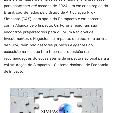
para acontecer até meados de 2024, um em cada região do
Brasil, coordenados pelo Grupo de Articulação Pró-
Simpacto (GAS), com apoio da Enimpacto e em parceria
com a Aliança pelo Impacto. Os Fóruns regionais são
encontros preparatórios para o Fórum Nacional de
Investimentos e Negócios de Impacto, que ocorrerá ao final
de 2024, reunindo gestores públicos e agentes do
ecossistema – e que terá foco na proposição de
recomendações do ecossistema de impacto nacional para a
estruturação do Simpacto – Sistema Nacional de Economia
de Impacto.