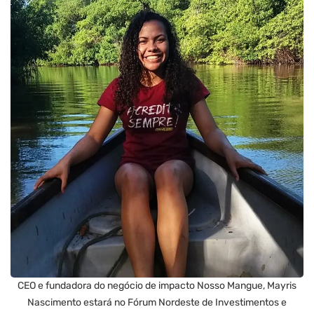
CEO e fundadora do negócio de impacto Nosso Mangue, Mayris
Nascimento estará no Fórum Nordeste de Investimentos e