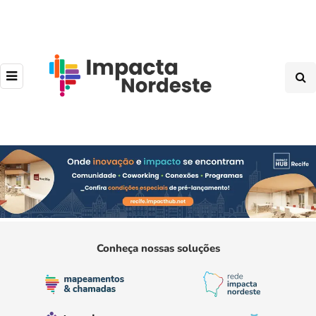
Conheça nossas soluções