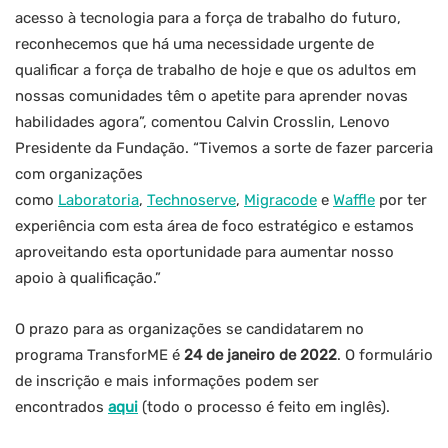
acesso à tecnologia para a força de trabalho do futuro,
reconhecemos que há uma necessidade urgente de
qualificar a força de trabalho de hoje e que os adultos em
nossas comunidades têm o apetite para aprender novas
habilidades agora”, comentou Calvin Crosslin, Lenovo
Presidente da Fundação. “Tivemos a sorte de fazer parceria
com organizações
como
Laboratoria
,
Technoserve
,
Migracode
e
Waffle
por ter
experiência com esta área de foco estratégico e estamos
aproveitando esta oportunidade para aumentar nosso
apoio à qualificação.”
O prazo para as organizações se candidatarem no
programa TransforME é
24 de janeiro de 2022
. O formulário
de inscrição e mais informações podem ser
encontrados
aqui
(todo o processo é feito em inglês).