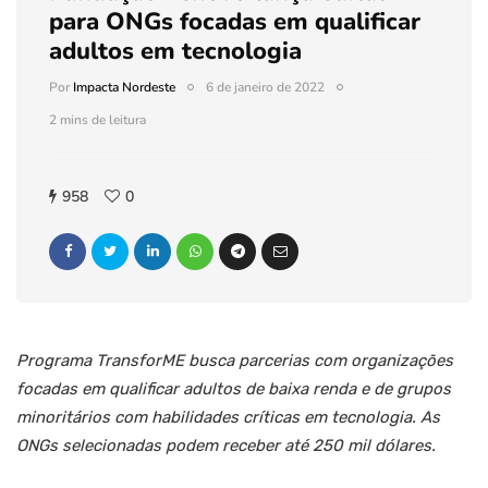
para ONGs focadas em qualificar
adultos em tecnologia
Por
Impacta Nordeste
6 de janeiro de 2022
2 mins de leitura
958
0
Programa TransforME busca parcerias com organizações
focadas em qualificar adultos de baixa renda e de grupos
minoritários com habilidades críticas em tecnologia. As
ONGs selecionadas podem receber até 250 mil dólares.