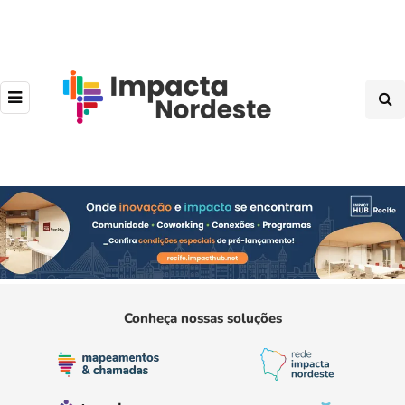
Conheça nossas soluções