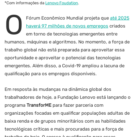
*Com informações da
Lenovo Foudation
.
O
Fórum Econômico Mundial projeta que
até 2025
haverá 97 milhões de novos empregos
criados
em torno de tecnologias emergentes entre
humanos, máquinas e algoritmos. No momento, a força de
trabalho global não está preparada para aproveitar essa
oportunidade e aproveitar o potencial das tecnologias
emergentes. Além disso, a Covid-19 ampliou a lacuna de
qualificação para os empregos disponíveis.
Em resposta às mudanças na dinâmica global dos
trabalhadores de hoje, a Fundação Lenovo está lançando o
programa
TransforME
para fazer parceria com
organizações focadas em qualificar populações adultas de
baixa renda e de grupos minoritários com as habilidades
tecnológicas críticas e mais procuradas para a força de