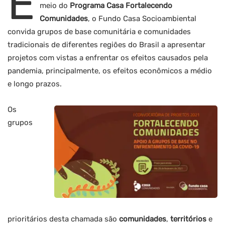
E
meio do
Programa Casa Fortalecendo
Comunidades
, o Fundo Casa Socioambiental
convida grupos de base comunitária e comunidades
tradicionais de diferentes regiões do Brasil a apresentar
projetos com vistas a enfrentar os efeitos causados pela
pandemia, principalmente, os efeitos econômicos a médio
e longo prazos.
Os
grupos
prioritários desta chamada são
comunidades
,
territórios
e