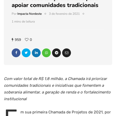
apoiar comunidades tradicionais
Por
Impacta Nordeste
3 de fevereiro de 2021
1 mins de leitura
959
0
Com valor total de R$ 1,8 milhão, a Chamada irá priorizar
comunidades tradicionais e iniciativas que fomentem a
soberania alimentar, a geração de renda e o fortalecimento
institucional
m sua primeira Chamada de Projetos de 2021, por