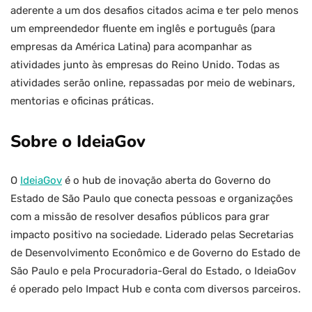
aderente a um dos desafios citados acima e ter pelo menos
um empreendedor fluente em inglês e português (para
empresas da América Latina) para acompanhar as
atividades junto às empresas do Reino Unido. Todas as
atividades serão online, repassadas por meio de webinars,
mentorias e oficinas práticas.
Sobre o IdeiaGov
O
IdeiaGov
é o hub de inovação aberta do Governo do
Estado de São Paulo que conecta pessoas e organizações
com a missão de resolver desafios públicos para grar
impacto positivo na sociedade. Liderado pelas Secretarias
de Desenvolvimento Econômico e de Governo do Estado de
São Paulo e pela Procuradoria-Geral do Estado, o IdeiaGov
é operado pelo Impact Hub e conta com diversos parceiros.