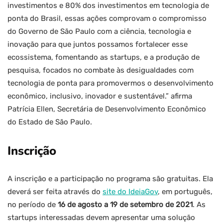
investimentos e 80% dos investimentos em tecnologia de
ponta do Brasil, essas ações comprovam o compromisso
do Governo de São Paulo com a ciência, tecnologia e
inovação para que juntos possamos fortalecer esse
ecossistema, fomentando as startups, e a produção de
pesquisa, focados no combate às desigualdades com
tecnologia de ponta para promovermos o desenvolvimento
econômico, inclusivo, inovador e sustentável.” afirma
Patrícia Ellen, Secretária de Desenvolvimento Econômico
do Estado de São Paulo.
Inscrição
A inscrição e a participação no programa são gratuitas. Ela
deverá ser feita através do
site do IdeiaGov
, em português,
no período de
16 de agosto a 19 de setembro de 2021
. As
startups interessadas devem apresentar uma solução