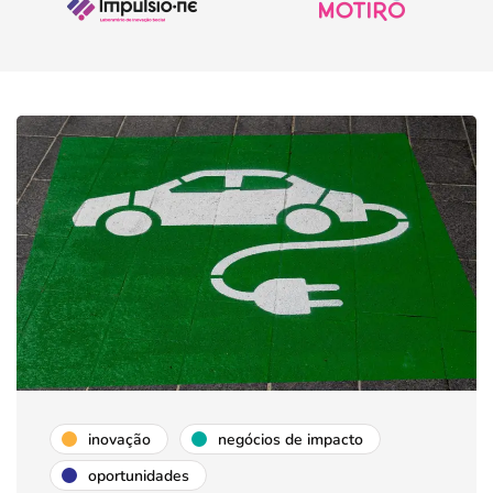
inovação
negócios de impacto
oportunidades