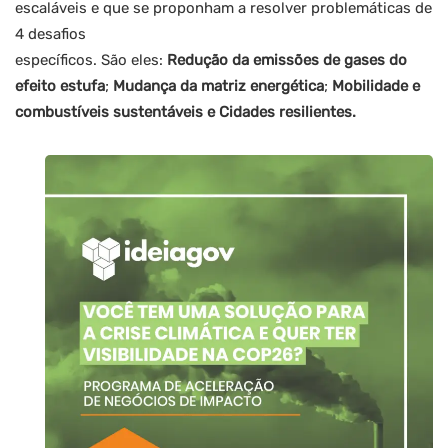
escaláveis e que se proponham a resolver problemáticas de
4 desafios
específicos. São eles:
Redução da emissões de gases do
efeito estufa
;
Mudança da matriz energética
;
Mobilidade e
combustíveis sustentáveis e Cidades resilientes.