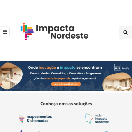
Conheça nossas soluções