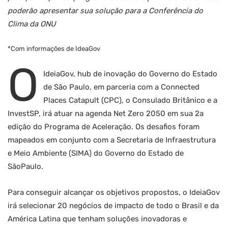
poderão apresentar sua solução para a Conferência do
Clima da ONU
*Com informações de IdeaGov
O
IdeiaGov, hub de inovação do Governo do Estado
de São Paulo, em parceria com a Connected
Places Catapult (CPC), o Consulado Britânico e a
InvestSP, irá atuar na agenda Net Zero 2050 em sua 2a
edição do Programa de Aceleração. Os desafios foram
mapeados em conjunto com a Secretaria de Infraestrutura
e Meio Ambiente (SIMA) do Governo do Estado de
SãoPaulo.
Para conseguir alcançar os objetivos propostos, o IdeiaGov
irá selecionar 20 negócios de impacto de todo o Brasil e da
América Latina que tenham soluções inovadoras e