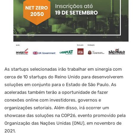
As startups selecionadas irão trabalhar em sinergia com
cerca de 10 startups do Reino Unido para desenvolverem
soluções em conjunto para o Estado de São Paulo. As
aceleradas também terão a oportunidade de fazer
conexões online com investidores, governos e
organizações setoriais. Além disso, irá ocorrer um
showcase das soluções na COP26, evento promovido pela
Organização das Nações Unidas (ONU), em novembro de
2021.