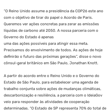
“O Reino Unido assume a presidência da COP26 este ano
com o objetivo de tirar do papel o Acordo de Paris.
Queremos ver ações concretas para zerar as emissões
líquidas de carbono até 2050. A nossa parceria com o
Governo do Estado é apenas
uma das ações possíveis para atingir essa meta.
Precisamos do envolvimento de todos. As ações de hoje
definirão o futuro das próximas gerações”, disse o novo
cônsul-geral britânico em São Paulo, Jonathan Knott.
A partir do acordo entre o Reino Unido e o Governo do
Estado de São Paulo, para estabelecer uma agenda de
trabalho conjunta sobre ações de mudanças climáticas,
descarbonização e resiliência, a parceria com o IdeiaGov
veio para responder às atividades de cooperação
determinadas. “O Estado de SP representa 70% do total de