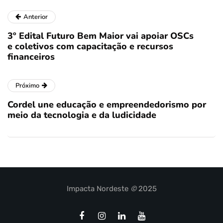
Anterior
3º Edital Futuro Bem Maior vai apoiar OSCs
e coletivos com capacitação e recursos
financeiros
Próximo
Cordel une educação e empreendedorismo por
meio da tecnologia e da ludicidade
Impacta Nordeste
©
2025