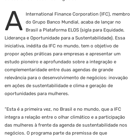
A
International Finance Corporation (IFC), membro
do Grupo Banco Mundial, acaba de lançar no
Brasil a Plataforma ELOS (sigla para Equidade,
Liderança e Oportunidade para a Sustentabilidade). Essa
iniciativa, inédita da IFC no mundo, tem o objetivo de
propor ações práticas para empresas e apresentar um
estudo pioneiro e aprofundado sobre a integração e
complementaridade entre duas agendas de grande
relevância para o desenvolvimento de negócios: inovação
em ações de sustentabilidade e clima e geração de
oportunidades para mulheres.
“Esta é a primeira vez, no Brasil e no mundo, que a IFC
integra a relação entre o olhar climático e a participação
das mulheres à frente da agenda de sustentabilidade nos
negócios. O programa parte da premissa de que