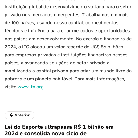
instituição global de desenvolvimento voltada para o setor
privado nos mercados emergentes. Trabalhamos em mais
de 100 países, usando nosso capital, conhecimentos
técnicos e influência para criar mercados e oportunidades
nos países em desenvolvimento. No exercício financeiro de
2024, a IFC alocou um valor recorde de US$ 56 bilhões
para empresas privadas e instituições financeiras nesses
países, alavancando soluções do setor privado e
mobilizando o capital privado para criar um mundo livre da
pobreza e um planeta habitável. Para mais informações,
visite
www.ifc.org
.
Anterior
Lei do Esporte ultrapassa R$ 1 bilhão em
2024 e consolida novo ciclo de