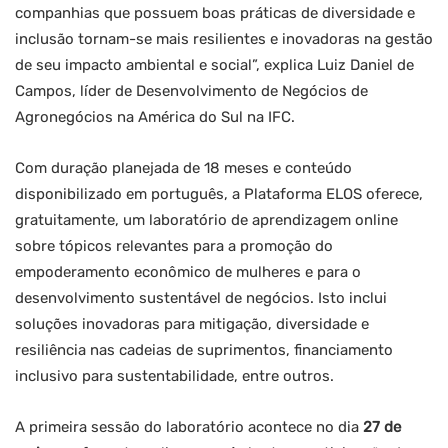
companhias que possuem boas práticas de diversidade e
inclusão tornam-se mais resilientes e inovadoras na gestão
de seu impacto ambiental e social”, explica Luiz Daniel de
Campos, líder de Desenvolvimento de Negócios de
Agronegócios na América do Sul na IFC.
Com duração planejada de 18 meses e conteúdo
disponibilizado em português, a Plataforma ELOS oferece,
gratuitamente, um laboratório de aprendizagem online
sobre tópicos relevantes para a promoção do
empoderamento econômico de mulheres e para o
desenvolvimento sustentável de negócios. Isto inclui
soluções inovadoras para mitigação, diversidade e
resiliência nas cadeias de suprimentos, financiamento
inclusivo para sustentabilidade, entre outros.
A primeira sessão do laboratório acontece no dia
27 de