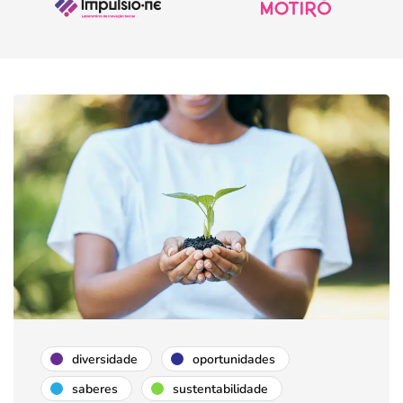
diversidade
oportunidades
saberes
sustentabilidade