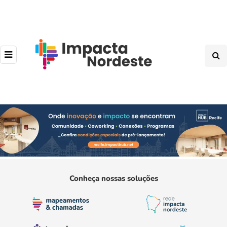
Conheça nossas soluções