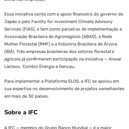
Essa iniciativa conta com o apoio financeiro do governo do
Japão e pelo Facility for Investment Climate Advisory
Services (FIAS), e tem como parceiras de implementação a
Associação Brasileira de Agronegócio (ABAG), a Rede
Mulher Florestal (RMF) e a Indústria Brasileira de Árvore
(IBÁ). Três empresas brasileiras dos setores florestal e
agrícola já confirmaram participação na iniciativa — Alvoar
Lácteos, Combio Energia e Gencau.
Para implementar a Plataforma ELOS, a IFC se apoiou em
sua expertise no desenvolvimento de projetos semelhantes
em mais de 30 países.
Sobre a IFC
A IFC — membro do Grupo Banco Mundial — é a maior