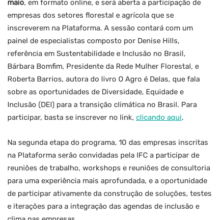
maio
, em formato online, e será aberta a participação de
empresas dos setores florestal e agrícola que se
inscreverem na Plataforma. A sessão contará com um
painel de especialistas composto por Denise Hills,
referência em Sustentabilidade e Inclusão no Brasil,
Bárbara Bomfim, Presidente da Rede Mulher Florestal, e
Roberta Barrios, autora do livro O Agro é Delas, que fala
sobre as oportunidades de Diversidade, Equidade e
Inclusão (DEI) para a transição climática no Brasil. Para
participar, basta se inscrever no link,
clicando aqui
.
Na segunda etapa do programa, 10 das empresas inscritas
na Plataforma serão convidadas pela IFC a participar de
reuniões de trabalho, workshops e reuniões de consultoria
para uma experiência mais aprofundada, e a oportunidade
de participar ativamente da construção de soluções, testes
e iterações para a integração das agendas de inclusão e
clima nas empresas.