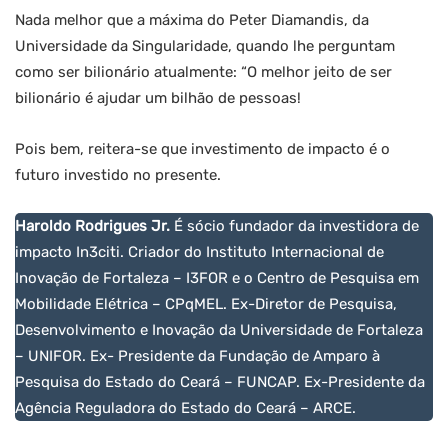
Nada melhor que a máxima do Peter Diamandis, da
Universidade da Singularidade, quando lhe perguntam
como ser bilionário atualmente: “O melhor jeito de ser
bilionário é ajudar um bilhão de pessoas!
Pois bem, reitera-se que investimento de impacto é o
futuro investido no presente.
Haroldo Rodrigues Jr.
É sócio fundador da investidora de
impacto In3citi. Criador do Instituto Internacional de
Inovação de Fortaleza – I3FOR e o Centro de Pesquisa em
Mobilidade Elétrica – CPqMEL. Ex-Diretor de Pesquisa,
Desenvolvimento e Inovação da Universidade de Fortaleza
– UNIFOR. Ex- Presidente da Fundação de Amparo à
Pesquisa do Estado do Ceará – FUNCAP. Ex-Presidente da
Agência Reguladora do Estado do Ceará – ARCE.