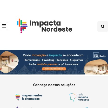
Conheça nossas soluções