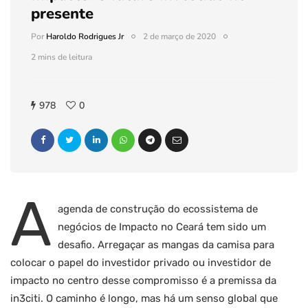
presente
Por
Haroldo Rodrigues Jr
2 de março de 2020
2 mins de leitura
978
0
A
agenda de construção do ecossistema de
negócios de Impacto no Ceará tem sido um
desafio. Arregaçar as mangas da camisa para
colocar o papel do investidor privado ou investidor de
impacto no centro desse compromisso é a premissa da
in3citi. O caminho é
longo, mas há um senso global que