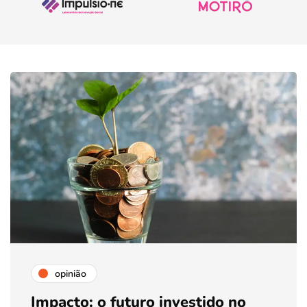
opinião
Impacto: o futuro investido no