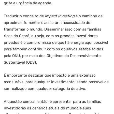
grita a urgência da agenda.
Traduzir o conceito de
impact investing
é o caminho de
aproximar, fomentar e acelerar a necessidade de
transformar o mundo. Disseminar isso com as famílias
ricas do Ceará, ou seja, com os grandes investidores
privados é o compromisso de que há energia aqui possível
para também contribuir com os objetivos estabelecidos
pela ONU, por melo dos Objetivos do Desenvolvimento
Sustentável (ODS).
É importante destacar que impacto é uma extensão
mensurável para qualquer investimento, sendo possível de
ser realizado com qualquer categoria de ativo.
A questão central, então, é apresentar para as famílias
investidoras os cenários atuais do mundo e suas