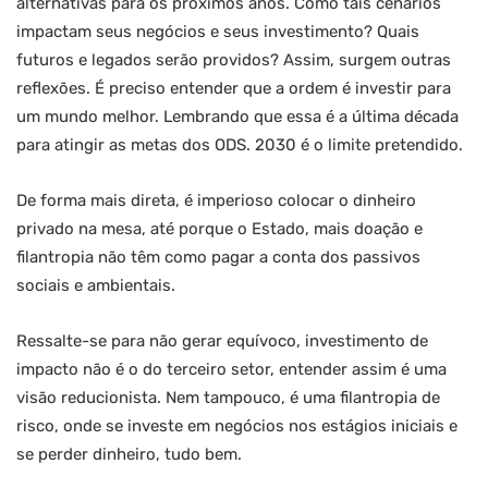
alternativas para os próximos anos. Como tais cenários
impactam seus negócios e seus investimento? Quais
futuros e legados serão providos? Assim, surgem outras
reflexões. É preciso entender que a ordem é investir para
um mundo melhor. Lembrando que essa é a última década
para atingir as metas dos ODS. 2030 é o limite pretendido.
De forma mais direta, é imperioso colocar o dinheiro
privado na mesa, até porque o Estado, mais doação e
filantropia não têm como pagar a conta dos passivos
sociais e ambientais.
Ressalte-se para não gerar equívoco, investimento de
impacto não é o do terceiro setor, entender assim é uma
visão reducionista. Nem tampouco, é uma filantropia de
risco, onde se investe em negócios nos estágios iniciais e
se perder dinheiro, tudo bem.