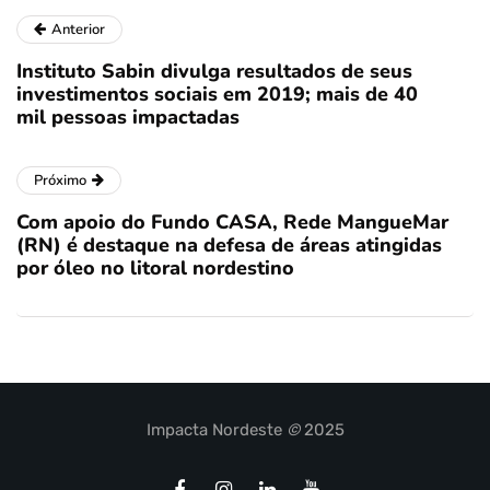
Anterior
Instituto Sabin divulga resultados de seus
investimentos sociais em 2019; mais de 40
mil pessoas impactadas
Próximo
Com apoio do Fundo CASA, Rede MangueMar
(RN) é destaque na defesa de áreas atingidas
por óleo no litoral nordestino
Impacta Nordeste
©
2025