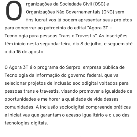
O
rganizações da Sociedade Civil (OSC) e
Organizações Não Governamentais (ONG) sem
fins lucrativos já podem apresentar seus projetos
para concorrer ao patrocínio do edital “Agora 3T –
Tecnologia para pessoas Trans e Travestis”. As inscrições
têm início nesta segunda-feira, dia 3 de julho, e seguem até
o dia 15 de agosto.
O Agora 3T é o programa do Serpro, empresa pública de
Tecnologia da Informação do governo federal, que vai
selecionar projetos de inclusão sociodigital voltados para
pessoas trans e travestis, visando promover a igualdade de
oportunidades e melhorar a qualidade de vida dessas
comunidades. A inclusão sociodigital compreende práticas
e iniciativas que garantam o acesso igualitário e o uso das
tecnologias digitais.