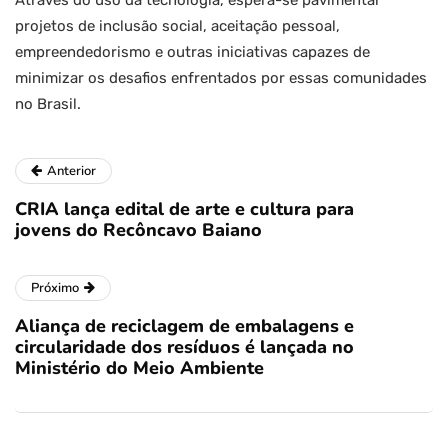
Através do uso da tecnologia, espera-se pavimentar
projetos de inclusão social, aceitação pessoal,
empreendedorismo e outras iniciativas capazes de
minimizar os desafios enfrentados por essas comunidades
no Brasil.
Anterior
CRIA lança edital de arte e cultura para
jovens do Recôncavo Baiano
Próximo
Aliança de reciclagem de embalagens e
circularidade dos resíduos é lançada no
Ministério do Meio Ambiente