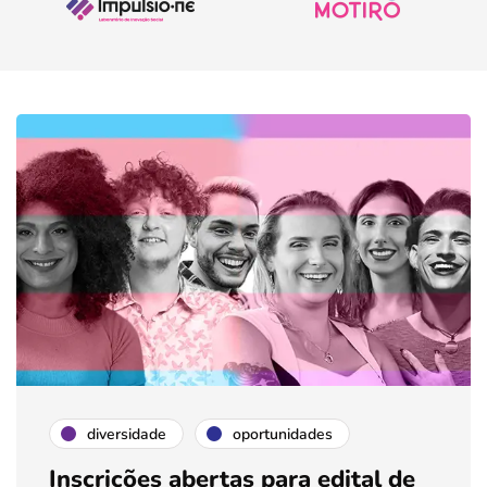
diversidade
oportunidades
Inscrições abertas para edital de