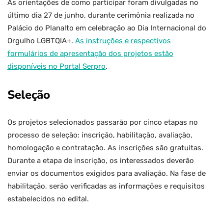
As orientações de como participar foram divulgadas no
último dia 27 de junho, durante cerimônia realizada no
Palácio do Planalto em celebração ao Dia Internacional do
Orgulho LGBTQIA+.
As instruções e respectivos
formulários de apresentação dos projetos estão
disponíveis no Portal Serpro
.
Seleção
Os projetos selecionados passarão por cinco etapas no
processo de seleção: inscrição, habilitação, avaliação,
homologação e contratação. As inscrições são gratuitas.
Durante a etapa de inscrição, os interessados deverão
enviar os documentos exigidos para avaliação. Na fase de
habilitação, serão verificadas as informações e requisitos
estabelecidos no edital.