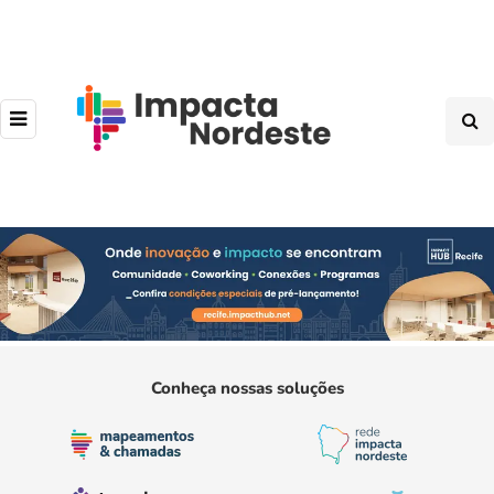
Conheça nossas soluções