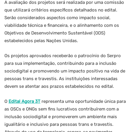
A avaliação dos projetos será realizada por uma comissão
que utilizará critérios específicos detalhados no edital.
Serão considerados aspectos como impacto social,
viabilidade técnica e financeira, e o alinhamento com os
Objetivos de Desenvolvimento Sustentável (ODS)
estabelecidos pelas Nações Unidas.
Os projetos aprovados receberão o patrocínio do Serpro
para sua implementação, contribuindo para a inclusão
sociodigital e promovendo um impacto positivo na vida de
pessoas trans e travestis. As instituições interessadas
devem se atentar aos prazos estabelecidos no edital.
O
Edital Agora 3T
representa uma oportunidade única para
as OSCs e ONGs sem fins lucrativos contribuírem com a
inclusão sociodigital e promoverem um ambiente mais
igualitário e inclusivo para pessoas trans e travestis.