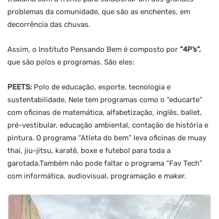
problemas da comunidade, que são as enchentes, em
decorrência das chuvas.
Assim, o Instituto Pensando Bem é composto por
“4P’s”,
que são polos e programas. São eles:
PEETS:
Polo de educação, esporte, tecnologia e
sustentabilidade. Nele tem programas como o “educarte”
com oficinas de matemática, alfabetização, inglês, ballet,
pré-vestibular, educação ambiental, contação de história e
pintura. O programa “Atleta do bem” leva oficinas de muay
thai, jiu-jitsu, karatê, boxe e futebol para toda a
garotada.Também não pode faltar o programa “Fav Tech”
com informática, audiovisual, programação e maker.