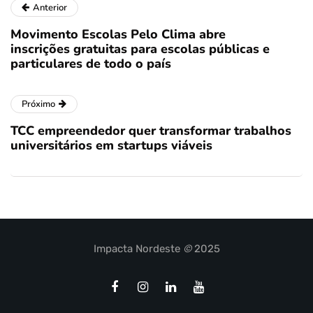
Anterior
Movimento Escolas Pelo Clima abre
inscrições gratuitas para escolas públicas e
particulares de todo o país
Próximo
TCC empreendedor quer transformar trabalhos
universitários em startups viáveis
Impacta Nordeste
©
2025