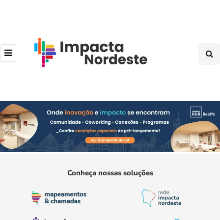
Conheça nossas soluções