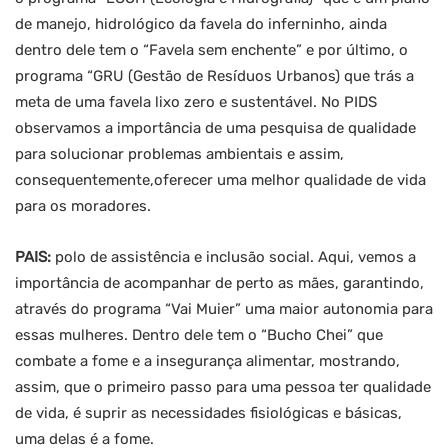
de manejo, hidrológico da favela do inferninho, ainda
dentro dele tem o “Favela sem enchente” e por último, o
programa “GRU (Gestão de Resíduos Urbanos) que trás a
meta de uma favela lixo zero e sustentável. No PIDS
observamos a importância de uma pesquisa de qualidade
para solucionar problemas ambientais e assim,
consequentemente,oferecer uma melhor qualidade de vida
para os moradores.
PAIS:
polo de assistência e inclusão social. Aqui, vemos a
importância de acompanhar de perto as mães, garantindo,
através do programa “Vai Muier” uma maior autonomia para
essas mulheres. Dentro dele tem o “Bucho Chei” que
combate a fome e a insegurança alimentar, mostrando,
assim, que o primeiro passo para uma pessoa ter qualidade
de vida, é suprir as necessidades fisiológicas e básicas,
uma delas é a fome.