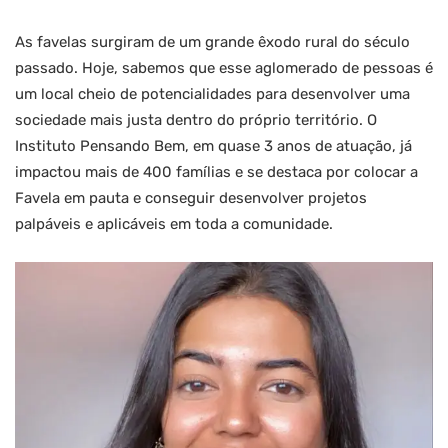
As favelas surgiram de um grande êxodo rural do século
passado. Hoje, sabemos que esse aglomerado de pessoas é
um local cheio de potencialidades para desenvolver uma
sociedade mais justa dentro do próprio território. O
Instituto Pensando Bem, em quase 3 anos de atuação, já
impactou mais de 400 famílias e se destaca por colocar a
Favela em pauta e conseguir desenvolver projetos
palpáveis e aplicáveis em toda a comunidade.