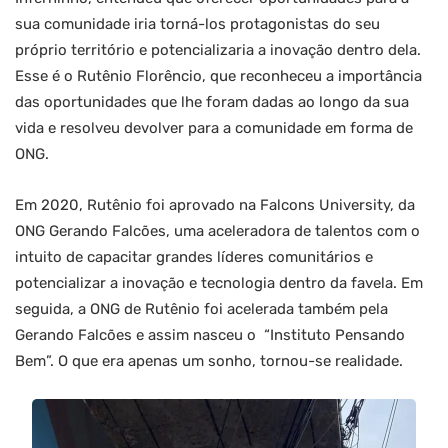
sua comunidade iria torná-los protagonistas do seu
próprio território e potencializaria a inovação dentro dela.
Esse é o Rutênio Florêncio, que reconheceu a importância
das oportunidades que lhe foram dadas ao longo da sua
vida e resolveu devolver para a comunidade em forma de
ONG.
Em 2020, Rutênio foi aprovado na Falcons University, da
ONG Gerando Falcões, uma aceleradora de talentos com o
intuito de capacitar grandes líderes comunitários e
potencializar a inovação e tecnologia dentro da favela. Em
seguida, a ONG de Rutênio foi acelerada também pela
Gerando Falcões e assim nasceu o “Instituto Pensando
Bem”. O que era apenas um sonho, tornou-se realidade.