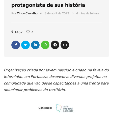
protagonista de sua história
Por
Cindy Carvalho
3 de abril de 2023
4 mins de leitura
1452
2
Organização criada por jovem nascido e criado na favela do
Inferninho, em Fortaleza, desenvolve diversos projetos na
comunidade que vão desde capacitações a uma frente para
solucionar problemas do território.