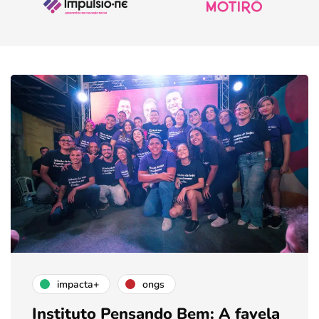
impacta+
ongs
Instituto Pensando Bem: A favela