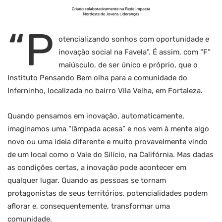
“P
otencializando sonhos com oportunidade e
inovação social na Favela”. É assim, com “F”
maiúsculo, de ser único e próprio, que o
Instituto Pensando Bem olha para a comunidade do
Inferninho, localizada no bairro Vila Velha, em Fortaleza.
Quando pensamos em inovação, automaticamente,
imaginamos uma “lâmpada acesa” e nos vem à mente algo
novo ou uma ideia diferente e muito provavelmente vindo
de um local como o Vale do Silício, na Califórnia. Mas dadas
as condições certas, a inovação pode acontecer em
qualquer lugar. Quando as pessoas se tornam
protagonistas de seus territórios, potencialidades podem
aflorar e, consequentemente, transformar uma
comunidade.