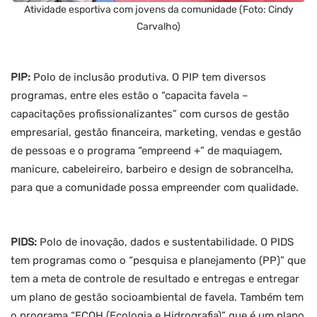
Atividade esportiva com jovens da comunidade (Foto: Cindy
Carvalho)
PIP:
Polo de inclusão produtiva. O PIP tem diversos
programas, entre eles estão o “capacita favela –
capacitações profissionalizantes” com cursos de gestão
empresarial, gestão financeira, marketing, vendas e gestão
de pessoas e o programa “empreend +” de maquiagem,
manicure, cabeleireiro, barbeiro e design de sobrancelha,
para que a comunidade possa empreender com qualidade.
PIDS:
Polo de inovação, dados e sustentabilidade. O PIDS
tem programas como o “pesquisa e planejamento (PP)” que
tem a meta de controle de resultado e entregas e entregar
um plano de gestão socioambiental de favela. Também tem
o programa “ECOH (Ecologia e Hidrografia)” que é um plano