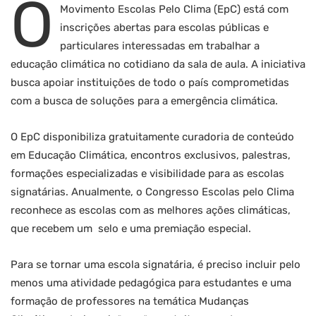
O
Movimento Escolas Pelo Clima (EpC) está com
inscrições abertas para escolas públicas e
particulares interessadas em trabalhar a
educação climática no cotidiano da sala de aula. A iniciativa
busca apoiar instituições de todo o país comprometidas
com a busca de soluções para a emergência climática.
O EpC disponibiliza gratuitamente curadoria de conteúdo
em Educação Climática, encontros exclusivos, palestras,
formações especializadas e visibilidade para as escolas
signatárias. Anualmente, o Congresso Escolas pelo Clima
reconhece as escolas com as melhores ações climáticas,
que recebem um selo e uma premiação especial.
Para se tornar uma escola signatária, é preciso incluir pelo
menos uma atividade pedagógica para estudantes e uma
formação de professores na temática Mudanças