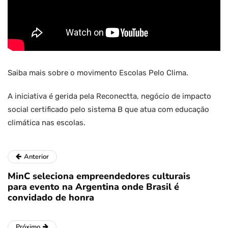
Saiba mais sobre o movimento Escolas Pelo Clima.
A iniciativa é gerida pela Reconectta, negócio de impacto
social certificado pelo sistema B que atua com educação
climática nas escolas.
Anterior
MinC seleciona empreendedores culturais
para evento na Argentina onde Brasil é
convidado de honra
Próximo