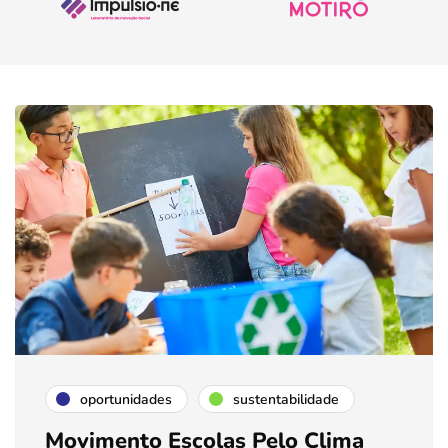
oportunidades
sustentabilidade
Movimento Escolas Pelo Clima