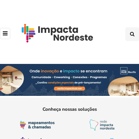
Conheça nossas soluções