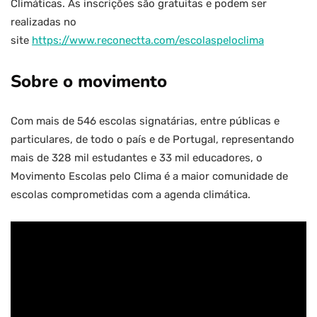
Climáticas. As inscrições são gratuitas e podem ser
realizadas no
site
https://www.reconectta.com/escolaspeloclima
Sobre o movimento
Com mais de 546 escolas signatárias, entre públicas e
particulares, de todo o país e de Portugal, representando
mais de 328 mil estudantes e 33 mil educadores, o
Movimento Escolas pelo Clima é a maior comunidade de
escolas comprometidas com a agenda climática.