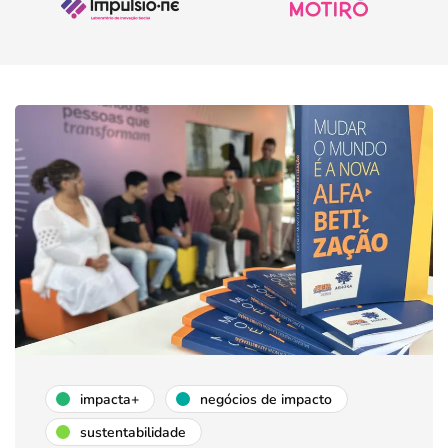
impacta+
negócios de impacto
sustentabilidade