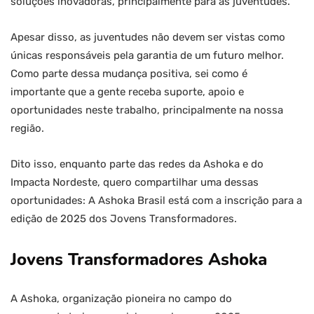
soluções inovadoras, principalmente para as juventudes.
Apesar disso, as juventudes não devem ser vistas como
únicas responsáveis pela garantia de um futuro melhor.
Como parte dessa mudança positiva, sei como é
importante que a gente receba suporte, apoio e
oportunidades neste trabalho, principalmente na nossa
região.
Dito isso, enquanto parte das redes da Ashoka e do
Impacta Nordeste, quero compartilhar uma dessas
oportunidades: A Ashoka Brasil está com a inscrição para a
edição de 2025 dos Jovens Transformadores.
Jovens Transformadores Ashoka
A Ashoka, organização pioneira no campo do