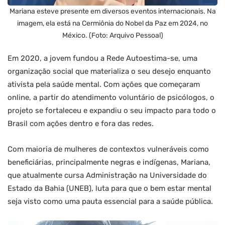
Mariana esteve presente em diversos eventos internacionais. Na
imagem, ela está na Cermiônia do Nobel da Paz em 2024, no
México. (Foto: Arquivo Pessoal)
Em 2020, a jovem fundou a Rede Autoestima-se, uma
organização social que materializa o seu desejo enquanto
ativista pela saúde mental. Com ações que começaram
online, a partir do atendimento voluntário de psicólogos, o
projeto se fortaleceu e expandiu o seu impacto para todo o
Brasil com ações dentro e fora das redes.
Com maioria de mulheres de contextos vulneráveis como
beneficiárias, principalmente negras e indígenas, Mariana,
que atualmente cursa Administração na Universidade do
Estado da Bahia (UNEB), luta para que o bem estar mental
seja visto como uma pauta essencial para a saúde pública.