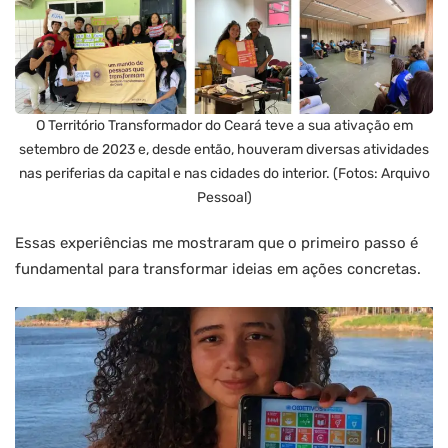
O Território Transformador do Ceará teve a sua ativação em
setembro de 2023 e, desde então, houveram diversas atividades
nas periferias da capital e nas cidades do interior. (Fotos: Arquivo
Pessoal)
Essas experiências me mostraram que o primeiro passo é
fundamental para transformar ideias em ações concretas.