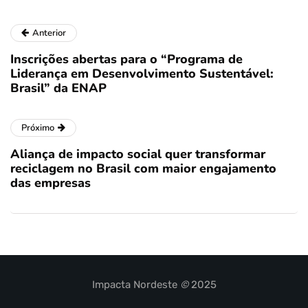
Anterior
Inscrições abertas para o “Programa de
Liderança em Desenvolvimento Sustentável:
Brasil” da ENAP
Próximo
Aliança de impacto social quer transformar
reciclagem no Brasil com maior engajamento
das empresas
Impacta Nordeste
©
2025