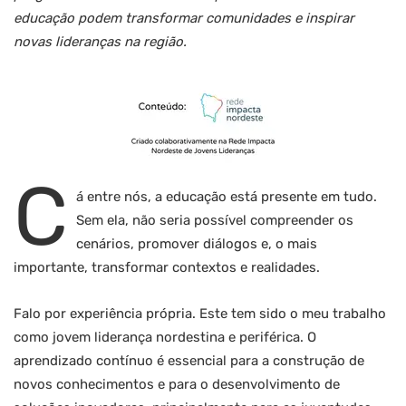
educação podem transformar comunidades e inspirar
novas lideranças na região.
C
á entre nós, a educação está presente em tudo.
Sem ela, não seria possível compreender os
cenários, promover diálogos e, o mais
importante, transformar contextos e realidades.
Falo por experiência própria. Este tem sido o meu trabalho
como jovem liderança nordestina e periférica. O
aprendizado contínuo é essencial para a construção de
novos conhecimentos e para o desenvolvimento de