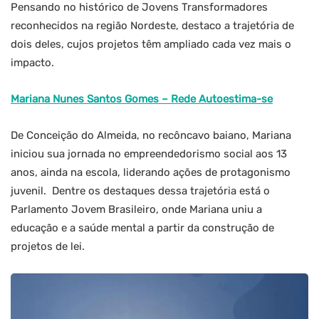
Pensando no histórico de Jovens Transformadores
reconhecidos na região Nordeste, destaco a trajetória de
dois deles, cujos projetos têm ampliado cada vez mais o
impacto.
Mariana Nunes Santos Gomes – Rede Autoestima-se
De Conceição do Almeida, no recôncavo baiano, Mariana
iniciou sua jornada no empreendedorismo social aos 13
anos, ainda na escola, liderando ações de protagonismo
juvenil. Dentre os destaques dessa trajetória está o
Parlamento Jovem Brasileiro, onde Mariana uniu a
educação e a saúde mental a partir da construção de
projetos de lei.