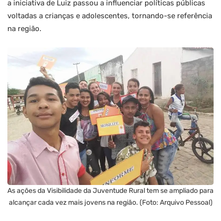
a iniciativa de Luiz passou a influenciar políticas públicas
voltadas a crianças e adolescentes, tornando-se referência
na região.
As ações da Visibilidade da Juventude Rural tem se ampliado para
alcançar cada vez mais jovens na região. (Foto: Arquivo Pessoal)