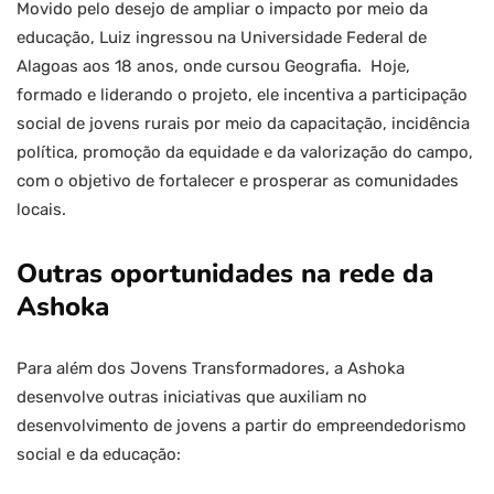
Movido pelo desejo de ampliar o impacto por meio da
educação, Luiz ingressou na Universidade Federal de
Alagoas aos 18 anos, onde cursou Geografia. Hoje,
formado e liderando o projeto, ele incentiva a participação
social de jovens rurais por meio da capacitação, incidência
política, promoção da equidade e da valorização do campo,
com o objetivo de fortalecer e prosperar as comunidades
locais.
Outras oportunidades na rede da
Ashoka
Para além dos Jovens Transformadores, a Ashoka
desenvolve outras iniciativas que auxiliam no
desenvolvimento de jovens a partir do empreendedorismo
social e da educação: