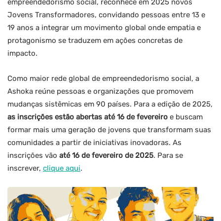
empreendedorismo social, reconhece em 2025 novos
Jovens Transformadores, convidando pessoas entre 13 e
19 anos a integrar um movimento global onde empatia e
protagonismo se traduzem em ações concretas de
impacto.
Como maior rede global de empreendedorismo social, a
Ashoka reúne pessoas e organizações que promovem
mudanças sistêmicas em 90 países. Para a edição de 2025,
as inscrições estão abertas até 16 de fevereiro
e buscam
formar mais uma geração de jovens que transformam suas
comunidades a partir de iniciativas inovadoras. As
inscrições vão
até 16 de fevereiro de 2025
. Para se
inscrever,
clique aqui
.