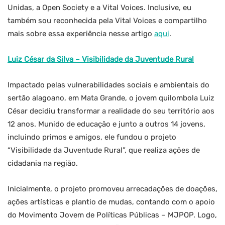
Unidas, a Open Society e a Vital Voices. Inclusive, eu
também sou reconhecida pela Vital Voices e compartilho
mais sobre essa experiência nesse artigo
aqui
.
Luiz César da Silva – Visibilidade da Juventude Rural
Impactado pelas vulnerabilidades sociais e ambientais do
sertão alagoano, em Mata Grande, o jovem quilombola Luiz
César decidiu transformar a realidade do seu território aos
12 anos. Munido de educação e junto a outros 14 jovens,
incluindo primos e amigos, ele fundou o projeto
“Visibilidade da Juventude Rural”, que realiza ações de
cidadania na região.
Inicialmente, o projeto promoveu arrecadações de doações,
ações artísticas e plantio de mudas, contando com o apoio
do Movimento Jovem de Políticas Públicas – MJPOP. Logo,