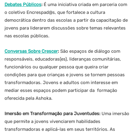
Debates Públicos
:
É uma iniciativa criada em parceria com
o coletivo Encrespad@s, que fortalece a cultura
democrática dentro das escolas a partir da capacitação de
jovens para liderarem discussões sobre temas relevantes
nas escolas públicas.
Conversas Sobre Crescer
:
São espaços de diálogo com
responsáveis, educadoras(es), lideranças comunitárias,
funcionários ou qualquer pessoa que queira criar
condições para que crianças e jovens se tornem pessoas
transformadoras. Jovens e adultos com interesse em
mediar esses espaços podem participar da formação
oferecida pela Ashoka.
Imersão em Transformação para Juventudes:
Uma imersão
que permite a jovens vivenciarem habilidades
transformadoras e aplicá-las em seus territórios. As