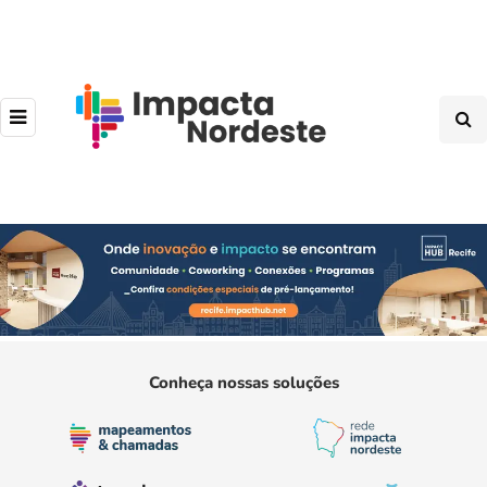
Conheça nossas soluções