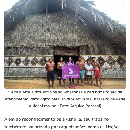
Visita à Aldeia dos Tatuyos no Amazonas a partir do Projeto de
Atendimento Psicológico para Jovens Ativistas Brasileiro da Rede
Autoestima-se. (Foto: Arquivo Pessoal)
Além do reconhecimento pela Ashoka, seu trabalho
também foi valorizado por organizações como as Nações