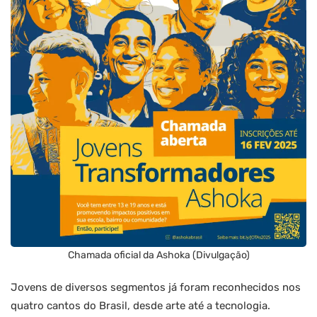
Chamada oficial da Ashoka (Divulgação)
Jovens de diversos segmentos já foram reconhecidos nos
quatro cantos do Brasil, desde arte até a tecnologia.