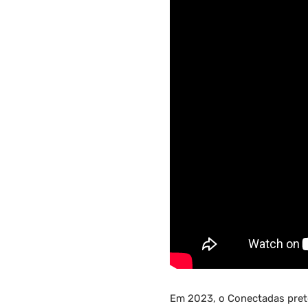
Em 2023, o Conectadas prete