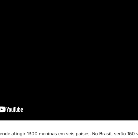
nde atingir 1300 meninas em seis países. No Brasil, serão 150