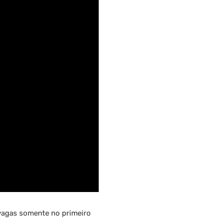
 vagas somente no primeiro