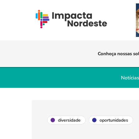
Conheça nossas so
Notícia
diversidade
oportunidades