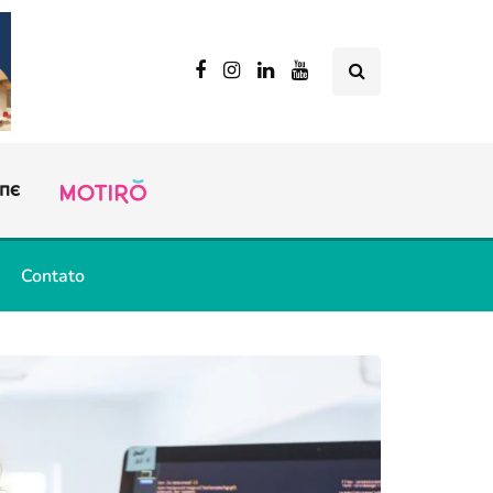
Contato