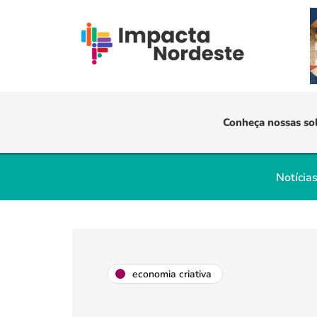
Conheça nossas so
Notícia
economia criativa