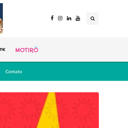
Contato