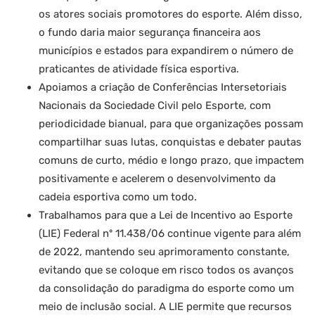
os atores sociais promotores do esporte. Além disso,
o fundo daria maior segurança financeira aos
municípios e estados para expandirem o número de
praticantes de atividade física esportiva.
Apoiamos a criação de Conferências Intersetoriais
Nacionais da Sociedade Civil pelo Esporte, com
periodicidade bianual, para que organizações possam
compartilhar suas lutas, conquistas e debater pautas
comuns de curto, médio e longo prazo, que impactem
positivamente e acelerem o desenvolvimento da
cadeia esportiva como um todo.
Trabalhamos para que a Lei de Incentivo ao Esporte
(LIE) Federal nº 11.438/06 continue vigente para além
de 2022, mantendo seu aprimoramento constante,
evitando que se coloque em risco todos os avanços
da consolidação do paradigma do esporte como um
meio de inclusão social. A LIE permite que recursos