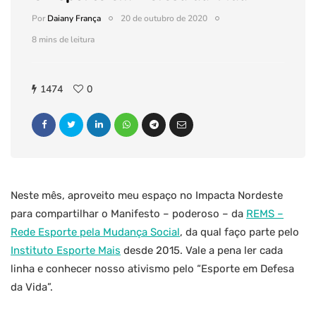
Por
Daiany França
20 de outubro de 2020
8 mins de leitura
1474
0
Neste mês, aproveito meu espaço no Impacta Nordeste
para compartilhar o Manifesto – poderoso – da
REMS –
Rede Esporte pela Mudança Social
, da qual faço parte pelo
Instituto Esporte Mais
desde 2015. Vale a pena ler cada
linha e conhecer nosso ativismo pelo “Esporte em Defesa
da Vida”.