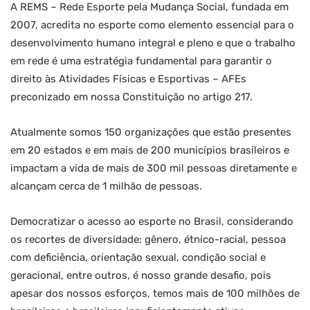
A REMS – Rede Esporte pela Mudança Social, fundada em
2007, acredita no esporte como elemento essencial para o
desenvolvimento humano integral e pleno e que o trabalho
em rede é uma estratégia fundamental para garantir o
direito às Atividades Físicas e Esportivas – AFEs
preconizado em nossa Constituição no artigo 217.
Atualmente somos 150 organizações que estão presentes
em 20 estados e em mais de 200 municípios brasileiros e
impactam a vida de mais de 300 mil pessoas diretamente e
alcançam cerca de 1 milhão de pessoas.
Democratizar o acesso ao esporte no Brasil, considerando
os recortes de diversidade: gênero, étnico-racial, pessoa
com deficiência, orientação sexual, condição social e
geracional, entre outros, é nosso grande desafio, pois
apesar dos nossos esforços, temos mais de 100 milhões de