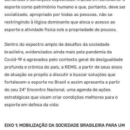
esporte como patrimônio humano e que, portanto, deve ser
socializado, apropriado por todas as pessoas, não se
restringindo à lógica dominante que aloca o acesso ao
esporte e atividade física sob a propriedade de poucos.
Dentro do espectro amplo de desafios da sociedade
brasileira, evidenciados ainda mais pela pandemia da
Covid-19 e agravados pelo contexto geral de desigualdade
profunda e crônica do país, a REMS, a partir de seus eixos
de atuação se propôs a discutir e buscar soluções que
fortalecem o esporte no Brasil e assim apresenta a partir
do seu 24º Encontro Nacional, uma agenda de ações
estratégicas que visam criar condições melhores para o
esporte em defesa da vida:
EIXO 1: MOBILIZAÇÃO DA SOCIEDADE BRASILEIRA PARA UM