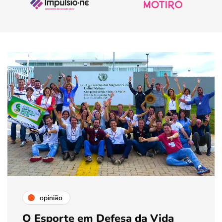
opinião
O Esporte em Defesa da Vida