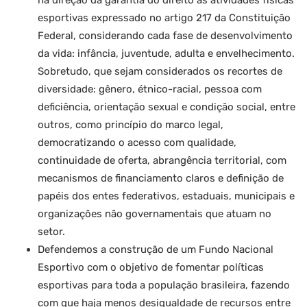
na direção da garantia do direito às atividades físicas
esportivas expressado no artigo 217 da Constituição
Federal, considerando cada fase de desenvolvimento
da vida: infância, juventude, adulta e envelhecimento.
Sobretudo, que sejam considerados os recortes de
diversidade: gênero, étnico-racial, pessoa com
deficiência, orientação sexual e condição social, entre
outros, como princípio do marco legal,
democratizando o acesso com qualidade,
continuidade de oferta, abrangência territorial, com
mecanismos de financiamento claros e definição de
papéis dos entes federativos, estaduais, municipais e
organizações não governamentais que atuam no
setor.
Defendemos a construção de um Fundo Nacional
Esportivo com o objetivo de fomentar políticas
esportivas para toda a população brasileira, fazendo
com que haja menos desigualdade de recursos entre