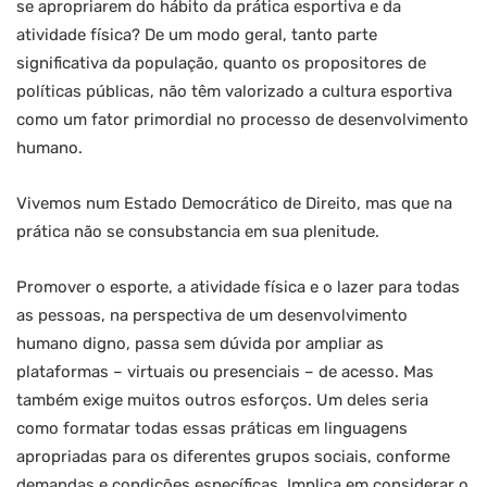
se apropriarem do hábito da prática esportiva e da
atividade física? De um modo geral, tanto parte
significativa da população, quanto os propositores de
políticas públicas, não têm valorizado a cultura esportiva
como um fator primordial no processo de desenvolvimento
humano.
Vivemos num Estado Democrático de Direito, mas que na
prática não se consubstancia em sua plenitude.
Promover o esporte, a atividade física e o lazer para todas
as pessoas, na perspectiva de um desenvolvimento
humano digno, passa sem dúvida por ampliar as
plataformas – virtuais ou presenciais – de acesso. Mas
também exige muitos outros esforços. Um deles seria
como formatar todas essas práticas em linguagens
apropriadas para os diferentes grupos sociais, conforme
demandas e condições específicas. Implica em considerar o