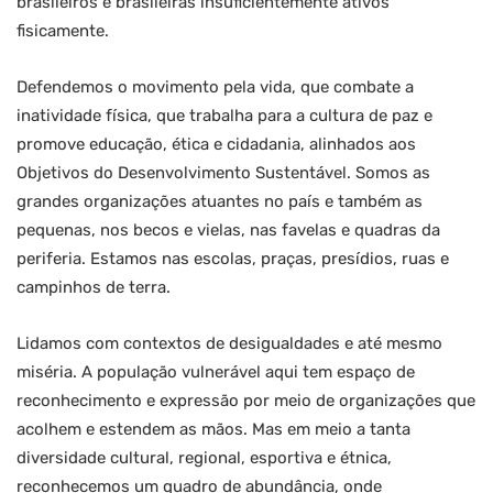
brasileiros e brasileiras insuficientemente ativos
fisicamente.
Defendemos o movimento pela vida, que combate a
inatividade física, que trabalha para a cultura de paz e
promove educação, ética e cidadania, alinhados aos
Objetivos do Desenvolvimento Sustentável. Somos as
grandes organizações atuantes no país e também as
pequenas, nos becos e vielas, nas favelas e quadras da
periferia. Estamos nas escolas, praças, presídios, ruas e
campinhos de terra.
Lidamos com contextos de desigualdades e até mesmo
miséria. A população vulnerável aqui tem espaço de
reconhecimento e expressão por meio de organizações que
acolhem e estendem as mãos. Mas em meio a tanta
diversidade cultural, regional, esportiva e étnica,
reconhecemos um quadro de abundância, onde