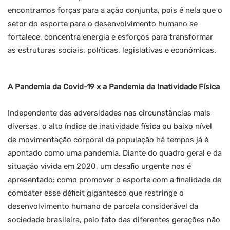
encontramos forças para a ação conjunta, pois é nela que o
setor do esporte para o desenvolvimento humano se
fortalece, concentra energia e esforços para transformar
as estruturas sociais, políticas, legislativas e econômicas.
A Pandemia da Covid-19 x a Pandemia da Inatividade Física
Independente das adversidades nas circunstâncias mais
diversas, o alto índice de inatividade física ou baixo nível
de movimentação corporal da população há tempos já é
apontado como uma pandemia. Diante do quadro geral e da
situação vivida em 2020, um desafio urgente nos é
apresentado: como promover o esporte com a finalidade de
combater esse déficit gigantesco que restringe o
desenvolvimento humano de parcela considerável da
sociedade brasileira, pelo fato das diferentes gerações não