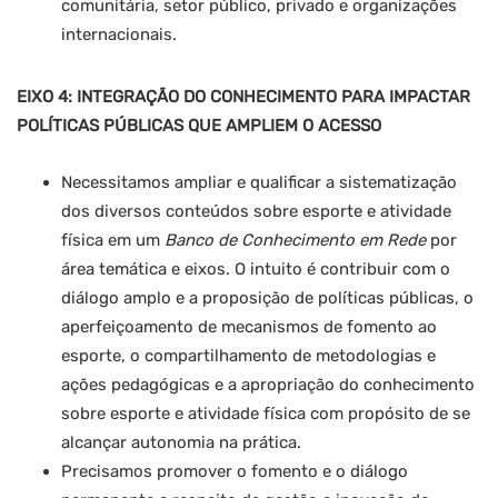
comunitária, setor público, privado e organizações
internacionais.
EIXO 4: INTEGRAÇÃO DO CONHECIMENTO PARA IMPACTAR
POLÍTICAS PÚBLICAS QUE AMPLIEM O ACESSO
Necessitamos ampliar e qualificar a sistematização
dos diversos conteúdos sobre esporte e atividade
física em um
Banco de Conhecimento em Rede
por
área temática e eixos. O intuito é contribuir com o
diálogo amplo e a proposição de políticas públicas, o
aperfeiçoamento de mecanismos de fomento ao
esporte, o compartilhamento de metodologias e
ações pedagógicas e a apropriação do conhecimento
sobre esporte e atividade física com propósito de se
alcançar autonomia na prática.
Precisamos promover o fomento e o diálogo