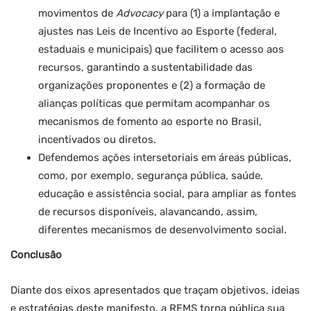
movimentos de
Advocacy
para (1) a implantação e
ajustes nas Leis de Incentivo ao Esporte (federal,
estaduais e municipais) que facilitem o acesso aos
recursos, garantindo a sustentabilidade das
organizações proponentes e (2) a formação de
alianças políticas que permitam acompanhar os
mecanismos de fomento ao esporte no Brasil,
incentivados ou diretos.
Defendemos ações intersetoriais em áreas públicas,
como, por exemplo, segurança pública, saúde,
educação e assistência social, para ampliar as fontes
de recursos disponíveis, alavancando, assim,
diferentes mecanismos de desenvolvimento social.
Conclusão
Diante dos eixos apresentados que traçam objetivos, ideias
e estratégias deste manifesto, a REMS torna pública sua