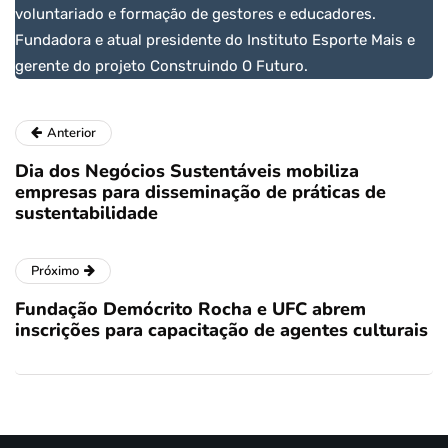
voluntariado e formação de gestores e educadores.
Fundadora e atual presidente do Instituto Esporte Mais e
gerente do projeto Construindo O Futuro.
Anterior
Dia dos Negócios Sustentáveis mobiliza
empresas para disseminação de práticas de
sustentabilidade
Próximo
Fundação Demócrito Rocha e UFC abrem
inscrições para capacitação de agentes culturais