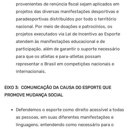
provenientes de renúncia fiscal sejam aplicados em
projetos das diversas manifestações desportivas e
paradesportivas distribuídos por todo o território
nacional. Por meio de doações e patrocínios, os
projetos executados via Lei de Incentivo ao Esporte
atendem às manifestações educacional e de
participação, além de garantir o suporte necessário
para que os atletas e para-atletas possam
representar o Brasil em competições nacionais e
internacionais.
EIXO 3: COMUNICAÇÃO DA CAUSA DO ESPORTE QUE
PROMOVE MUDANÇA SOCIAL
Defendemos o esporte como direito acessível a todas
as pessoas, em suas diferentes manifestações e
linguagens, entendendo como necessário para o