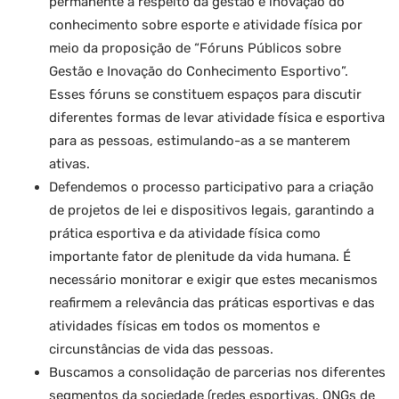
permanente a respeito da gestão e inovação do
conhecimento sobre esporte e atividade física por
meio da proposição de “Fóruns Públicos sobre
Gestão e Inovação do Conhecimento Esportivo”.
Esses fóruns se constituem espaços para discutir
diferentes formas de levar atividade física e esportiva
para as pessoas, estimulando-as a se manterem
ativas.
Defendemos o processo participativo para a criação
de projetos de lei e dispositivos legais, garantindo a
prática esportiva e da atividade física como
importante fator de plenitude da vida humana. É
necessário monitorar e exigir que estes mecanismos
reafirmem a relevância das práticas esportivas e das
atividades físicas em todos os momentos e
circunstâncias de vida das pessoas.
Buscamos a consolidação de parcerias nos diferentes
segmentos da sociedade (redes esportivas, ONGs de