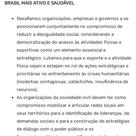
BRASIL MAIS ATIVO E SAUDÁVEL
Desafiamos organizações, empresas e governos a se
posicionarem conjuntamente no compromisso de
reduzir a desigualdade social, considerando a
democratização do acesso às atividades físicas e
esportivas como um elemento essencial e
estratégico. Lutamos para que o esporte e a atividade
física sejam e estejam no rol de ações estratégicas e
prioritárias no enfrentamento às crises humanitárias
(moléstias contagiosas, catástrofes, insuficiência de
recursos).
As organizações da sociedade civil devem ter como
compromisso mobilizar e articular redes locais em
seus territórios para a identificação de lideranças, de
demandas sociais e para a construção de estratégias
de diálogo com o poder público e os