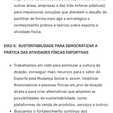
outras áreas, empresas e das três esferas públicas),
para impulsionar soluções que atendam o desafio de
partilhar de forma mais ágil e estratégica o
conhecimento prático e teórico sobre esporte e
atividade física.
EIXO 5: SUSTENTABILIDADE PARA DEMOCRATIZAR A
PRÁTICA DAS ATIVIDADES FÍSICAS ESPORTIVAS
Trabalhamos em rede para estimular a cultura da
doação, conseguir mais recursos para o setor do
Esporte pela Mudança Social e, assim, mobilizar
financiadores e pessoas físicas em prol da doação
direta e para criar alternativas que ampliem as
possibilidades de sustentabilidade, como
plataformas de venda de produtos, serviços e outros.
Buscamos o fortalecimento contínuo dos