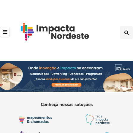
Conheça nossas soluções