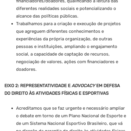
financiadores/doadores, qualificando a leitura das
diferentes realidades sociais e potencializando o
alcance das políticas públicas.
Trabalhamos para a criação e execução de projetos
que agreguem diferentes conhecimentos e
experiências da própria organização, de outras
pessoas e instituições, ampliando o engajamento
social, a capacidade de captação de recursos,
negociação de valores, ações com financiadores e
doadores.
EIXO 2: REPRESENTATIVIDADE E
ADVOCACY
EM DEFESA
DO DIREITO ÀS ATIVIDADES FÍSICAS E ESPORTIVAS
Acreditamos que se faz urgente e necessário ampliar
o debate em torno de um Plano Nacional de Esporte e
de um Sistema Nacional Esportivo Brasileiro, que vá