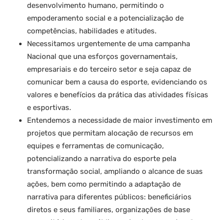
desenvolvimento humano, permitindo o
empoderamento social e a potencialização de
competências, habilidades e atitudes.
Necessitamos urgentemente de uma campanha
Nacional que una esforços governamentais,
empresariais e do terceiro setor e seja capaz de
comunicar bem a causa do esporte, evidenciando os
valores e benefícios da prática das atividades físicas
e esportivas.
Entendemos a necessidade de maior investimento em
projetos que permitam alocação de recursos em
equipes e ferramentas de comunicação,
potencializando a narrativa do esporte pela
transformação social, ampliando o alcance de suas
ações, bem como permitindo a adaptação de
narrativa para diferentes públicos: beneficiários
diretos e seus familiares, organizações de base