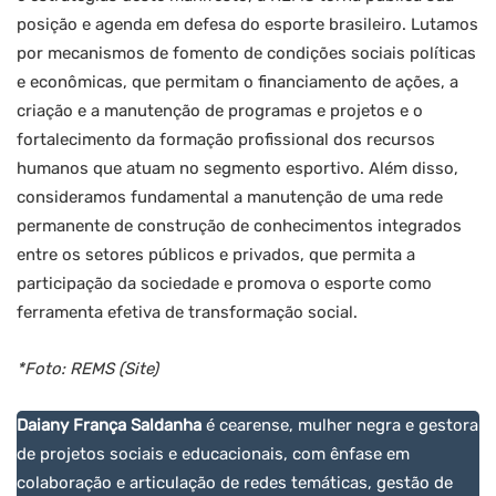
posição e agenda em defesa do esporte brasileiro. Lutamos
por mecanismos de fomento de condições sociais políticas
e econômicas, que permitam o financiamento de ações, a
criação e a manutenção de programas e projetos e o
fortalecimento da formação profissional dos recursos
humanos que atuam no segmento esportivo. Além disso,
consideramos fundamental a manutenção de uma rede
permanente de construção de conhecimentos integrados
entre os setores públicos e privados, que permita a
participação da sociedade e promova o esporte como
ferramenta efetiva de transformação social.
*Foto: REMS (Site)
Daiany França Saldanha
é cearense, mulher negra e gestora
de projetos sociais e educacionais, com ênfase em
colaboração e articulação de redes temáticas, gestão de